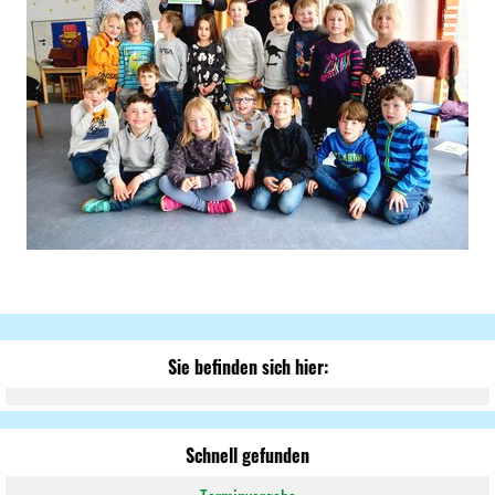
Sie befinden sich hier:
Schnell gefunden