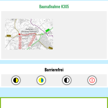
Baumaßnahme K305
Barrierefrei