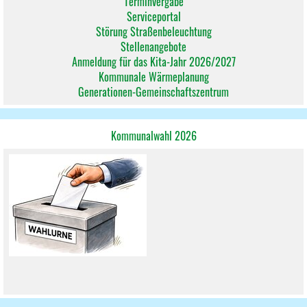
Terminvergabe
Serviceportal
Störung Straßenbeleuchtung
Stellenangebote
Anmeldung für das Kita-Jahr 2026/2027
Kommunale Wärmeplanung
Generationen-Gemeinschaftszentrum
Kommunalwahl 2026