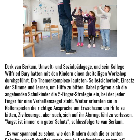
Derk van Berkum, Umwelt- und Sozialpädagoge, und sein Kollege
Wilfried Bury hatten mit den Kindern einen dreiteiligen Workshop
durchgeführt. Die Themenkomplexe lauteten: Selbstsicherheit, Einsatz
der Stimme und Lernen, um Hilfe zu bitten. Dabei prägten sich die
angehenden Schulkinder die 5-Finger-Strategie ein, bei der jeder
Finger für eine Verhaltensregel steht. Weiter erlernten sie in
Rollenspielen die richtige Ansprache um Erwachsene um Hilfe zu
bitten, Zivilcourage, aber auch, sich auf ihr Alarmgefühl zu verlassen.
“Angst ist immer ein guter Schutz“, schlussfolgerte van Berkum.
„Es war spannend zu sehen, wie den Kindern durch die erlernten