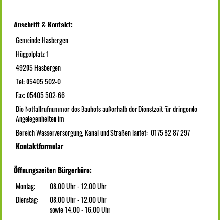
Anschrift & Kontakt:
Gemeinde Hasbergen
Hüggelplatz 1
49205 Hasbergen
Tel: 05405 502-0
Fax: 05405 502-66
Die Notfallrufnummer des Bauhofs außerhalb der Dienstzeit für dringende
Angelegenheiten im
Bereich Wasserversorgung, Kanal und Straßen lautet: 0175 82 87 297
Kontaktformular
Öffnungszeiten Bürgerbüro:
Montag:
08.00 Uhr - 12.00 Uhr
Dienstag:
08.00 Uhr - 12.00 Uhr
sowie 14.00 - 16.00 Uhr