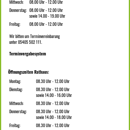
Mittwoch:
08.00 Uhr - 12.00 Uhr
Donnerstag:
08.00 Uhr - 12.00 Uhr
sowie 14.00 - 19.00 Uhr
Freitag:
08.00 Uhr - 12.00 Uhr
Wir bitten um Terminvereinbarung
unter 05405 502 111.
Terminvergabesystem
Öffnungszeiten Rathaus:
Montag:
08.30 Uhr - 12.00 Uhr
Dienstag:
08.30 Uhr - 12.00 Uhr
sowie 14.00 - 16.00 Uhr
Mittwoch:
08.30 Uhr - 12.00 Uhr
Donnerstag:
08.30 Uhr - 12.00 Uhr
sowie 14.00 - 18.00 Uhr
Freitag:
08.30 Uhr - 12.00 Uhr