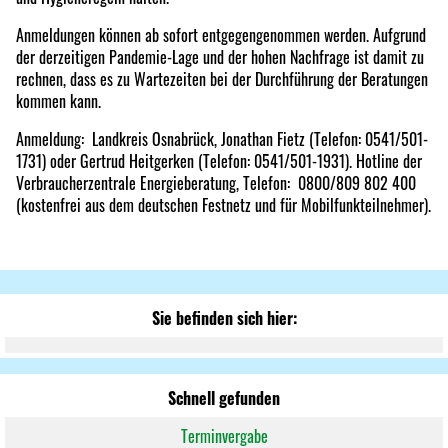
Anmeldungen können ab sofort entgegengenommen werden. Aufgrund
der derzeitigen Pandemie-Lage und der hohen Nachfrage ist damit zu
rechnen, dass es zu Wartezeiten bei der Durchführung der Beratungen
kommen kann.
Anmeldung: Landkreis Osnabrück, Jonathan Fietz (Telefon: 0541/501-
1731) oder Gertrud Heitgerken (Telefon: 0541/501-1931). Hotline der
Verbraucherzentrale Energieberatung, Telefon: 0800/809 802 400
(kostenfrei aus dem deutschen Festnetz und für Mobilfunkteilnehmer).
Sie befinden sich hier:
Schnell gefunden
Terminvergabe