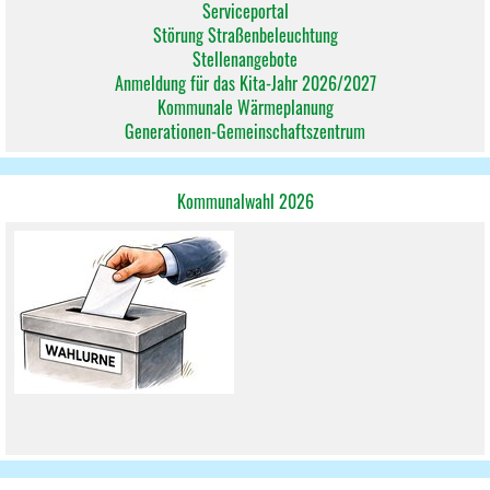
Serviceportal
Störung Straßenbeleuchtung
Stellenangebote
Anmeldung für das Kita-Jahr 2026/2027
Kommunale Wärmeplanung
Generationen-Gemeinschaftszentrum
Kommunalwahl 2026