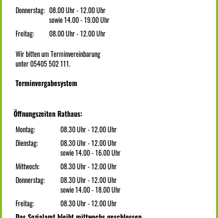
Donnerstag:
08.00 Uhr - 12.00 Uhr
sowie 14.00 - 19.00 Uhr
Freitag:
08.00 Uhr - 12.00 Uhr
Wir bitten um Terminvereinbarung
unter 05405 502 111.
Terminvergabesystem
Öffnungszeiten Rathaus:
Montag:
08.30 Uhr - 12.00 Uhr
Dienstag:
08.30 Uhr - 12.00 Uhr
sowie 14.00 - 16.00 Uhr
Mittwoch:
08.30 Uhr - 12.00 Uhr
Donnerstag:
08.30 Uhr - 12.00 Uhr
sowie 14.00 - 18.00 Uhr
Freitag:
08.30 Uhr - 12.00 Uhr
Das Sozialamt bleibt mittwochs geschlossen.