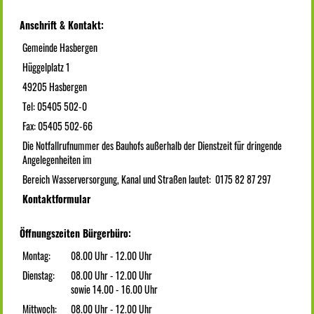
Anschrift & Kontakt:
Gemeinde Hasbergen
Hüggelplatz 1
49205 Hasbergen
Tel: 05405 502-0
Fax: 05405 502-66
Die Notfallrufnummer des Bauhofs außerhalb der Dienstzeit für dringende
Angelegenheiten im
Bereich Wasserversorgung, Kanal und Straßen lautet: 0175 82 87 297
Kontaktformular
Öffnungszeiten Bürgerbüro:
Montag:
08.00 Uhr - 12.00 Uhr
Dienstag:
08.00 Uhr - 12.00 Uhr
sowie 14.00 - 16.00 Uhr
Mittwoch:
08.00 Uhr - 12.00 Uhr