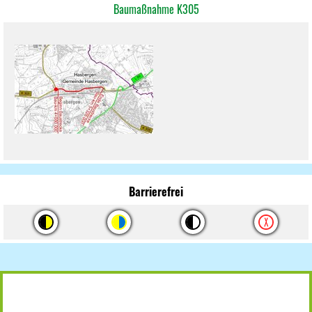
Baumaßnahme K305
Barrierefrei