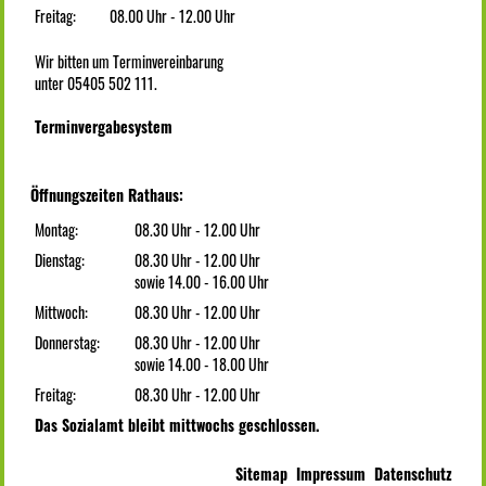
Freitag:
08.00 Uhr - 12.00 Uhr
Wir bitten um Terminvereinbarung
unter 05405 502 111.
Terminvergabesystem
Öffnungszeiten Rathaus:
Montag:
08.30 Uhr - 12.00 Uhr
Dienstag:
08.30 Uhr - 12.00 Uhr
sowie 14.00 - 16.00 Uhr
Mittwoch:
08.30 Uhr - 12.00 Uhr
Donnerstag:
08.30 Uhr - 12.00 Uhr
sowie 14.00 - 18.00 Uhr
Freitag:
08.30 Uhr - 12.00 Uhr
Das Sozialamt bleibt mittwochs geschlossen.
Sitemap
Impressum
Datenschutz