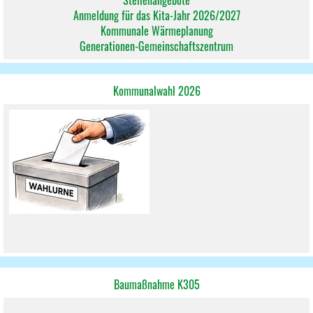
Stellenangebote
Anmeldung für das Kita-Jahr 2026/2027
Kommunale Wärmeplanung
Generationen-Gemeinschaftszentrum
Kommunalwahl 2026
Baumaßnahme K305