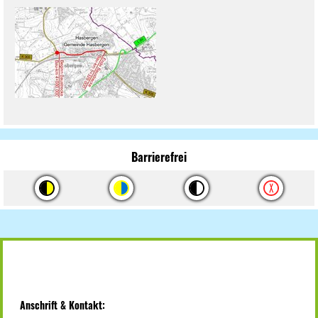
Barrierefrei
Anschrift & Kontakt: