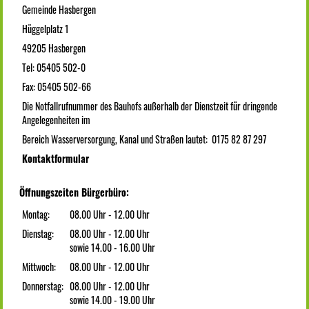
Gemeinde Hasbergen
Hüggelplatz 1
49205 Hasbergen
Tel: 05405 502-0
Fax: 05405 502-66
Die Notfallrufnummer des Bauhofs außerhalb der Dienstzeit für dringende
Angelegenheiten im
Bereich Wasserversorgung, Kanal und Straßen lautet: 0175 82 87 297
Kontaktformular
Öffnungszeiten Bürgerbüro:
Montag:
08.00 Uhr - 12.00 Uhr
Dienstag:
08.00 Uhr - 12.00 Uhr
sowie 14.00 - 16.00 Uhr
Mittwoch:
08.00 Uhr - 12.00 Uhr
Donnerstag:
08.00 Uhr - 12.00 Uhr
sowie 14.00 - 19.00 Uhr