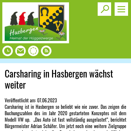
Toggle s
Carsharing in Hasbergen wächst
weiter
Veröffentlicht am:
07.06.2023
Carsharing ist in Hasbergen so beliebt wie nie zuvor. Das zeigen die
Buchungszahlen des im Jahr 2020 gestarteten Konzeptes mit dem
Modell VW up. „Das Auto ist fast vollständig ausgelastet“, berichtet
Bürgermeister Adrian Schäfer. Um jetzt noch eine weitere Zielgruppe