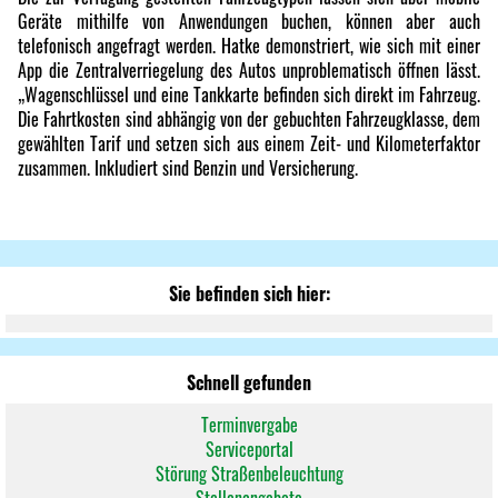
Geräte mithilfe von Anwendungen buchen, können aber auch
telefonisch angefragt werden. Hatke demonstriert, wie sich mit einer
App die Zentralverriegelung des Autos unproblematisch öffnen lässt.
„Wagenschlüssel und eine Tankkarte befinden sich direkt im Fahrzeug.
Die Fahrtkosten sind abhängig von der gebuchten Fahrzeugklasse, dem
gewählten Tarif und setzen sich aus einem Zeit- und Kilometerfaktor
zusammen. Inkludiert sind Benzin und Versicherung.
Sie befinden sich hier:
Schnell gefunden
Terminvergabe
Serviceportal
Störung Straßenbeleuchtung