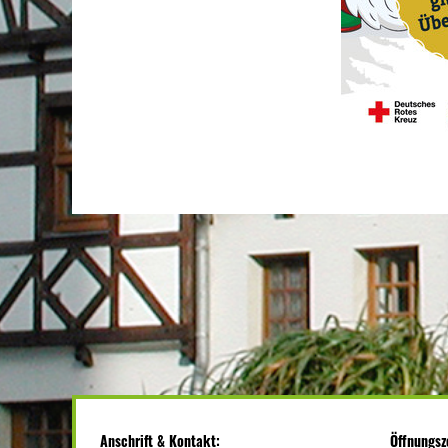
Anschrift & Kontakt:
Öffnungsz