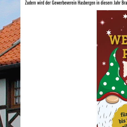
Zudem wird der Gewerbeverein Hasbergen in diesem Jahr Br