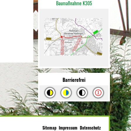
Baumaßnahme K305
Barrierefrei
Sitemap
Impressum
Datenschutz