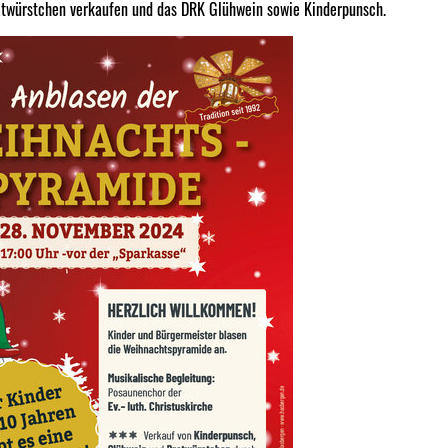
atwürstchen verkaufen und das DRK Glühwein sowie Kinderpunsch.