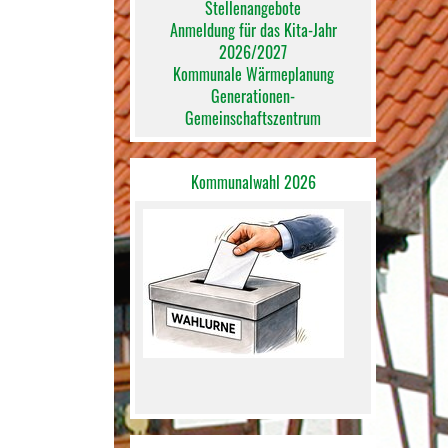
Stellenangebote
Anmeldung für das Kita-Jahr
2026/2027
Kommunale Wärmeplanung
Generationen-
Gemeinschaftszentrum
Kommunalwahl 2026