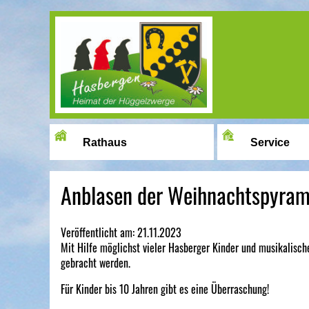
Image 01
Rathaus
Service
Anblasen der Weihnachtspyra
Veröffentlicht am:
21.11.2023
Mit Hilfe möglichst vieler Hasberger Kinder und musikalisch
gebracht werden.
Für Kinder bis 10 Jahren gibt es eine Überraschung!