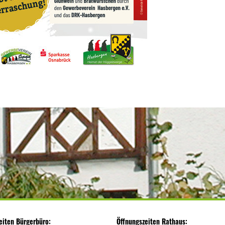
eiten Bürgerbüro:
Öffnungszeiten Rathaus: