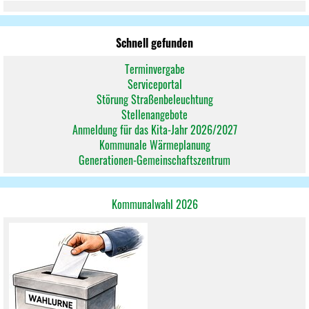
Schnell gefunden
Terminvergabe
Serviceportal
Störung Straßenbeleuchtung
Stellenangebote
Anmeldung für das Kita-Jahr 2026/2027
Kommunale Wärmeplanung
Generationen-Gemeinschaftszentrum
Kommunalwahl 2026