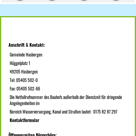
Anschrift & Kontakt:
Gemeinde Hasbergen
Hüggelplatz 1
49205 Hasbergen
Tel: 05405 502-0
Fax: 05405 502-66
Die Notfallrufnummer des Bauhofs außerhalb der Dienstzeit für dringende
Angelegenheiten im
Bereich Wasserversorgung, Kanal und Straßen lautet: 0175 82 87 297
Kontaktformular
Öffnungszeiten Bürgerbüro: