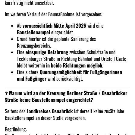
kurzfristig nicht umsetzbar.
Im weiteren Verlauf der Baumaßnahme ist vorgesehen:
Ab
voraussichtlich Mitte April 2026
wird eine
Baustellenampel
eingerichtet.
Grund hierfür ist die geplante Sanierung des
Kreuzungsbereichs.
Eine
einspurige Befahrung
zwischen Schulstraße und
Tecklenburger Straße in Richtung Bahnhof und Ortsteil Gaste
bleibt weiterhin
in beide Richtungen möglich
.
Eine sichere
Querungsmöglichkeit für Fußgängerinnen
und Fußgänger
wird berücksichtigt.
❓ Warum wird an der Kreuzung Berliner Straße / Osnabrücker
Straße keine Baustellenampel eingerichtet?
Seitens des
Landkreises Osnabrück
ist derzeit keine zusätzliche
Baustellenampel an dieser Stelle vorgesehen.
Begründung: