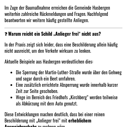
Im Zuge der Baumaßnahme erreichen die Gemeinde Hasbergen
weiterhin zahlreiche Rückmeldungen und Fragen. Nachfolgend
beantworten wir weitere häufig gestellte Anliegen.
❓ Warum reicht ein Schild „Anlieger frei“ nicht aus?
In der Praxis zeigt sich leider, dass eine Beschilderung allein häufig
nicht ausreicht, um den Verkehr wirksam zu lenken.
Aktuelle Beispiele aus Hasbergen verdeutlichen dies:
Die Sperrung der Martin-Luther-Straße wurde über den Gehweg
und sogar durch ein Beet umfahren.
Eine zusätzlich errichtete Absperrung wurde innerhalb kurzer
Zeit zur Seite geschoben.
Wege im Bereich des Friedhofs „Kirchberg“ werden teilweise
als Abkürzung mit dem Auto genutzt.
Diese Entwicklungen machen deutlich, dass bei einer reinen
Beschilderung mit „Anlieger frei“ mit
erheblichem
Ausweichverkehr
zu rechnen wäre.