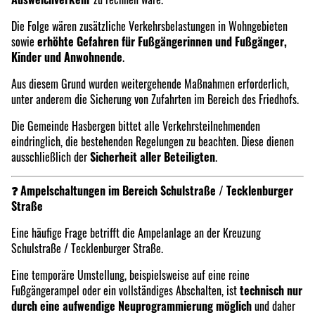
Die Folge wären zusätzliche Verkehrsbelastungen in Wohngebieten
sowie
erhöhte Gefahren für Fußgängerinnen und Fußgänger,
Kinder und Anwohnende
.
Aus diesem Grund wurden weitergehende Maßnahmen erforderlich,
unter anderem die Sicherung von Zufahrten im Bereich des Friedhofs.
Die Gemeinde Hasbergen bittet alle Verkehrsteilnehmenden
eindringlich, die bestehenden Regelungen zu beachten. Diese dienen
ausschließlich der
Sicherheit aller Beteiligten
.
❓ Ampelschaltungen im Bereich Schulstraße / Tecklenburger
Straße
Eine häufige Frage betrifft die Ampelanlage an der Kreuzung
Schulstraße / Tecklenburger Straße.
Eine temporäre Umstellung, beispielsweise auf eine reine
Fußgängerampel oder ein vollständiges Abschalten, ist
technisch nur
durch eine aufwendige Neuprogrammierung möglich
und daher