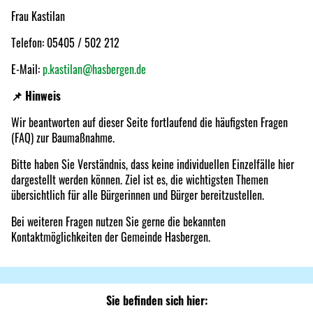
Frau Kastilan
Telefon: 05405 / 502 212
E-Mail:
p.kastilan@hasbergen.de
📌
Hinweis
Wir beantworten auf dieser Seite fortlaufend die häufigsten Fragen
(FAQ) zur Baumaßnahme.
Bitte haben Sie Verständnis, dass keine individuellen Einzelfälle hier
dargestellt werden können. Ziel ist es, die wichtigsten Themen
übersichtlich für alle Bürgerinnen und Bürger bereitzustellen.
Bei weiteren Fragen nutzen Sie gerne die bekannten
Kontaktmöglichkeiten der Gemeinde Hasbergen.
Sie befinden sich hier: