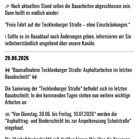
🎉 Nach aktuellem Stand sollen die Bauarbeiten abgeschlossen sein.
Dann heißt es endlich wieder:
*Freie Fahrt auf der Tecklenburger Straße – ohne Einschränkungen.*
ℹ️ Sollte es im Bauablauf noch Änderungen geben, informieren wir Sie
selbstverständlich umgehend über unsere Kanäle.
29.06.2026
🚧 *Baumaßnahme Tecklenburger Straße: Asphaltarbeiten im letzten
Bauabschnitt* 🚧
Die Sanierung der *Tecklenburger Straße* befindet sich im letzten
Bauabschnitt. In den kommenden Tagen stehen nun weitere wichtige
Arbeiten an:
📅 *Von Dienstag, 30.06. bis Freitag, 10.07.2026* werden die
*Asphalttrag- und Binderschicht bis zur Ampelkreuzung Schulstraße*
eingebaut.