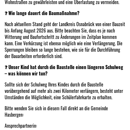
Wohnstraßen zu gewährleisten und eine Überlastung zu vermeiden.
❓
Wie lange dauert die Baumaßnahme?
Nach aktuellem Stand geht der Landkreis Osnabrück von einer Bauzeit
bis Anfang August 2026 aus. Bitte beachten Sie, dass es je nach
Witterung und Baufortschritt zu Änderungen im Zeitplan kommen
kann. Eine Verkürzung ist ebenso möglich wie eine Verlängerung. Die
Sperrungen bleiben so lange bestehen, wie sie für die Durchführung
der Bauarbeiten erforderlich sind.
❓
Unser Kind hat durch die Baustelle einen längeren Schulweg
– was können wir tun?
Sollte sich der Schulweg Ihres Kindes durch die Baustelle
vorübergehend auf mehr als zwei Kilometer verlängern, besteht unter
Umständen die Möglichkeit, eine Schülerfahrkarte zu erhalten.
Bitte wenden Sie sich in diesem Fall direkt an die Gemeinde
Hasbergen:
Ansprechpartnerin: