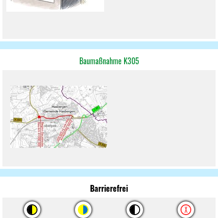
Baumaßnahme K305
Barrierefrei