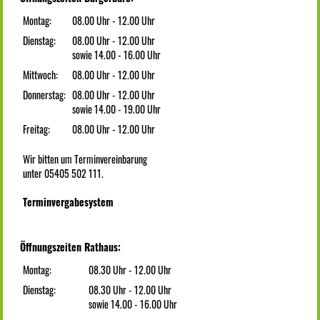
Montag:
08.00 Uhr - 12.00 Uhr
Dienstag:
08.00 Uhr - 12.00 Uhr
sowie 14.00 - 16.00 Uhr
Mittwoch:
08.00 Uhr - 12.00 Uhr
Donnerstag:
08.00 Uhr - 12.00 Uhr
sowie 14.00 - 19.00 Uhr
Freitag:
08.00 Uhr - 12.00 Uhr
Wir bitten um Terminvereinbarung
unter 05405 502 111.
Terminvergabesystem
Öffnungszeiten Rathaus:
Montag:
08.30 Uhr - 12.00 Uhr
Dienstag:
08.30 Uhr - 12.00 Uhr
sowie 14.00 - 16.00 Uhr