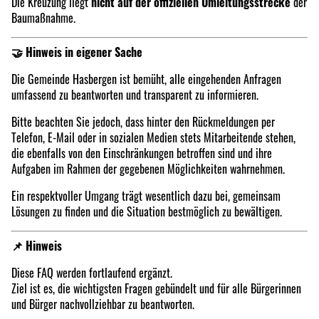
Die Kreuzung liegt
nicht auf der offiziellen Umleitungsstrecke
der
Baumaßnahme.
🤝 Hinweis in eigener Sache
Die Gemeinde Hasbergen ist bemüht, alle eingehenden Anfragen
umfassend zu beantworten und transparent zu informieren.
Bitte beachten Sie jedoch, dass hinter den Rückmeldungen per
Telefon, E-Mail oder in sozialen Medien stets Mitarbeitende stehen,
die ebenfalls von den Einschränkungen betroffen sind und ihre
Aufgaben im Rahmen der gegebenen Möglichkeiten wahrnehmen.
Ein respektvoller Umgang trägt wesentlich dazu bei, gemeinsam
Lösungen zu finden und die Situation bestmöglich zu bewältigen.
📌 Hinweis
Diese FAQ werden fortlaufend ergänzt.
Ziel ist es, die wichtigsten Fragen gebündelt und für alle Bürgerinnen
und Bürger nachvollziehbar zu beantworten.