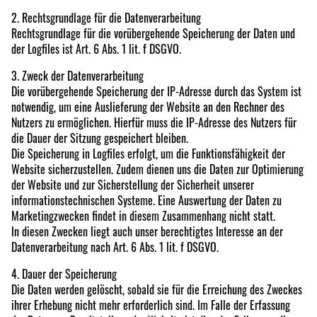
2. Rechtsgrundlage für die Datenverarbeitung
Rechtsgrundlage für die vorübergehende Speicherung der Daten und
der Logfiles ist Art. 6 Abs. 1 lit. f DSGVO.
3. Zweck der Datenverarbeitung
Die vorübergehende Speicherung der IP-Adresse durch das System ist
notwendig, um eine Auslieferung der Website an den Rechner des
Nutzers zu ermöglichen. Hierfür muss die IP-Adresse des Nutzers für
die Dauer der Sitzung gespeichert bleiben.
Die Speicherung in Logfiles erfolgt, um die Funktionsfähigkeit der
Website sicherzustellen. Zudem dienen uns die Daten zur Optimierung
der Website und zur Sicherstellung der Sicherheit unserer
informationstechnischen Systeme. Eine Auswertung der Daten zu
Marketingzwecken findet in diesem Zusammenhang nicht statt.
In diesen Zwecken liegt auch unser berechtigtes Interesse an der
Datenverarbeitung nach Art. 6 Abs. 1 lit. f DSGVO.
4. Dauer der Speicherung
Die Daten werden gelöscht, sobald sie für die Erreichung des Zweckes
ihrer Erhebung nicht mehr erforderlich sind. Im Falle der Erfassung