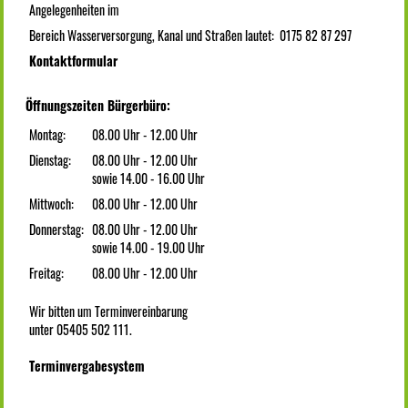
Angelegenheiten im
Bereich Wasserversorgung, Kanal und Straßen lautet: 0175 82 87 297
Kontaktformular
Öffnungszeiten Bürgerbüro:
Montag:
08.00 Uhr - 12.00 Uhr
Dienstag:
08.00 Uhr - 12.00 Uhr
sowie 14.00 - 16.00 Uhr
Mittwoch:
08.00 Uhr - 12.00 Uhr
Donnerstag:
08.00 Uhr - 12.00 Uhr
sowie 14.00 - 19.00 Uhr
Freitag:
08.00 Uhr - 12.00 Uhr
Wir bitten um Terminvereinbarung
unter 05405 502 111.
Terminvergabesystem