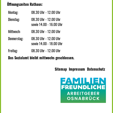
Öffnungszeiten Rathaus:
Montag:
08.30 Uhr - 12.00 Uhr
Dienstag:
08.30 Uhr - 12.00 Uhr
sowie 14.00 - 16.00 Uhr
Mittwoch:
08.30 Uhr - 12.00 Uhr
Donnerstag:
08.30 Uhr - 12.00 Uhr
sowie 14.00 - 18.00 Uhr
Freitag:
08.30 Uhr - 12.00 Uhr
Das Sozialamt bleibt mittwochs geschlossen.
Sitemap
Impressum
Datenschutz