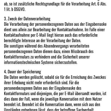
ab, so ist zusätzliche Rechtsgrundlage für die Verarbeitung Art. 6 Abs.
1 lit. b DSGVO.
3. Zweck der Datenverarbeitung
Die Verarbeitung der personenbezogenen Daten aus der Eingabemaske
dient uns allein zur Bearbeitung der Kontaktaufnahme. Im Falle einer
Kontaktaufnahme per E-Mail liegt hieran auch das erforderliche
berechtigte Interesse an der Verarbeitung der Daten.
Die sonstigen während des Absendevorgangs verarbeiteten
personenbezogenen Daten dienen dazu, einen Missbrauch des
Kontaktformulars zu verhindern und die Sicherheit unserer
informationstechnischen Systeme sicherzustellen.
4. Dauer der Speicherung
Die Daten werden gelöscht, sobald sie für die Erreichung des Zweckes
ihrer Erhebung nicht mehr erforderlich sind. Für die
personenbezogenen Daten aus der Eingabemaske des
Kontaktformulars und diejenigen, die per E-Mail übersandt wurden, ist
dies dann der Fall, wenn die jeweilige Konversation mit dem Nutzer
beendet ist. Beendet ist die Konversation dann, wenn sich aus den
Umständen entnehmen lässt, dass der betroffene Sachverhalt