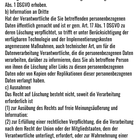
Abs. 1 DSGVO erhoben.
b) Information an Dritte
Hat der Verantwortliche die Sie betreffenden personenbezogenen
Daten öffentlich gemacht und ist er gem. Art. 17 Abs. 1 DSGVO zu
deren Löschung verpflichtet, so trifft er unter Berücksichtigung der
verfügbaren Technologie und der Implementierungskosten
angemessene Maßnahmen, auch technischer Art, um für die
Datenverarbeitung Verantwortliche, die die personenbezogenen Daten
verarbeiten, darüber zu informieren, dass Sie als betroffene Person
von ihnen die Löschung aller Links zu diesen personenbezogenen
Daten oder von Kopien oder Replikationen dieser personenbezogenen
Daten verlangt haben.
c) Ausnahmen
Das Recht auf Löschung besteht nicht, soweit die Verarbeitung
erforderlich ist
(1) zur Ausübung des Rechts auf freie Meinungsäußerung und
Information;
(2) zur Erfüllung einer rechtlichen Verpflichtung, die die Verarbeitung
nach dem Recht der Union oder der Mitgliedstaaten, dem der
Verantwortliche unterliegt, erfordert, oder zur Wahrnehmung einer