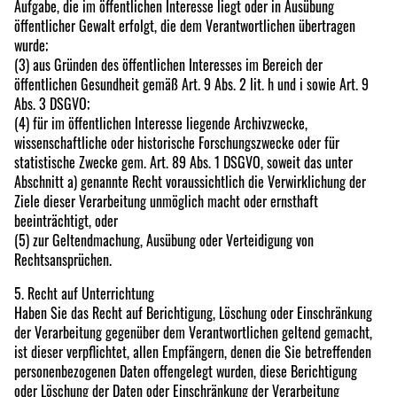
Aufgabe, die im öffentlichen Interesse liegt oder in Ausübung
öffentlicher Gewalt erfolgt, die dem Verantwortlichen übertragen
wurde;
(3) aus Gründen des öffentlichen Interesses im Bereich der
öffentlichen Gesundheit gemäß Art. 9 Abs. 2 lit. h und i sowie Art. 9
Abs. 3 DSGVO;
(4) für im öffentlichen Interesse liegende Archivzwecke,
wissenschaftliche oder historische Forschungszwecke oder für
statistische Zwecke gem. Art. 89 Abs. 1 DSGVO, soweit das unter
Abschnitt a) genannte Recht voraussichtlich die Verwirklichung der
Ziele dieser Verarbeitung unmöglich macht oder ernsthaft
beeinträchtigt, oder
(5) zur Geltendmachung, Ausübung oder Verteidigung von
Rechtsansprüchen.
5. Recht auf Unterrichtung
Haben Sie das Recht auf Berichtigung, Löschung oder Einschränkung
der Verarbeitung gegenüber dem Verantwortlichen geltend gemacht,
ist dieser verpflichtet, allen Empfängern, denen die Sie betreffenden
personenbezogenen Daten offengelegt wurden, diese Berichtigung
oder Löschung der Daten oder Einschränkung der Verarbeitung