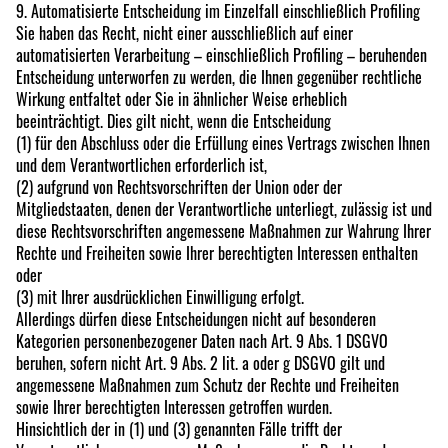
9. Automatisierte Entscheidung im Einzelfall einschließlich Profiling
Sie haben das Recht, nicht einer ausschließlich auf einer
automatisierten Verarbeitung – einschließlich Profiling – beruhenden
Entscheidung unterworfen zu werden, die Ihnen gegenüber rechtliche
Wirkung entfaltet oder Sie in ähnlicher Weise erheblich
beeinträchtigt. Dies gilt nicht, wenn die Entscheidung
(1) für den Abschluss oder die Erfüllung eines Vertrags zwischen Ihnen
und dem Verantwortlichen erforderlich ist,
(2) aufgrund von Rechtsvorschriften der Union oder der
Mitgliedstaaten, denen der Verantwortliche unterliegt, zulässig ist und
diese Rechtsvorschriften angemessene Maßnahmen zur Wahrung Ihrer
Rechte und Freiheiten sowie Ihrer berechtigten Interessen enthalten
oder
(3) mit Ihrer ausdrücklichen Einwilligung erfolgt.
Allerdings dürfen diese Entscheidungen nicht auf besonderen
Kategorien personenbezogener Daten nach Art. 9 Abs. 1 DSGVO
beruhen, sofern nicht Art. 9 Abs. 2 lit. a oder g DSGVO gilt und
angemessene Maßnahmen zum Schutz der Rechte und Freiheiten
sowie Ihrer berechtigten Interessen getroffen wurden.
Hinsichtlich der in (1) und (3) genannten Fälle trifft der