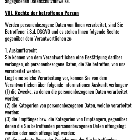
angegebenen Datenschutzhinweise.
VIII. Rechte der betroffenen Person
Werden personenbezogene Daten von Ihnen verarbeitet, sind Sie
Betroffener i.S.d. DSGVO und es stehen Ihnen folgende Rechte
gegenüber dem Verantwortlichen zu:
1. Auskunftsrecht
Sie können von dem Verantwortlichen eine Bestätigung darüber
verlangen, ob personenbezogene Daten, die Sie betreffen, von uns
verarbeitet werden.
Liegt eine solche Verarbeitung vor, können Sie von dem
Verantwortlichen über folgende Informationen Auskunft verlangen:
(1) die Zwecke, zu denen die personenbezogenen Daten verarbeitet
werden;
(2) die Kategorien von personenbezogenen Daten, welche verarbeitet
werden;
(3) die Empfänger bzw. die Kategorien von Empfängern, gegenüber
denen die Sie betreffenden personenbezogenen Daten offengelegt
wurden oder noch offengelegt werden;
(4) die geplante Dauer der Speicherung der Sie betreffenden