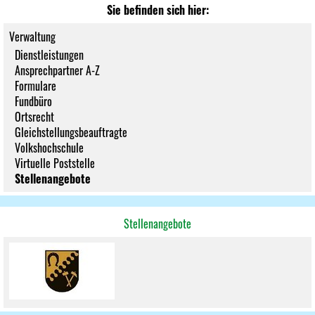
Sie befinden sich hier:
Verwaltung
Dienstleistungen
Ansprechpartner A-Z
Formulare
Fundbüro
Ortsrecht
Gleichstellungsbeauftragte
Volkshochschule
Virtuelle Poststelle
Stellenangebote
Stellenangebote