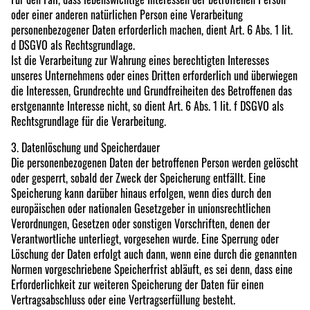
oder einer anderen natürlichen Person eine Verarbeitung
personenbezogener Daten erforderlich machen, dient Art. 6 Abs. 1 lit.
d DSGVO als Rechtsgrundlage.
Ist die Verarbeitung zur Wahrung eines berechtigten Interesses
unseres Unternehmens oder eines Dritten erforderlich und überwiegen
die Interessen, Grundrechte und Grundfreiheiten des Betroffenen das
erstgenannte Interesse nicht, so dient Art. 6 Abs. 1 lit. f DSGVO als
Rechtsgrundlage für die Verarbeitung.
3. Datenlöschung und Speicherdauer
Die personenbezogenen Daten der betroffenen Person werden gelöscht
oder gesperrt, sobald der Zweck der Speicherung entfällt. Eine
Speicherung kann darüber hinaus erfolgen, wenn dies durch den
europäischen oder nationalen Gesetzgeber in unionsrechtlichen
Verordnungen, Gesetzen oder sonstigen Vorschriften, denen der
Verantwortliche unterliegt, vorgesehen wurde. Eine Sperrung oder
Löschung der Daten erfolgt auch dann, wenn eine durch die genannten
Normen vorgeschriebene Speicherfrist abläuft, es sei denn, dass eine
Erforderlichkeit zur weiteren Speicherung der Daten für einen
Vertragsabschluss oder eine Vertragserfüllung besteht.