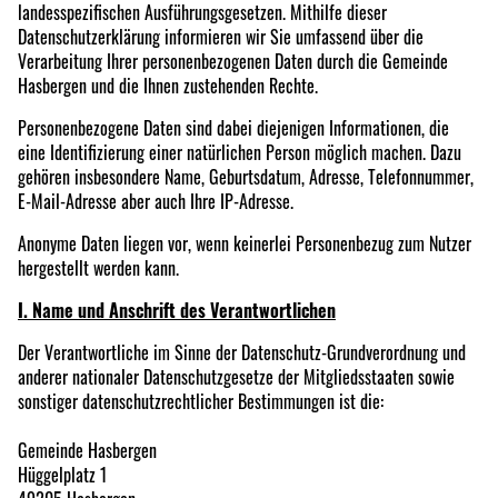
landesspezifischen Ausführungsgesetzen. Mithilfe dieser
Datenschutzerklärung informieren wir Sie umfassend über die
Verarbeitung Ihrer personenbezogenen Daten durch die Gemeinde
Hasbergen und die Ihnen zustehenden Rechte.
Personenbezogene Daten sind dabei diejenigen Informationen, die
eine Identifizierung einer natürlichen Person möglich machen. Dazu
gehören insbesondere Name, Geburtsdatum, Adresse, Telefonnummer,
E-Mail-Adresse aber auch Ihre IP-Adresse.
Anonyme Daten liegen vor, wenn keinerlei Personenbezug zum Nutzer
hergestellt werden kann.
I. Name und Anschrift des Verantwortlichen
Der Verantwortliche im Sinne der Datenschutz-Grundverordnung und
anderer nationaler Datenschutzgesetze der Mitgliedsstaaten sowie
sonstiger datenschutzrechtlicher Bestimmungen ist die:
Gemeinde Hasbergen
Hüggelplatz 1