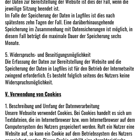
der Daten zur Bereitstellung der Website ist dies der Fall, wenn die
jeweilige Sitzung beendet ist.
Im Falle der Speicherung der Daten in Logfiles ist dies nach
spätestens zehn Tagen der Fall. Eine darüberhinausgehende
Speicherung im Zusammenhang mit Datensicherungen ist möglich, in
diesem Fall beträgt die maximale Dauer der Speicherung sechs
Monate.
5. Widerspruchs- und Beseitigungsmöglichkeit
Die Erfassung der Daten zur Bereitstellung der Website und die
Speicherung der Daten in Logfiles ist für den Betrieb der Internetseite
zwingend erforderlich. Es besteht folglich seitens des Nutzers keine
Widerspruchsmöglichkeit.
V. Verwendung von Cookies
1. Beschreibung und Umfang der Datenverarbeitung
Unsere Webseite verwendet Cookies. Bei Cookies handelt es sich um
Textdateien, die im Internetbrowser bzw. vom Internetbrowser auf dem
Computersystem des Nutzers gespeichert werden. Ruft ein Nutzer eine
Website auf, so kann ein Cookie auf dem Betriebssystem des Nutzers