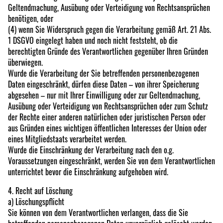
Geltendmachung, Ausübung oder Verteidigung von Rechtsansprüchen
benötigen, oder
(4) wenn Sie Widerspruch gegen die Verarbeitung gemäß Art. 21 Abs.
1 DSGVO eingelegt haben und noch nicht feststeht, ob die
berechtigten Gründe des Verantwortlichen gegenüber Ihren Gründen
überwiegen.
Wurde die Verarbeitung der Sie betreffenden personenbezogenen
Daten eingeschränkt, dürfen diese Daten – von ihrer Speicherung
abgesehen – nur mit Ihrer Einwilligung oder zur Geltendmachung,
Ausübung oder Verteidigung von Rechtsansprüchen oder zum Schutz
der Rechte einer anderen natürlichen oder juristischen Person oder
aus Gründen eines wichtigen öffentlichen Interesses der Union oder
eines Mitgliedstaats verarbeitet werden.
Wurde die Einschränkung der Verarbeitung nach den o.g.
Voraussetzungen eingeschränkt, werden Sie von dem Verantwortlichen
unterrichtet bevor die Einschränkung aufgehoben wird.
4. Recht auf Löschung
a) Löschungspflicht
Sie können von dem Verantwortlichen verlangen, dass die Sie