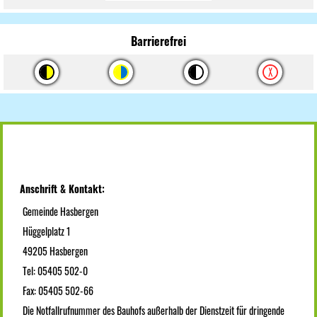
Barrierefrei
Anschrift & Kontakt:
Gemeinde Hasbergen
Hüggelplatz 1
49205 Hasbergen
Tel: 05405 502-0
Fax: 05405 502-66
Die Notfallrufnummer des Bauhofs außerhalb der Dienstzeit für dringende