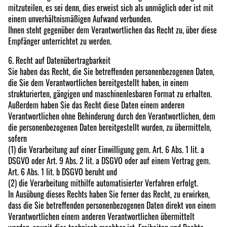
mitzuteilen, es sei denn, dies erweist sich als unmöglich oder ist mit
einem unverhältnismäßigen Aufwand verbunden.
Ihnen steht gegenüber dem Verantwortlichen das Recht zu, über diese
Empfänger unterrichtet zu werden.
6. Recht auf Datenübertragbarkeit
Sie haben das Recht, die Sie betreffenden personenbezogenen Daten,
die Sie dem Verantwortlichen bereitgestellt haben, in einem
strukturierten, gängigen und maschinenlesbaren Format zu erhalten.
Außerdem haben Sie das Recht diese Daten einem anderen
Verantwortlichen ohne Behinderung durch den Verantwortlichen, dem
die personenbezogenen Daten bereitgestellt wurden, zu übermitteln,
sofern
(1) die Verarbeitung auf einer Einwilligung gem. Art. 6 Abs. 1 lit. a
DSGVO oder Art. 9 Abs. 2 lit. a DSGVO oder auf einem Vertrag gem.
Art. 6 Abs. 1 lit. b DSGVO beruht und
(2) die Verarbeitung mithilfe automatisierter Verfahren erfolgt.
In Ausübung dieses Rechts haben Sie ferner das Recht, zu erwirken,
dass die Sie betreffenden personenbezogenen Daten direkt von einem
Verantwortlichen einem anderen Verantwortlichen übermittelt