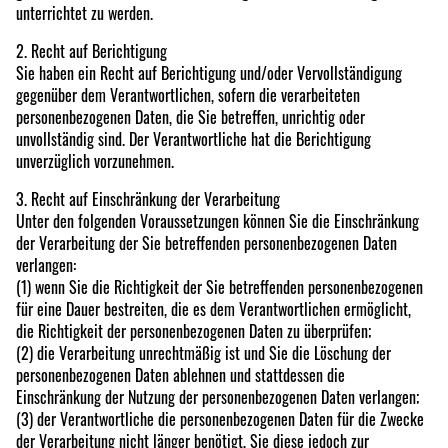
unterrichtet zu werden.
2. Recht auf Berichtigung
Sie haben ein Recht auf Berichtigung und/oder Vervollständigung
gegenüber dem Verantwortlichen, sofern die verarbeiteten
personenbezogenen Daten, die Sie betreffen, unrichtig oder
unvollständig sind. Der Verantwortliche hat die Berichtigung
unverzüglich vorzunehmen.
3. Recht auf Einschränkung der Verarbeitung
Unter den folgenden Voraussetzungen können Sie die Einschränkung
der Verarbeitung der Sie betreffenden personenbezogenen Daten
verlangen:
(1) wenn Sie die Richtigkeit der Sie betreffenden personenbezogenen
für eine Dauer bestreiten, die es dem Verantwortlichen ermöglicht,
die Richtigkeit der personenbezogenen Daten zu überprüfen;
(2) die Verarbeitung unrechtmäßig ist und Sie die Löschung der
personenbezogenen Daten ablehnen und stattdessen die
Einschränkung der Nutzung der personenbezogenen Daten verlangen;
(3) der Verantwortliche die personenbezogenen Daten für die Zwecke
der Verarbeitung nicht länger benötigt, Sie diese jedoch zur