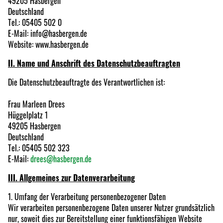
49205 Hasbergen
Deutschland
Tel.: 05405 502 0
E-Mail: info@hasbergen.de
Website: www.hasbergen.de
II. Name und Anschrift des Datenschutzbeauftragten
Die Datenschutzbeauftragte des Verantwortlichen ist:
Frau Marleen Drees
Hüggelplatz 1
49205 Hasbergen
Deutschland
Tel.: 05405 502 323
E-Mail:
drees@hasbergen.de
III. Allgemeines zur Datenverarbeitung
1. Umfang der Verarbeitung personenbezogener Daten
Wir verarbeiten personenbezogene Daten unserer Nutzer grundsätzlich
nur, soweit dies zur Bereitstellung einer funktionsfähigen Website