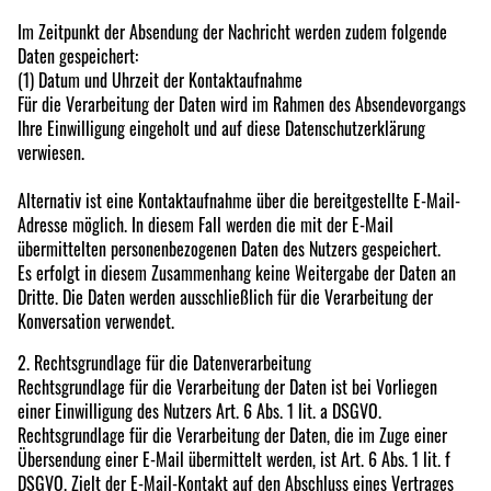
Im Zeitpunkt der Absendung der Nachricht werden zudem folgende
Daten gespeichert:
(1) Datum und Uhrzeit der Kontaktaufnahme
Für die Verarbeitung der Daten wird im Rahmen des Absendevorgangs
Ihre Einwilligung eingeholt und auf diese Datenschutzerklärung
verwiesen.
Alternativ ist eine Kontaktaufnahme über die bereitgestellte E-Mail-
Adresse möglich. In diesem Fall werden die mit der E-Mail
übermittelten personenbezogenen Daten des Nutzers gespeichert.
Es erfolgt in diesem Zusammenhang keine Weitergabe der Daten an
Dritte. Die Daten werden ausschließlich für die Verarbeitung der
Konversation verwendet.
2. Rechtsgrundlage für die Datenverarbeitung
Rechtsgrundlage für die Verarbeitung der Daten ist bei Vorliegen
einer Einwilligung des Nutzers Art. 6 Abs. 1 lit. a DSGVO.
Rechtsgrundlage für die Verarbeitung der Daten, die im Zuge einer
Übersendung einer E-Mail übermittelt werden, ist Art. 6 Abs. 1 lit. f
DSGVO. Zielt der E-Mail-Kontakt auf den Abschluss eines Vertrages