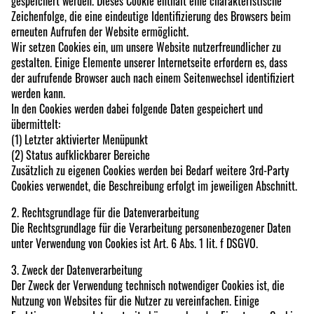
gespeichert werden. Dieses Cookie enthält eine charakteristische
Zeichenfolge, die eine eindeutige Identifizierung des Browsers beim
erneuten Aufrufen der Website ermöglicht.
Wir setzen Cookies ein, um unsere Website nutzerfreundlicher zu
gestalten. Einige Elemente unserer Internetseite erfordern es, dass
der aufrufende Browser auch nach einem Seitenwechsel identifiziert
werden kann.
In den Cookies werden dabei folgende Daten gespeichert und
übermittelt:
(1) Letzter aktivierter Menüpunkt
(2) Status aufklickbarer Bereiche
Zusätzlich zu eigenen Cookies werden bei Bedarf weitere 3rd-Party
Cookies verwendet, die Beschreibung erfolgt im jeweiligen Abschnitt.
2. Rechtsgrundlage für die Datenverarbeitung
Die Rechtsgrundlage für die Verarbeitung personenbezogener Daten
unter Verwendung von Cookies ist Art. 6 Abs. 1 lit. f DSGVO.
3. Zweck der Datenverarbeitung
Der Zweck der Verwendung technisch notwendiger Cookies ist, die
Nutzung von Websites für die Nutzer zu vereinfachen. Einige