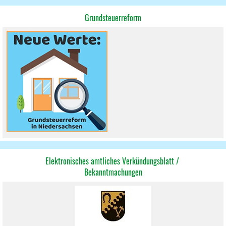
Grundsteuerreform
Elektronisches amtliches Verkündungsblatt /
Bekannt
machungen