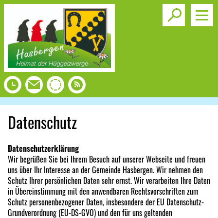
Toggle s
Datenschutz
Datenschutzerklärung
Wir begrüßen Sie bei Ihrem Besuch auf unserer Webseite und freuen
uns über Ihr Interesse an der Gemeinde Hasbergen. Wir nehmen den
Schutz Ihrer persönlichen Daten sehr ernst. Wir verarbeiten Ihre Daten
in Übereinstimmung mit den anwendbaren Rechtsvorschriften zum
Schutz personenbezogener Daten, insbesondere der EU Datenschutz-
Grundverordnung (EU-DS-GVO) und den für uns geltenden