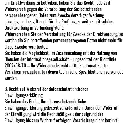
um Direktwerbung zu betreiben, haben Sie das Recht, jederzeit
Widerspruch gegen die Verarbeitung der Sie betreffenden
personenbezogenen Daten zum Zwecke derartiger Werbung
einzulegen; dies gilt auch für das Profiling, soweit es mit solcher
Direktwerbung in Verbindung steht.
Widersprechen Sie der Verarbeitung für Zwecke der Direktwerbung, so
werden die Sie betreffenden personenbezogenen Daten nicht mehr für
diese Zwecke verarbeitet.
Sie haben die Möglichkeit, im Zusammenhang mit der Nutzung von
Diensten der Informationsgesellschaft – ungeachtet der Richtlinie
2002/58/EG – Ihr Widerspruchsrecht mittels automatisierter
Verfahren auszuüben, bei denen technische Spezifikationen verwendet
werden.
8. Recht auf Widerruf der datenschutzrechtlichen
Einwilligungserklärung
Sie haben das Recht, Ihre datenschutzrechtliche
Einwilligungserklärung jederzeit zu widerrufen. Durch den Widerruf
der Einwilligung wird die Rechtmäßigkeit der aufgrund der
Einwilligung bis zum Widerruf erfolgten Verarbeitung nicht berührt.