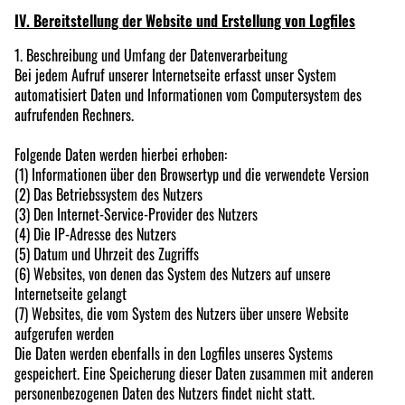
IV. Bereitstellung der Website und Erstellung von Logfiles
1. Beschreibung und Umfang der Datenverarbeitung
Bei jedem Aufruf unserer Internetseite erfasst unser System
automatisiert Daten und Informationen vom Computersystem des
aufrufenden Rechners.
Folgende Daten werden hierbei erhoben:
(1) Informationen über den Browsertyp und die verwendete Version
(2) Das Betriebssystem des Nutzers
(3) Den Internet-Service-Provider des Nutzers
(4) Die IP-Adresse des Nutzers
(5) Datum und Uhrzeit des Zugriffs
(6) Websites, von denen das System des Nutzers auf unsere
Internetseite gelangt
(7) Websites, die vom System des Nutzers über unsere Website
aufgerufen werden
Die Daten werden ebenfalls in den Logfiles unseres Systems
gespeichert. Eine Speicherung dieser Daten zusammen mit anderen
personenbezogenen Daten des Nutzers findet nicht statt.