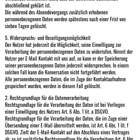
abschließend geklärt ist.
Die während des Absendevorgangs zusätzlich erhobenen
personenbezogenen Daten werden spätestens nach einer Frist von
sieben Tagen gelöscht.
5. Widerspruchs- und Beseitigungsmöglichkeit
Der Nutzer hat jederzeit die Möglichkeit, seine Einwilligung zur
Verarbeitung der personenbezogenen Daten zu widerrufen. Nimmt der
Nutzer per E-Mail Kontakt mit uns auf, so kann er der Speicherung
seiner personenbezogenen Daten jederzeit widersprechen. In einem
solchen Fall kann die Konversation nicht fortgeführt werden.
Alle personenbezogenen Daten, die im Zuge der Kontaktaufnahme
gespeichert wurden, werden in diesem Fall gelöscht.
2. Rechtsgrundlage für die Datenverarbeitung
Rechtsgrundlage für die Verarbeitung der Daten ist bei Vorliegen
einer Einwilligung des Nutzers Art. 6 Abs. 1 lit. a DSGVO.
Rechtsgrundlage für die Verarbeitung der Daten, die im Zuge einer
Übersendung einer E-Mail übermittelt werden, ist Art. 6 Abs. 1 lit. f
DSGVO. Zielt der E-Mail-Kontakt auf den Abschluss eines Vertrages
ab, so ist zusätzliche Rechtsgrundlage für die Verarbeitung Art. 6 Abs.