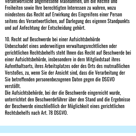
Verantwortliche angemessene Maßnahmen, um die Rechte und
Freiheiten sowie Ihre berechtigten Interessen zu wahren, wozu
mindestens das Recht auf Erwirkung des Eingreifens einer Person
seitens des Verantwortlichen, auf Darlegung des eigenen Standpunkts
und auf Anfechtung der Entscheidung gehört.
10. Recht auf Beschwerde bei einer Aufsichtsbehörde
Unbeschadet eines anderweitigen verwaltungsrechtlichen oder
gerichtlichen Rechtsbehelfs steht Ihnen das Recht auf Beschwerde bei
einer Aufsichtsbehörde, insbesondere in dem Mitgliedstaat ihres
Aufenthaltsorts, ihres Arbeitsplatzes oder des Orts des mutmaßlichen
Verstoßes, zu, wenn Sie der Ansicht sind, dass die Verarbeitung der
Sie betreffenden personenbezogenen Daten gegen die DSGVO
verstößt.
Die Aufsichtsbehörde, bei der die Beschwerde eingereicht wurde,
unterrichtet den Beschwerdeführer über den Stand und die Ergebnisse
der Beschwerde einschließlich der Möglichkeit eines gerichtlichen
Rechtsbehelfs nach Art. 78 DSGVO.