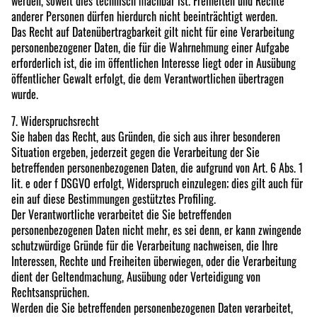
werden, soweit dies technisch machbar ist. Freiheiten und Rechte
anderer Personen dürfen hierdurch nicht beeinträchtigt werden.
Das Recht auf Datenübertragbarkeit gilt nicht für eine Verarbeitung
personenbezogener Daten, die für die Wahrnehmung einer Aufgabe
erforderlich ist, die im öffentlichen Interesse liegt oder in Ausübung
öffentlicher Gewalt erfolgt, die dem Verantwortlichen übertragen
wurde.
7. Widerspruchsrecht
Sie haben das Recht, aus Gründen, die sich aus ihrer besonderen
Situation ergeben, jederzeit gegen die Verarbeitung der Sie
betreffenden personenbezogenen Daten, die aufgrund von Art. 6 Abs. 1
lit. e oder f DSGVO erfolgt, Widerspruch einzulegen; dies gilt auch für
ein auf diese Bestimmungen gestütztes Profiling.
Der Verantwortliche verarbeitet die Sie betreffenden
personenbezogenen Daten nicht mehr, es sei denn, er kann zwingende
schutzwürdige Gründe für die Verarbeitung nachweisen, die Ihre
Interessen, Rechte und Freiheiten überwiegen, oder die Verarbeitung
dient der Geltendmachung, Ausübung oder Verteidigung von
Rechtsansprüchen.
Werden die Sie betreffenden personenbezogenen Daten verarbeitet,