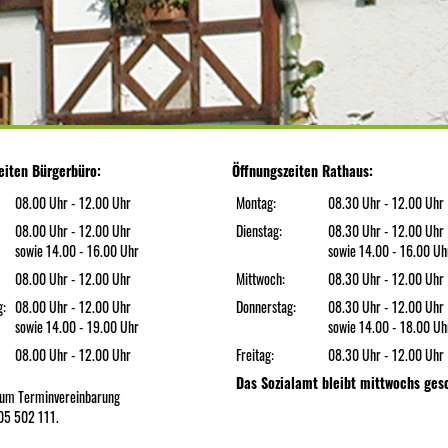
eiten Bürgerbüro:
Öffnungszeiten Rathaus:
08.00 Uhr - 12.00 Uhr
Montag:
08.30 Uhr - 12.00 Uhr
08.00 Uhr - 12.00 Uhr
Dienstag:
08.30 Uhr - 12.00 Uhr
sowie 14.00 - 16.00 Uhr
sowie 14.00 - 16.00 Uh
08.00 Uhr - 12.00 Uhr
Mittwoch:
08.30 Uhr - 12.00 Uhr
g:
08.00 Uhr - 12.00 Uhr
Donnerstag:
08.30 Uhr - 12.00 Uhr
sowie 14.00 - 19.00 Uhr
sowie 14.00 - 18.00 Uh
08.00 Uhr - 12.00 Uhr
Freitag:
08.30 Uhr - 12.00 Uhr
Das Sozialamt bleibt mittwochs ges
n um Terminvereinbarung
05 502 111.