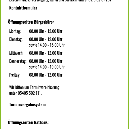
Kontaktformular
Öffnungszeiten Bürgerbüro:
Montag:
08.00 Uhr - 12.00 Uhr
Dienstag:
08.00 Uhr - 12.00 Uhr
sowie 14.00 - 16.00 Uhr
Mittwoch:
08.00 Uhr - 12.00 Uhr
Donnerstag:
08.00 Uhr - 12.00 Uhr
sowie 14.00 - 19.00 Uhr
Freitag:
08.00 Uhr - 12.00 Uhr
Wir bitten um Terminvereinbarung
unter 05405 502 111.
Terminvergabesystem
Öffnungszeiten Rathaus: