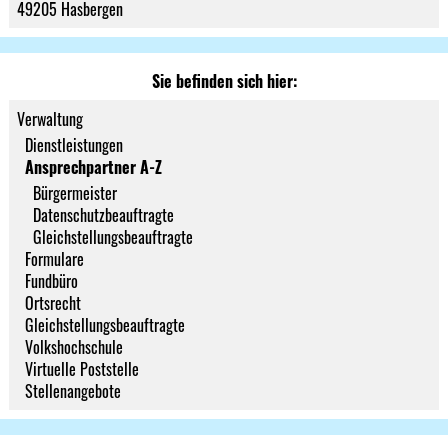
49205 Hasbergen
Sie befinden sich hier:
Verwaltung
Dienstleistungen
Ansprechpartner A-Z
Bürgermeister
Datenschutzbeauftragte
Gleichstellungsbeauftragte
Formulare
Fundbüro
Ortsrecht
Gleichstellungsbeauftragte
Volkshochschule
Virtuelle Poststelle
Stellenangebote