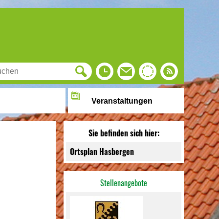
Veranstaltungen
Sie befinden sich hier:
Ortsplan Hasbergen
Stellenangebote