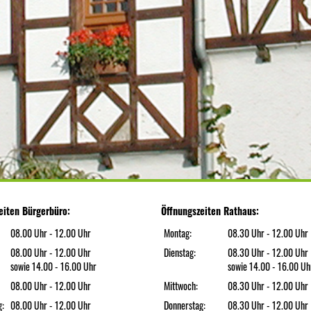
eiten Bürgerbüro:
Öffnungszeiten Rathaus:
08.00 Uhr - 12.00 Uhr
Montag:
08.30 Uhr - 12.00 Uhr
08.00 Uhr - 12.00 Uhr
Dienstag:
08.30 Uhr - 12.00 Uhr
sowie 14.00 - 16.00 Uhr
sowie 14.00 - 16.00 Uh
08.00 Uhr - 12.00 Uhr
Mittwoch:
08.30 Uhr - 12.00 Uhr
g:
08.00 Uhr - 12.00 Uhr
Donnerstag:
08.30 Uhr - 12.00 Uhr