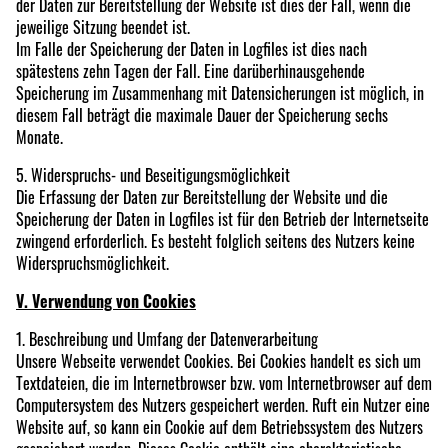
der Daten zur Bereitstellung der Website ist dies der Fall, wenn die
jeweilige Sitzung beendet ist.
Im Falle der Speicherung der Daten in Logfiles ist dies nach
spätestens zehn Tagen der Fall. Eine darüberhinausgehende
Speicherung im Zusammenhang mit Datensicherungen ist möglich, in
diesem Fall beträgt die maximale Dauer der Speicherung sechs
Monate.
5. Widerspruchs- und Beseitigungsmöglichkeit
Die Erfassung der Daten zur Bereitstellung der Website und die
Speicherung der Daten in Logfiles ist für den Betrieb der Internetseite
zwingend erforderlich. Es besteht folglich seitens des Nutzers keine
Widerspruchsmöglichkeit.
V. Verwendung von Cookies
1. Beschreibung und Umfang der Datenverarbeitung
Unsere Webseite verwendet Cookies. Bei Cookies handelt es sich um
Textdateien, die im Internetbrowser bzw. vom Internetbrowser auf dem
Computersystem des Nutzers gespeichert werden. Ruft ein Nutzer eine
Website auf, so kann ein Cookie auf dem Betriebssystem des Nutzers