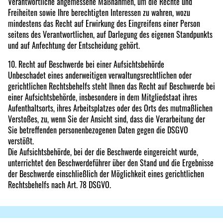
Verantwortliche angemessene Maßnahmen, um die Rechte und
Freiheiten sowie Ihre berechtigten Interessen zu wahren, wozu
mindestens das Recht auf Erwirkung des Eingreifens einer Person
seitens des Verantwortlichen, auf Darlegung des eigenen Standpunkts
und auf Anfechtung der Entscheidung gehört.
10. Recht auf Beschwerde bei einer Aufsichtsbehörde
Unbeschadet eines anderweitigen verwaltungsrechtlichen oder
gerichtlichen Rechtsbehelfs steht Ihnen das Recht auf Beschwerde bei
einer Aufsichtsbehörde, insbesondere in dem Mitgliedstaat ihres
Aufenthaltsorts, ihres Arbeitsplatzes oder des Orts des mutmaßlichen
Verstoßes, zu, wenn Sie der Ansicht sind, dass die Verarbeitung der
Sie betreffenden personenbezogenen Daten gegen die DSGVO
verstößt.
Die Aufsichtsbehörde, bei der die Beschwerde eingereicht wurde,
unterrichtet den Beschwerdeführer über den Stand und die Ergebnisse
der Beschwerde einschließlich der Möglichkeit eines gerichtlichen
Rechtsbehelfs nach Art. 78 DSGVO.