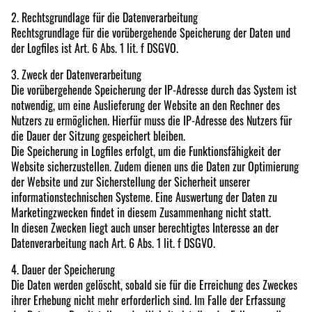
2. Rechtsgrundlage für die Datenverarbeitung
Rechtsgrundlage für die vorübergehende Speicherung der Daten und
der Logfiles ist Art. 6 Abs. 1 lit. f DSGVO.
3. Zweck der Datenverarbeitung
Die vorübergehende Speicherung der IP-Adresse durch das System ist
notwendig, um eine Auslieferung der Website an den Rechner des
Nutzers zu ermöglichen. Hierfür muss die IP-Adresse des Nutzers für
die Dauer der Sitzung gespeichert bleiben.
Die Speicherung in Logfiles erfolgt, um die Funktionsfähigkeit der
Website sicherzustellen. Zudem dienen uns die Daten zur Optimierung
der Website und zur Sicherstellung der Sicherheit unserer
informationstechnischen Systeme. Eine Auswertung der Daten zu
Marketingzwecken findet in diesem Zusammenhang nicht statt.
In diesen Zwecken liegt auch unser berechtigtes Interesse an der
Datenverarbeitung nach Art. 6 Abs. 1 lit. f DSGVO.
4. Dauer der Speicherung
Die Daten werden gelöscht, sobald sie für die Erreichung des Zweckes
ihrer Erhebung nicht mehr erforderlich sind. Im Falle der Erfassung