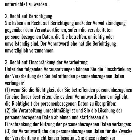
unterrichtet zu werden.
2. Recht auf Berichtigung
Sie haben ein Recht auf Berichtigung und/oder Vervollständigung
gegenüber dem Verantwortlichen, sofern die verarbeiteten
personenbezogenen Daten, die Sie betreffen, unrichtig oder
unvollständig sind. Der Verantwortliche hat die Berichtigung
unverzüglich vorzunehmen.
3. Recht auf Einschränkung der Verarbeitung
Unter den folgenden Voraussetzungen können Sie die Einschränkung
der Verarbeitung der Sie betreffenden personenbezogenen Daten
verlangen:
(1) wenn Sie die Richtigkeit der Sie betreffenden personenbezogenen
für eine Dauer bestreiten, die es dem Verantwortlichen ermöglicht,
die Richtigkeit der personenbezogenen Daten zu überprüfen;
(2) die Verarbeitung unrechtmäßig ist und Sie die Löschung der
personenbezogenen Daten ablehnen und stattdessen die
Einschränkung der Nutzung der personenbezogenen Daten verlangen;
(3) der Verantwortliche die personenbezogenen Daten für die Zwecke
der Verarbeitung nicht länger benötigt, Sie diese jedoch zur