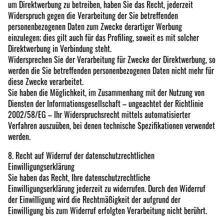
um Direktwerbung zu betreiben, haben Sie das Recht, jederzeit
Widerspruch gegen die Verarbeitung der Sie betreffenden
personenbezogenen Daten zum Zwecke derartiger Werbung
einzulegen; dies gilt auch für das Profiling, soweit es mit solcher
Direktwerbung in Verbindung steht.
Widersprechen Sie der Verarbeitung für Zwecke der Direktwerbung, so
werden die Sie betreffenden personenbezogenen Daten nicht mehr für
diese Zwecke verarbeitet.
Sie haben die Möglichkeit, im Zusammenhang mit der Nutzung von
Diensten der Informationsgesellschaft – ungeachtet der Richtlinie
2002/58/EG – Ihr Widerspruchsrecht mittels automatisierter
Verfahren auszuüben, bei denen technische Spezifikationen verwendet
werden.
8. Recht auf Widerruf der datenschutzrechtlichen
Einwilligungserklärung
Sie haben das Recht, Ihre datenschutzrechtliche
Einwilligungserklärung jederzeit zu widerrufen. Durch den Widerruf
der Einwilligung wird die Rechtmäßigkeit der aufgrund der
Einwilligung bis zum Widerruf erfolgten Verarbeitung nicht berührt.