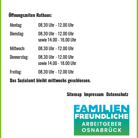
Öffnungszeiten Rathaus:
Montag:
08.30 Uhr - 12.00 Uhr
Dienstag:
08.30 Uhr - 12.00 Uhr
sowie 14.00 - 16.00 Uhr
Mittwoch:
08.30 Uhr - 12.00 Uhr
Donnerstag:
08.30 Uhr - 12.00 Uhr
sowie 14.00 - 18.00 Uhr
Freitag:
08.30 Uhr - 12.00 Uhr
Das Sozialamt bleibt mittwochs geschlossen.
Sitemap
Impressum
Datenschutz