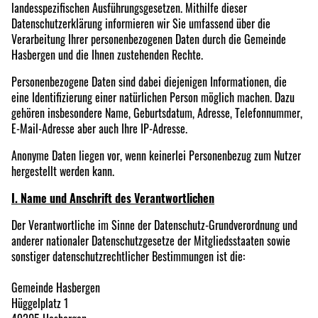
landesspezifischen Ausführungsgesetzen. Mithilfe dieser
Datenschutzerklärung informieren wir Sie umfassend über die
Verarbeitung Ihrer personenbezogenen Daten durch die Gemeinde
Hasbergen und die Ihnen zustehenden Rechte.
Personenbezogene Daten sind dabei diejenigen Informationen, die
eine Identifizierung einer natürlichen Person möglich machen. Dazu
gehören insbesondere Name, Geburtsdatum, Adresse, Telefonnummer,
E-Mail-Adresse aber auch Ihre IP-Adresse.
Anonyme Daten liegen vor, wenn keinerlei Personenbezug zum Nutzer
hergestellt werden kann.
I. Name und Anschrift des Verantwortlichen
Der Verantwortliche im Sinne der Datenschutz-Grundverordnung und
anderer nationaler Datenschutzgesetze der Mitgliedsstaaten sowie
sonstiger datenschutzrechtlicher Bestimmungen ist die:
Gemeinde Hasbergen
Hüggelplatz 1