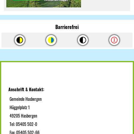
Barrierefrei
Anschrift & Kontakt:
Gemeinde Hasbergen
Hüggelplatz 1
49205 Hasbergen
Tel: 05405 502-0
Fax: 05405 502-66