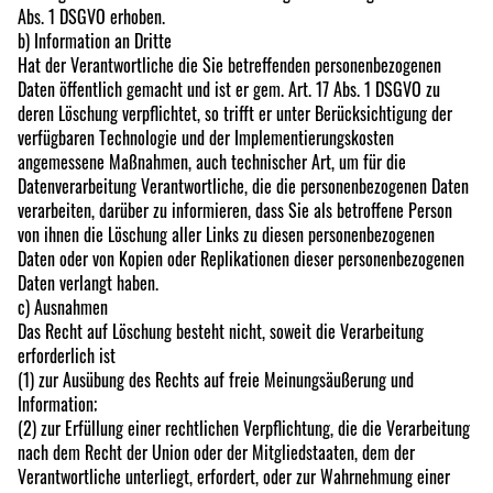
Abs. 1 DSGVO erhoben.
b) Information an Dritte
Hat der Verantwortliche die Sie betreffenden personenbezogenen
Daten öffentlich gemacht und ist er gem. Art. 17 Abs. 1 DSGVO zu
deren Löschung verpflichtet, so trifft er unter Berücksichtigung der
verfügbaren Technologie und der Implementierungskosten
angemessene Maßnahmen, auch technischer Art, um für die
Datenverarbeitung Verantwortliche, die die personenbezogenen Daten
verarbeiten, darüber zu informieren, dass Sie als betroffene Person
von ihnen die Löschung aller Links zu diesen personenbezogenen
Daten oder von Kopien oder Replikationen dieser personenbezogenen
Daten verlangt haben.
c) Ausnahmen
Das Recht auf Löschung besteht nicht, soweit die Verarbeitung
erforderlich ist
(1) zur Ausübung des Rechts auf freie Meinungsäußerung und
Information;
(2) zur Erfüllung einer rechtlichen Verpflichtung, die die Verarbeitung
nach dem Recht der Union oder der Mitgliedstaaten, dem der
Verantwortliche unterliegt, erfordert, oder zur Wahrnehmung einer