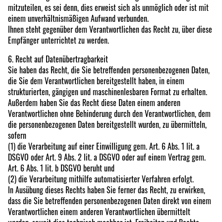
mitzuteilen, es sei denn, dies erweist sich als unmöglich oder ist mit
einem unverhältnismäßigen Aufwand verbunden.
Ihnen steht gegenüber dem Verantwortlichen das Recht zu, über diese
Empfänger unterrichtet zu werden.
6. Recht auf Datenübertragbarkeit
Sie haben das Recht, die Sie betreffenden personenbezogenen Daten,
die Sie dem Verantwortlichen bereitgestellt haben, in einem
strukturierten, gängigen und maschinenlesbaren Format zu erhalten.
Außerdem haben Sie das Recht diese Daten einem anderen
Verantwortlichen ohne Behinderung durch den Verantwortlichen, dem
die personenbezogenen Daten bereitgestellt wurden, zu übermitteln,
sofern
(1) die Verarbeitung auf einer Einwilligung gem. Art. 6 Abs. 1 lit. a
DSGVO oder Art. 9 Abs. 2 lit. a DSGVO oder auf einem Vertrag gem.
Art. 6 Abs. 1 lit. b DSGVO beruht und
(2) die Verarbeitung mithilfe automatisierter Verfahren erfolgt.
In Ausübung dieses Rechts haben Sie ferner das Recht, zu erwirken,
dass die Sie betreffenden personenbezogenen Daten direkt von einem
Verantwortlichen einem anderen Verantwortlichen übermittelt