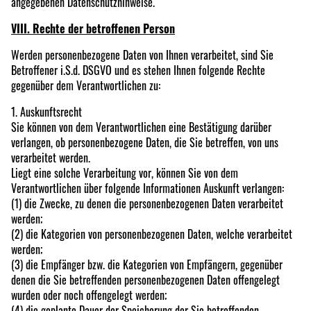
angegebenen Datenschutzhinweise.
VIII. Rechte der betroffenen Person
Werden personenbezogene Daten von Ihnen verarbeitet, sind Sie
Betroffener i.S.d. DSGVO und es stehen Ihnen folgende Rechte
gegenüber dem Verantwortlichen zu:
1. Auskunftsrecht
Sie können von dem Verantwortlichen eine Bestätigung darüber
verlangen, ob personenbezogene Daten, die Sie betreffen, von uns
verarbeitet werden.
Liegt eine solche Verarbeitung vor, können Sie von dem
Verantwortlichen über folgende Informationen Auskunft verlangen:
(1) die Zwecke, zu denen die personenbezogenen Daten verarbeitet
werden;
(2) die Kategorien von personenbezogenen Daten, welche verarbeitet
werden;
(3) die Empfänger bzw. die Kategorien von Empfängern, gegenüber
denen die Sie betreffenden personenbezogenen Daten offengelegt
wurden oder noch offengelegt werden;
(4) die geplante Dauer der Speicherung der Sie betreffenden