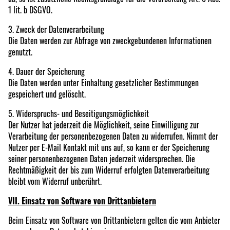
1 lit. b DSGVO.
3. Zweck der Datenverarbeitung
Die Daten werden zur Abfrage von zweckgebundenen Informationen
genutzt.
4. Dauer der Speicherung
Die Daten werden unter Einhaltung gesetzlicher Bestimmungen
gespeichert und gelöscht.
5. Widerspruchs- und Beseitigungsmöglichkeit
Der Nutzer hat jederzeit die Möglichkeit, seine Einwilligung zur
Verarbeitung der personenbezogenen Daten zu widerrufen. Nimmt der
Nutzer per E-Mail Kontakt mit uns auf, so kann er der Speicherung
seiner personenbezogenen Daten jederzeit widersprechen. Die
Rechtmäßigkeit der bis zum Widerruf erfolgten Datenverarbeitung
bleibt vom Widerruf unberührt.
VII. Einsatz von Software von Drittanbietern
Beim Einsatz von Software von Drittanbietern gelten die vom Anbieter