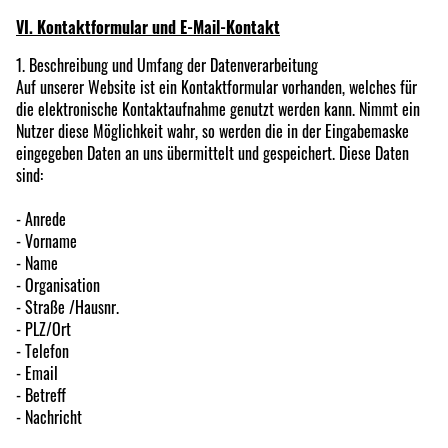
VI. Kontaktformular und E-Mail-Kontakt
1. Beschreibung und Umfang der Datenverarbeitung
Auf unserer Website ist ein Kontaktformular vorhanden, welches für
die elektronische Kontaktaufnahme genutzt werden kann. Nimmt ein
Nutzer diese Möglichkeit wahr, so werden die in der Eingabemaske
eingegeben Daten an uns übermittelt und gespeichert. Diese Daten
sind:
- Anrede
- Vorname
- Name
- Organisation
- Straße /Hausnr.
- PLZ/Ort
- Telefon
- Email
- Betreff
- Nachricht