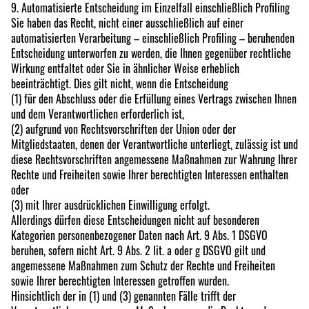
9. Automatisierte Entscheidung im Einzelfall einschließlich Profiling
Sie haben das Recht, nicht einer ausschließlich auf einer
automatisierten Verarbeitung – einschließlich Profiling – beruhenden
Entscheidung unterworfen zu werden, die Ihnen gegenüber rechtliche
Wirkung entfaltet oder Sie in ähnlicher Weise erheblich
beeinträchtigt. Dies gilt nicht, wenn die Entscheidung
(1) für den Abschluss oder die Erfüllung eines Vertrags zwischen Ihnen
und dem Verantwortlichen erforderlich ist,
(2) aufgrund von Rechtsvorschriften der Union oder der
Mitgliedstaaten, denen der Verantwortliche unterliegt, zulässig ist und
diese Rechtsvorschriften angemessene Maßnahmen zur Wahrung Ihrer
Rechte und Freiheiten sowie Ihrer berechtigten Interessen enthalten
oder
(3) mit Ihrer ausdrücklichen Einwilligung erfolgt.
Allerdings dürfen diese Entscheidungen nicht auf besonderen
Kategorien personenbezogener Daten nach Art. 9 Abs. 1 DSGVO
beruhen, sofern nicht Art. 9 Abs. 2 lit. a oder g DSGVO gilt und
angemessene Maßnahmen zum Schutz der Rechte und Freiheiten
sowie Ihrer berechtigten Interessen getroffen wurden.
Hinsichtlich der in (1) und (3) genannten Fälle trifft der