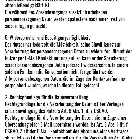
abschließend geklärt ist.
Die während des Absendevorgangs zusätzlich erhobenen
personenbezogenen Daten werden spätestens nach einer Frist von
sieben Tagen gelöscht.
5. Widerspruchs- und Beseitigungsmöglichkeit
Der Nutzer hat jederzeit die Möglichkeit, seine Einwilligung zur
Verarbeitung der personenbezogenen Daten zu widerrufen. Nimmt der
Nutzer per E-Mail Kontakt mit uns auf, so kann er der Speicherung
seiner personenbezogenen Daten jederzeit widersprechen. In einem
solchen Fall kann die Konversation nicht fortgeführt werden.
Alle personenbezogenen Daten, die im Zuge der Kontaktaufnahme
gespeichert wurden, werden in diesem Fall gelöscht.
2. Rechtsgrundlage für die Datenverarbeitung
Rechtsgrundlage für die Verarbeitung der Daten ist bei Vorliegen
einer Einwilligung des Nutzers Art. 6 Abs. 1 lit. a DSGVO.
Rechtsgrundlage für die Verarbeitung der Daten, die im Zuge einer
Übersendung einer E-Mail übermittelt werden, ist Art. 6 Abs. 1 lit. f
DSGVO. Zielt der E-Mail-Kontakt auf den Abschluss eines Vertrages
ab, so ist zusätzliche Rechtsgrundlage für die Verarbeitung Art. 6 Abs.