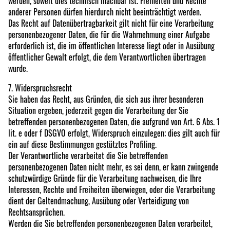
werden, soweit dies technisch machbar ist. Freiheiten und Rechte
anderer Personen dürfen hierdurch nicht beeinträchtigt werden.
Das Recht auf Datenübertragbarkeit gilt nicht für eine Verarbeitung
personenbezogener Daten, die für die Wahrnehmung einer Aufgabe
erforderlich ist, die im öffentlichen Interesse liegt oder in Ausübung
öffentlicher Gewalt erfolgt, die dem Verantwortlichen übertragen
wurde.
7. Widerspruchsrecht
Sie haben das Recht, aus Gründen, die sich aus ihrer besonderen
Situation ergeben, jederzeit gegen die Verarbeitung der Sie
betreffenden personenbezogenen Daten, die aufgrund von Art. 6 Abs. 1
lit. e oder f DSGVO erfolgt, Widerspruch einzulegen; dies gilt auch für
ein auf diese Bestimmungen gestütztes Profiling.
Der Verantwortliche verarbeitet die Sie betreffenden
personenbezogenen Daten nicht mehr, es sei denn, er kann zwingende
schutzwürdige Gründe für die Verarbeitung nachweisen, die Ihre
Interessen, Rechte und Freiheiten überwiegen, oder die Verarbeitung
dient der Geltendmachung, Ausübung oder Verteidigung von
Rechtsansprüchen.
Werden die Sie betreffenden personenbezogenen Daten verarbeitet,