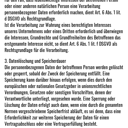
oder einer anderen natürlichen Person eine Verarbeitung
personenbezogener Daten erforderlich machen, dient Art. 6 Abs. 1 lit.
d DSGVO als Rechtsgrundlage.
Ist die Verarbeitung zur Wahrung eines berechtigten Interesses
unseres Unternehmens oder eines Dritten erforderlich und überwiegen
die Interessen, Grundrechte und Grundfreiheiten des Betroffenen das
erstgenannte Interesse nicht, so dient Art. 6 Abs. 1 lit. f DSGVO als
Rechtsgrundlage für die Verarbeitung.
3. Datenlöschung und Speicherdauer
Die personenbezogenen Daten der betroffenen Person werden gelöscht
oder gesperrt, sobald der Zweck der Speicherung entfällt. Eine
Speicherung kann darüber hinaus erfolgen, wenn dies durch den
europäischen oder nationalen Gesetzgeber in unionsrechtlichen
Verordnungen, Gesetzen oder sonstigen Vorschriften, denen der
Verantwortliche unterliegt, vorgesehen wurde. Eine Sperrung oder
Löschung der Daten erfolgt auch dann, wenn eine durch die genannten
Normen vorgeschriebene Speicherfrist abläuft, es sei denn, dass eine
Erforderlichkeit zur weiteren Speicherung der Daten für einen
Vertragsabschluss oder eine Vertragserfüllung besteht.