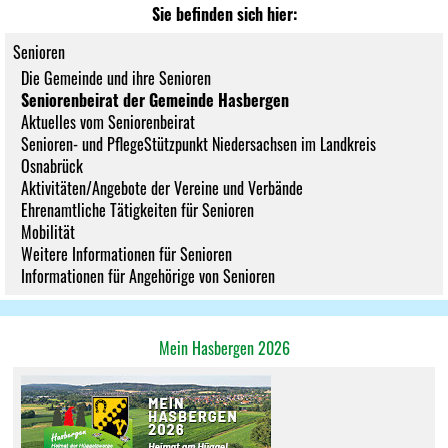
Sie befinden sich hier:
Senioren
Die Gemeinde und ihre Senioren
Seniorenbeirat der Gemeinde Hasbergen
Aktuelles vom Seniorenbeirat
Senioren- und PflegeStützpunkt Niedersachsen im Landkreis
Osnabrück
Aktivitäten/Angebote der Vereine und Verbände
Ehrenamtliche Tätigkeiten für Senioren
Mobilität
Weitere Informationen für Senioren
Informationen für Angehörige von Senioren
Mein Hasbergen 2026