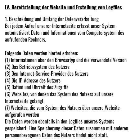
IV. Bereitstellung der Website und Erstellung von Logfiles
1. Beschreibung und Umfang der Datenverarbeitung
Bei jedem Aufruf unserer Internetseite erfasst unser System
automatisiert Daten und Informationen vom Computersystem des
aufrufenden Rechners.
Folgende Daten werden hierbei erhoben:
(1) Informationen über den Browsertyp und die verwendete Version
(2) Das Betriebssystem des Nutzers
(3) Den Internet-Service-Provider des Nutzers
(4) Die IP-Adresse des Nutzers
(5) Datum und Uhrzeit des Zugriffs
(6) Websites, von denen das System des Nutzers auf unsere
Internetseite gelangt
(7) Websites, die vom System des Nutzers über unsere Website
aufgerufen werden
Die Daten werden ebenfalls in den Logfiles unseres Systems
gespeichert. Eine Speicherung dieser Daten zusammen mit anderen
personenbezogenen Daten des Nutzers findet nicht statt.