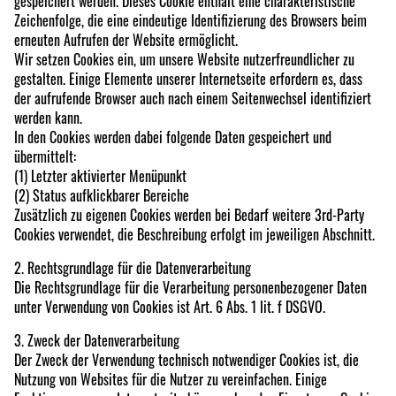
gespeichert werden. Dieses Cookie enthält eine charakteristische
Zeichenfolge, die eine eindeutige Identifizierung des Browsers beim
erneuten Aufrufen der Website ermöglicht.
Wir setzen Cookies ein, um unsere Website nutzerfreundlicher zu
gestalten. Einige Elemente unserer Internetseite erfordern es, dass
der aufrufende Browser auch nach einem Seitenwechsel identifiziert
werden kann.
In den Cookies werden dabei folgende Daten gespeichert und
übermittelt:
(1) Letzter aktivierter Menüpunkt
(2) Status aufklickbarer Bereiche
Zusätzlich zu eigenen Cookies werden bei Bedarf weitere 3rd-Party
Cookies verwendet, die Beschreibung erfolgt im jeweiligen Abschnitt.
2. Rechtsgrundlage für die Datenverarbeitung
Die Rechtsgrundlage für die Verarbeitung personenbezogener Daten
unter Verwendung von Cookies ist Art. 6 Abs. 1 lit. f DSGVO.
3. Zweck der Datenverarbeitung
Der Zweck der Verwendung technisch notwendiger Cookies ist, die
Nutzung von Websites für die Nutzer zu vereinfachen. Einige