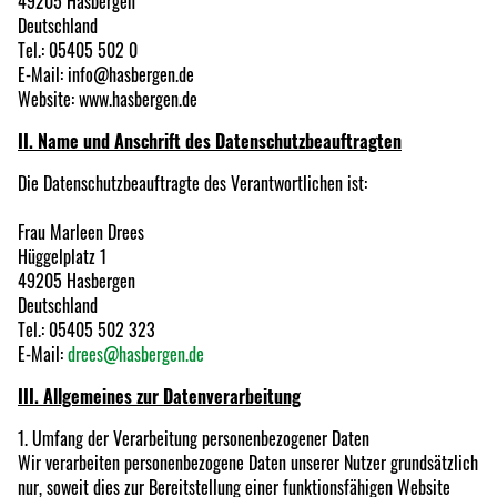
49205 Hasbergen
Deutschland
Tel.: 05405 502 0
E-Mail: info@hasbergen.de
Website: www.hasbergen.de
II. Name und Anschrift des Datenschutzbeauftragten
Die Datenschutzbeauftragte des Verantwortlichen ist:
Frau Marleen Drees
Hüggelplatz 1
49205 Hasbergen
Deutschland
Tel.: 05405 502 323
E-Mail:
drees@hasbergen.de
III. Allgemeines zur Datenverarbeitung
1. Umfang der Verarbeitung personenbezogener Daten
Wir verarbeiten personenbezogene Daten unserer Nutzer grundsätzlich
nur, soweit dies zur Bereitstellung einer funktionsfähigen Website