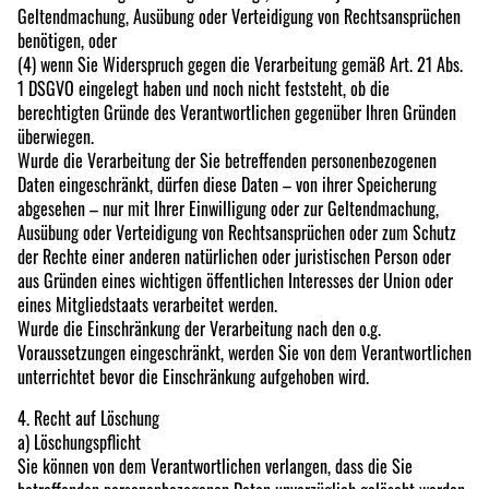
Geltendmachung, Ausübung oder Verteidigung von Rechtsansprüchen
benötigen, oder
(4) wenn Sie Widerspruch gegen die Verarbeitung gemäß Art. 21 Abs.
1 DSGVO eingelegt haben und noch nicht feststeht, ob die
berechtigten Gründe des Verantwortlichen gegenüber Ihren Gründen
überwiegen.
Wurde die Verarbeitung der Sie betreffenden personenbezogenen
Daten eingeschränkt, dürfen diese Daten – von ihrer Speicherung
abgesehen – nur mit Ihrer Einwilligung oder zur Geltendmachung,
Ausübung oder Verteidigung von Rechtsansprüchen oder zum Schutz
der Rechte einer anderen natürlichen oder juristischen Person oder
aus Gründen eines wichtigen öffentlichen Interesses der Union oder
eines Mitgliedstaats verarbeitet werden.
Wurde die Einschränkung der Verarbeitung nach den o.g.
Voraussetzungen eingeschränkt, werden Sie von dem Verantwortlichen
unterrichtet bevor die Einschränkung aufgehoben wird.
4. Recht auf Löschung
a) Löschungspflicht
Sie können von dem Verantwortlichen verlangen, dass die Sie