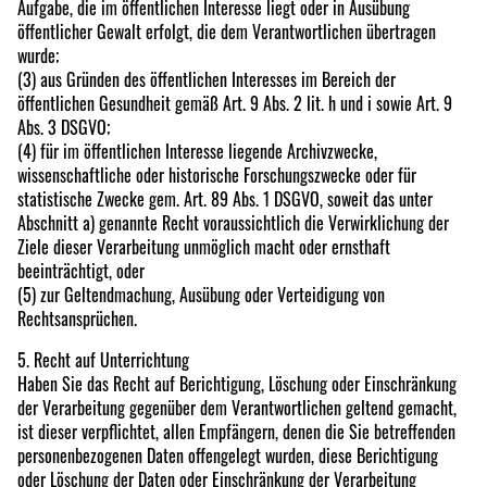
Aufgabe, die im öffentlichen Interesse liegt oder in Ausübung
öffentlicher Gewalt erfolgt, die dem Verantwortlichen übertragen
wurde;
(3) aus Gründen des öffentlichen Interesses im Bereich der
öffentlichen Gesundheit gemäß Art. 9 Abs. 2 lit. h und i sowie Art. 9
Abs. 3 DSGVO;
(4) für im öffentlichen Interesse liegende Archivzwecke,
wissenschaftliche oder historische Forschungszwecke oder für
statistische Zwecke gem. Art. 89 Abs. 1 DSGVO, soweit das unter
Abschnitt a) genannte Recht voraussichtlich die Verwirklichung der
Ziele dieser Verarbeitung unmöglich macht oder ernsthaft
beeinträchtigt, oder
(5) zur Geltendmachung, Ausübung oder Verteidigung von
Rechtsansprüchen.
5. Recht auf Unterrichtung
Haben Sie das Recht auf Berichtigung, Löschung oder Einschränkung
der Verarbeitung gegenüber dem Verantwortlichen geltend gemacht,
ist dieser verpflichtet, allen Empfängern, denen die Sie betreffenden
personenbezogenen Daten offengelegt wurden, diese Berichtigung
oder Löschung der Daten oder Einschränkung der Verarbeitung