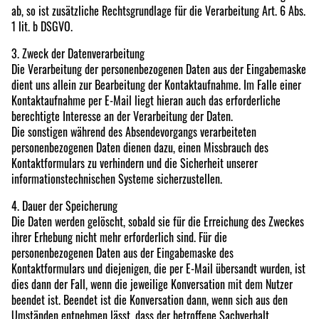
ab, so ist zusätzliche Rechtsgrundlage für die Verarbeitung Art. 6 Abs.
1 lit. b DSGVO.
3. Zweck der Datenverarbeitung
Die Verarbeitung der personenbezogenen Daten aus der Eingabemaske
dient uns allein zur Bearbeitung der Kontaktaufnahme. Im Falle einer
Kontaktaufnahme per E-Mail liegt hieran auch das erforderliche
berechtigte Interesse an der Verarbeitung der Daten.
Die sonstigen während des Absendevorgangs verarbeiteten
personenbezogenen Daten dienen dazu, einen Missbrauch des
Kontaktformulars zu verhindern und die Sicherheit unserer
informationstechnischen Systeme sicherzustellen.
4. Dauer der Speicherung
Die Daten werden gelöscht, sobald sie für die Erreichung des Zweckes
ihrer Erhebung nicht mehr erforderlich sind. Für die
personenbezogenen Daten aus der Eingabemaske des
Kontaktformulars und diejenigen, die per E-Mail übersandt wurden, ist
dies dann der Fall, wenn die jeweilige Konversation mit dem Nutzer
beendet ist. Beendet ist die Konversation dann, wenn sich aus den
Umständen entnehmen lässt, dass der betroffene Sachverhalt