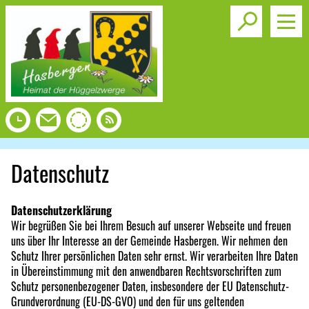
Toggle s
Datenschutz
Datenschutzerklärung
Wir begrüßen Sie bei Ihrem Besuch auf unserer Webseite und freuen
uns über Ihr Interesse an der Gemeinde Hasbergen. Wir nehmen den
Schutz Ihrer persönlichen Daten sehr ernst. Wir verarbeiten Ihre Daten
in Übereinstimmung mit den anwendbaren Rechtsvorschriften zum
Schutz personenbezogener Daten, insbesondere der EU Datenschutz-
Grundverordnung (EU-DS-GVO) und den für uns geltenden