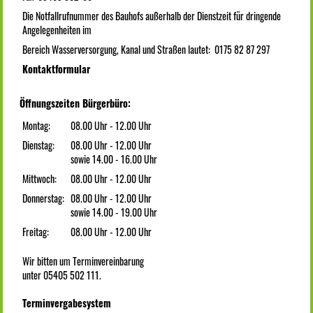
Die Notfallrufnummer des Bauhofs außerhalb der Dienstzeit für dringende
Angelegenheiten im
Bereich Wasserversorgung, Kanal und Straßen lautet: 0175 82 87 297
Kontaktformular
Öffnungszeiten Bürgerbüro:
Montag:
08.00 Uhr - 12.00 Uhr
Dienstag:
08.00 Uhr - 12.00 Uhr
sowie 14.00 - 16.00 Uhr
Mittwoch:
08.00 Uhr - 12.00 Uhr
Donnerstag:
08.00 Uhr - 12.00 Uhr
sowie 14.00 - 19.00 Uhr
Freitag:
08.00 Uhr - 12.00 Uhr
Wir bitten um Terminvereinbarung
unter 05405 502 111.
Terminvergabesystem