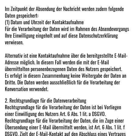
Im Zeitpunkt der Absendung der Nachricht werden zudem folgende
Daten gespeichert:
(1) Datum und Uhrzeit der Kontaktaufnahme
Für die Verarbeitung der Daten wird im Rahmen des Absendevorgangs
Ihre Einwilligung eingeholt und auf diese Datenschutzerklärung
verwiesen.
Alternativ ist eine Kontaktaufnahme über die bereitgestellte E-Mail-
Adresse möglich. In diesem Fall werden die mit der E-Mail
übermittelten personenbezogenen Daten des Nutzers gespeichert.
Es erfolgt in diesem Zusammenhang keine Weitergabe der Daten an
Dritte. Die Daten werden ausschließlich für die Verarbeitung der
Konversation verwendet.
2. Rechtsgrundlage für die Datenverarbeitung
Rechtsgrundlage für die Verarbeitung der Daten ist bei Vorliegen
einer Einwilligung des Nutzers Art. 6 Abs. 1 lit. a DSGVO.
Rechtsgrundlage für die Verarbeitung der Daten, die im Zuge einer
Übersendung einer E-Mail übermittelt werden, ist Art. 6 Abs. 1 lit. f
DSGVO. Zielt der E-Mail-Kontakt auf den Abschluss eines Vertrages