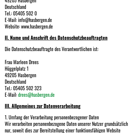
49205 Hasbergen
Deutschland
Tel.: 05405 502 0
E-Mail: info@hasbergen.de
Website: www.hasbergen.de
II. Name und Anschrift des Datenschutzbeauftragten
Die Datenschutzbeauftragte des Verantwortlichen ist:
Frau Marleen Drees
Hüggelplatz 1
49205 Hasbergen
Deutschland
Tel.: 05405 502 323
E-Mail:
drees@hasbergen.de
III. Allgemeines zur Datenverarbeitung
1. Umfang der Verarbeitung personenbezogener Daten
Wir verarbeiten personenbezogene Daten unserer Nutzer grundsätzlich
nur, soweit dies zur Bereitstellung einer funktionsfähigen Website