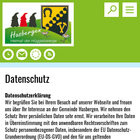
Toggle s
Datenschutz
Datenschutzerklärung
Wir begrüßen Sie bei Ihrem Besuch auf unserer Webseite und freuen
uns über Ihr Interesse an der Gemeinde Hasbergen. Wir nehmen den
Schutz Ihrer persönlichen Daten sehr ernst. Wir verarbeiten Ihre Daten
in Übereinstimmung mit den anwendbaren Rechtsvorschriften zum
Schutz personenbezogener Daten, insbesondere der EU Datenschutz-
Grundverordnung (EU-DS-GVO) und den für uns geltenden