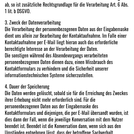
ab, so ist zusätzliche Rechtsgrundlage für die Verarbeitung Art. 6 Abs.
1 lit. b DSGVO.
3. Zweck der Datenverarbeitung
Die Verarbeitung der personenbezogenen Daten aus der Eingabemaske
dient uns allein zur Bearbeitung der Kontaktaufnahme. Im Falle einer
Kontaktaufnahme per E-Mail liegt hieran auch das erforderliche
berechtigte Interesse an der Verarbeitung der Daten.
Die sonstigen während des Absendevorgangs verarbeiteten
personenbezogenen Daten dienen dazu, einen Missbrauch des
Kontaktformulars zu verhindern und die Sicherheit unserer
informationstechnischen Systeme sicherzustellen.
4. Dauer der Speicherung
Die Daten werden gelöscht, sobald sie für die Erreichung des Zweckes
ihrer Erhebung nicht mehr erforderlich sind. Für die
personenbezogenen Daten aus der Eingabemaske des
Kontaktformulars und diejenigen, die per E-Mail übersandt wurden, ist
dies dann der Fall, wenn die jeweilige Konversation mit dem Nutzer
beendet ist. Beendet ist die Konversation dann, wenn sich aus den
Umständen entnehmen lässt, dass der betroffene Sachverhalt