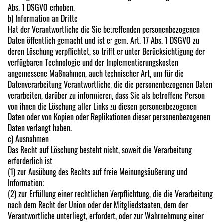
Abs. 1 DSGVO erhoben.
b) Information an Dritte
Hat der Verantwortliche die Sie betreffenden personenbezogenen
Daten öffentlich gemacht und ist er gem. Art. 17 Abs. 1 DSGVO zu
deren Löschung verpflichtet, so trifft er unter Berücksichtigung der
verfügbaren Technologie und der Implementierungskosten
angemessene Maßnahmen, auch technischer Art, um für die
Datenverarbeitung Verantwortliche, die die personenbezogenen Daten
verarbeiten, darüber zu informieren, dass Sie als betroffene Person
von ihnen die Löschung aller Links zu diesen personenbezogenen
Daten oder von Kopien oder Replikationen dieser personenbezogenen
Daten verlangt haben.
c) Ausnahmen
Das Recht auf Löschung besteht nicht, soweit die Verarbeitung
erforderlich ist
(1) zur Ausübung des Rechts auf freie Meinungsäußerung und
Information;
(2) zur Erfüllung einer rechtlichen Verpflichtung, die die Verarbeitung
nach dem Recht der Union oder der Mitgliedstaaten, dem der
Verantwortliche unterliegt, erfordert, oder zur Wahrnehmung einer