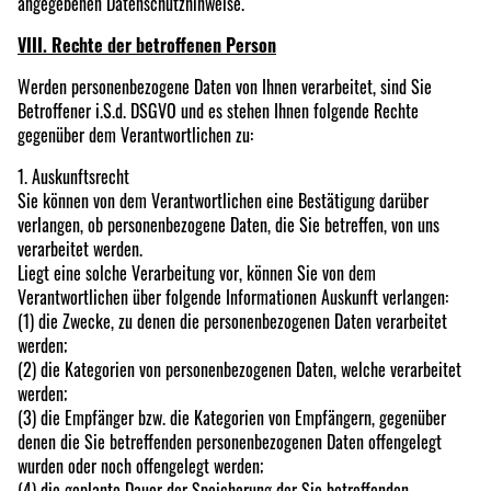
angegebenen Datenschutzhinweise.
VIII. Rechte der betroffenen Person
Werden personenbezogene Daten von Ihnen verarbeitet, sind Sie
Betroffener i.S.d. DSGVO und es stehen Ihnen folgende Rechte
gegenüber dem Verantwortlichen zu:
1. Auskunftsrecht
Sie können von dem Verantwortlichen eine Bestätigung darüber
verlangen, ob personenbezogene Daten, die Sie betreffen, von uns
verarbeitet werden.
Liegt eine solche Verarbeitung vor, können Sie von dem
Verantwortlichen über folgende Informationen Auskunft verlangen:
(1) die Zwecke, zu denen die personenbezogenen Daten verarbeitet
werden;
(2) die Kategorien von personenbezogenen Daten, welche verarbeitet
werden;
(3) die Empfänger bzw. die Kategorien von Empfängern, gegenüber
denen die Sie betreffenden personenbezogenen Daten offengelegt
wurden oder noch offengelegt werden;
(4) die geplante Dauer der Speicherung der Sie betreffenden