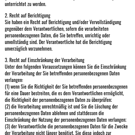
unterrichtet zu werden.
2. Recht auf Berichtigung
Sie haben ein Recht auf Berichtigung und/oder Vervollständigung
gegenüber dem Verantwortlichen, sofern die verarbeiteten
personenbezogenen Daten, die Sie betreffen, unrichtig oder
unvollständig sind. Der Verantwortliche hat die Berichtigung
unverzüglich vorzunehmen.
3. Recht auf Einschränkung der Verarbeitung
Unter den folgenden Voraussetzungen können Sie die Einschränkung
der Verarbeitung der Sie betreffenden personenbezogenen Daten
verlangen:
(1) wenn Sie die Richtigkeit der Sie betreffenden personenbezogenen
für eine Dauer bestreiten, die es dem Verantwortlichen ermöglicht,
die Richtigkeit der personenbezogenen Daten zu überprüfen;
(2) die Verarbeitung unrechtmäßig ist und Sie die Löschung der
personenbezogenen Daten ablehnen und stattdessen die
Einschränkung der Nutzung der personenbezogenen Daten verlangen;
(3) der Verantwortliche die personenbezogenen Daten für die Zwecke
der Verarbeitung nicht länger benötigt, Sie diese jedoch zur