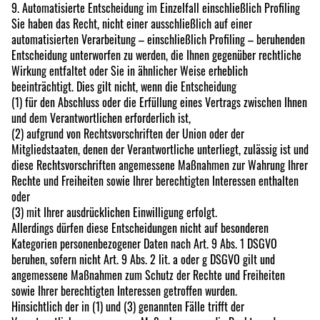
9. Automatisierte Entscheidung im Einzelfall einschließlich Profiling
Sie haben das Recht, nicht einer ausschließlich auf einer
automatisierten Verarbeitung – einschließlich Profiling – beruhenden
Entscheidung unterworfen zu werden, die Ihnen gegenüber rechtliche
Wirkung entfaltet oder Sie in ähnlicher Weise erheblich
beeinträchtigt. Dies gilt nicht, wenn die Entscheidung
(1) für den Abschluss oder die Erfüllung eines Vertrags zwischen Ihnen
und dem Verantwortlichen erforderlich ist,
(2) aufgrund von Rechtsvorschriften der Union oder der
Mitgliedstaaten, denen der Verantwortliche unterliegt, zulässig ist und
diese Rechtsvorschriften angemessene Maßnahmen zur Wahrung Ihrer
Rechte und Freiheiten sowie Ihrer berechtigten Interessen enthalten
oder
(3) mit Ihrer ausdrücklichen Einwilligung erfolgt.
Allerdings dürfen diese Entscheidungen nicht auf besonderen
Kategorien personenbezogener Daten nach Art. 9 Abs. 1 DSGVO
beruhen, sofern nicht Art. 9 Abs. 2 lit. a oder g DSGVO gilt und
angemessene Maßnahmen zum Schutz der Rechte und Freiheiten
sowie Ihrer berechtigten Interessen getroffen wurden.
Hinsichtlich der in (1) und (3) genannten Fälle trifft der