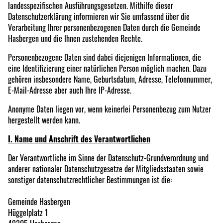
landesspezifischen Ausführungsgesetzen. Mithilfe dieser
Datenschutzerklärung informieren wir Sie umfassend über die
Verarbeitung Ihrer personenbezogenen Daten durch die Gemeinde
Hasbergen und die Ihnen zustehenden Rechte.
Personenbezogene Daten sind dabei diejenigen Informationen, die
eine Identifizierung einer natürlichen Person möglich machen. Dazu
gehören insbesondere Name, Geburtsdatum, Adresse, Telefonnummer,
E-Mail-Adresse aber auch Ihre IP-Adresse.
Anonyme Daten liegen vor, wenn keinerlei Personenbezug zum Nutzer
hergestellt werden kann.
I. Name und Anschrift des Verantwortlichen
Der Verantwortliche im Sinne der Datenschutz-Grundverordnung und
anderer nationaler Datenschutzgesetze der Mitgliedsstaaten sowie
sonstiger datenschutzrechtlicher Bestimmungen ist die:
Gemeinde Hasbergen
Hüggelplatz 1