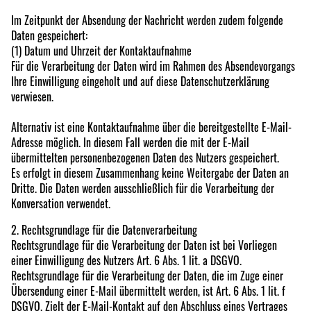
Im Zeitpunkt der Absendung der Nachricht werden zudem folgende
Daten gespeichert:
(1) Datum und Uhrzeit der Kontaktaufnahme
Für die Verarbeitung der Daten wird im Rahmen des Absendevorgangs
Ihre Einwilligung eingeholt und auf diese Datenschutzerklärung
verwiesen.
Alternativ ist eine Kontaktaufnahme über die bereitgestellte E-Mail-
Adresse möglich. In diesem Fall werden die mit der E-Mail
übermittelten personenbezogenen Daten des Nutzers gespeichert.
Es erfolgt in diesem Zusammenhang keine Weitergabe der Daten an
Dritte. Die Daten werden ausschließlich für die Verarbeitung der
Konversation verwendet.
2. Rechtsgrundlage für die Datenverarbeitung
Rechtsgrundlage für die Verarbeitung der Daten ist bei Vorliegen
einer Einwilligung des Nutzers Art. 6 Abs. 1 lit. a DSGVO.
Rechtsgrundlage für die Verarbeitung der Daten, die im Zuge einer
Übersendung einer E-Mail übermittelt werden, ist Art. 6 Abs. 1 lit. f
DSGVO. Zielt der E-Mail-Kontakt auf den Abschluss eines Vertrages