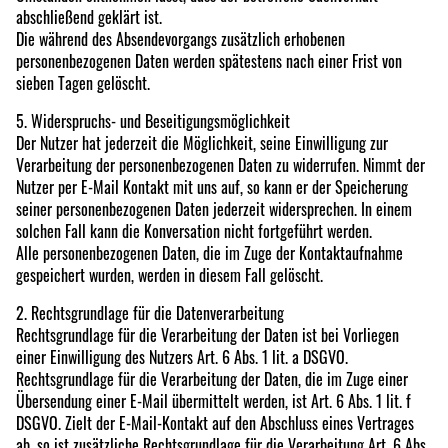
abschließend geklärt ist.
Die während des Absendevorgangs zusätzlich erhobenen
personenbezogenen Daten werden spätestens nach einer Frist von
sieben Tagen gelöscht.
5. Widerspruchs- und Beseitigungsmöglichkeit
Der Nutzer hat jederzeit die Möglichkeit, seine Einwilligung zur
Verarbeitung der personenbezogenen Daten zu widerrufen. Nimmt der
Nutzer per E-Mail Kontakt mit uns auf, so kann er der Speicherung
seiner personenbezogenen Daten jederzeit widersprechen. In einem
solchen Fall kann die Konversation nicht fortgeführt werden.
Alle personenbezogenen Daten, die im Zuge der Kontaktaufnahme
gespeichert wurden, werden in diesem Fall gelöscht.
2. Rechtsgrundlage für die Datenverarbeitung
Rechtsgrundlage für die Verarbeitung der Daten ist bei Vorliegen
einer Einwilligung des Nutzers Art. 6 Abs. 1 lit. a DSGVO.
Rechtsgrundlage für die Verarbeitung der Daten, die im Zuge einer
Übersendung einer E-Mail übermittelt werden, ist Art. 6 Abs. 1 lit. f
DSGVO. Zielt der E-Mail-Kontakt auf den Abschluss eines Vertrages
ab, so ist zusätzliche Rechtsgrundlage für die Verarbeitung Art. 6 Abs.