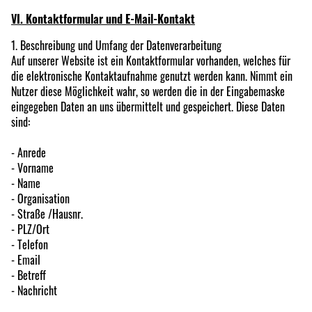
VI. Kontaktformular und E-Mail-Kontakt
1. Beschreibung und Umfang der Datenverarbeitung
Auf unserer Website ist ein Kontaktformular vorhanden, welches für
die elektronische Kontaktaufnahme genutzt werden kann. Nimmt ein
Nutzer diese Möglichkeit wahr, so werden die in der Eingabemaske
eingegeben Daten an uns übermittelt und gespeichert. Diese Daten
sind:
- Anrede
- Vorname
- Name
- Organisation
- Straße /Hausnr.
- PLZ/Ort
- Telefon
- Email
- Betreff
- Nachricht