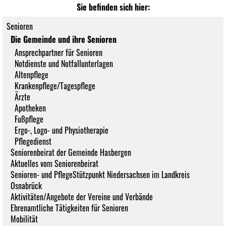
Sie befinden sich hier:
Senioren
Die Gemeinde und ihre Senioren
Ansprechpartner für Senioren
Notdienste und Notfallunterlagen
Altenpflege
Krankenpflege/Tagespflege
Ärzte
Apotheken
Fußpflege
Ergo-, Logo- und Physiotherapie
Pflegedienst
Seniorenbeirat der Gemeinde Hasbergen
Aktuelles vom Seniorenbeirat
Senioren- und PflegeStützpunkt Niedersachsen im Landkreis
Osnabrück
Aktivitäten/Angebote der Vereine und Verbände
Ehrenamtliche Tätigkeiten für Senioren
Mobilität