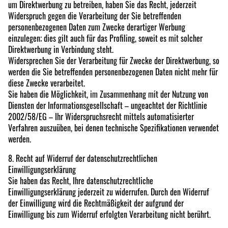
um Direktwerbung zu betreiben, haben Sie das Recht, jederzeit
Widerspruch gegen die Verarbeitung der Sie betreffenden
personenbezogenen Daten zum Zwecke derartiger Werbung
einzulegen; dies gilt auch für das Profiling, soweit es mit solcher
Direktwerbung in Verbindung steht.
Widersprechen Sie der Verarbeitung für Zwecke der Direktwerbung, so
werden die Sie betreffenden personenbezogenen Daten nicht mehr für
diese Zwecke verarbeitet.
Sie haben die Möglichkeit, im Zusammenhang mit der Nutzung von
Diensten der Informationsgesellschaft – ungeachtet der Richtlinie
2002/58/EG – Ihr Widerspruchsrecht mittels automatisierter
Verfahren auszuüben, bei denen technische Spezifikationen verwendet
werden.
8. Recht auf Widerruf der datenschutzrechtlichen
Einwilligungserklärung
Sie haben das Recht, Ihre datenschutzrechtliche
Einwilligungserklärung jederzeit zu widerrufen. Durch den Widerruf
der Einwilligung wird die Rechtmäßigkeit der aufgrund der
Einwilligung bis zum Widerruf erfolgten Verarbeitung nicht berührt.