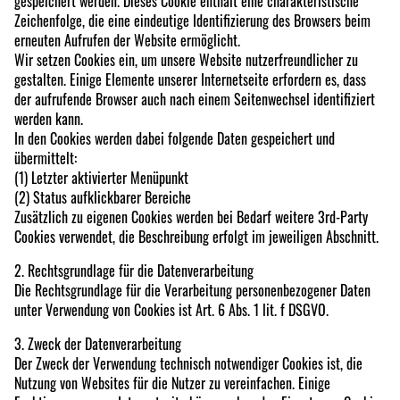
gespeichert werden. Dieses Cookie enthält eine charakteristische
Zeichenfolge, die eine eindeutige Identifizierung des Browsers beim
erneuten Aufrufen der Website ermöglicht.
Wir setzen Cookies ein, um unsere Website nutzerfreundlicher zu
gestalten. Einige Elemente unserer Internetseite erfordern es, dass
der aufrufende Browser auch nach einem Seitenwechsel identifiziert
werden kann.
In den Cookies werden dabei folgende Daten gespeichert und
übermittelt:
(1) Letzter aktivierter Menüpunkt
(2) Status aufklickbarer Bereiche
Zusätzlich zu eigenen Cookies werden bei Bedarf weitere 3rd-Party
Cookies verwendet, die Beschreibung erfolgt im jeweiligen Abschnitt.
2. Rechtsgrundlage für die Datenverarbeitung
Die Rechtsgrundlage für die Verarbeitung personenbezogener Daten
unter Verwendung von Cookies ist Art. 6 Abs. 1 lit. f DSGVO.
3. Zweck der Datenverarbeitung
Der Zweck der Verwendung technisch notwendiger Cookies ist, die
Nutzung von Websites für die Nutzer zu vereinfachen. Einige