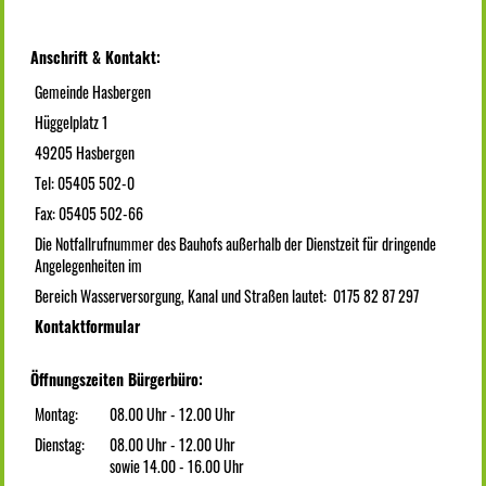
Anschrift & Kontakt:
Gemeinde Hasbergen
Hüggelplatz 1
49205 Hasbergen
Tel: 05405 502-0
Fax: 05405 502-66
Die Notfallrufnummer des Bauhofs außerhalb der Dienstzeit für dringende
Angelegenheiten im
Bereich Wasserversorgung, Kanal und Straßen lautet: 0175 82 87 297
Kontaktformular
Öffnungszeiten Bürgerbüro:
Montag:
08.00 Uhr - 12.00 Uhr
Dienstag:
08.00 Uhr - 12.00 Uhr
sowie 14.00 - 16.00 Uhr