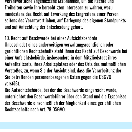
Verantwortliche angemessene Maßnahmen, um die Rechte und
Freiheiten sowie Ihre berechtigten Interessen zu wahren, wozu
mindestens das Recht auf Erwirkung des Eingreifens einer Person
seitens des Verantwortlichen, auf Darlegung des eigenen Standpunkts
und auf Anfechtung der Entscheidung gehört.
10. Recht auf Beschwerde bei einer Aufsichtsbehörde
Unbeschadet eines anderweitigen verwaltungsrechtlichen oder
gerichtlichen Rechtsbehelfs steht Ihnen das Recht auf Beschwerde bei
einer Aufsichtsbehörde, insbesondere in dem Mitgliedstaat ihres
Aufenthaltsorts, ihres Arbeitsplatzes oder des Orts des mutmaßlichen
Verstoßes, zu, wenn Sie der Ansicht sind, dass die Verarbeitung der
Sie betreffenden personenbezogenen Daten gegen die DSGVO
verstößt.
Die Aufsichtsbehörde, bei der die Beschwerde eingereicht wurde,
unterrichtet den Beschwerdeführer über den Stand und die Ergebnisse
der Beschwerde einschließlich der Möglichkeit eines gerichtlichen
Rechtsbehelfs nach Art. 78 DSGVO.