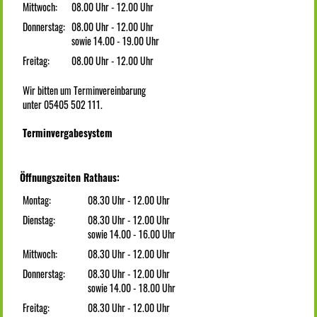
Mittwoch:
08.00 Uhr - 12.00 Uhr
Donnerstag:
08.00 Uhr - 12.00 Uhr
sowie 14.00 - 19.00 Uhr
Freitag:
08.00 Uhr - 12.00 Uhr
Wir bitten um Terminvereinbarung
unter 05405 502 111.
Terminvergabesystem
Öffnungszeiten Rathaus:
Montag:
08.30 Uhr - 12.00 Uhr
Dienstag:
08.30 Uhr - 12.00 Uhr
sowie 14.00 - 16.00 Uhr
Mittwoch:
08.30 Uhr - 12.00 Uhr
Donnerstag:
08.30 Uhr - 12.00 Uhr
sowie 14.00 - 18.00 Uhr
Freitag:
08.30 Uhr - 12.00 Uhr