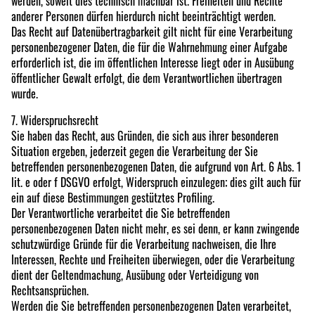
werden, soweit dies technisch machbar ist. Freiheiten und Rechte
anderer Personen dürfen hierdurch nicht beeinträchtigt werden.
Das Recht auf Datenübertragbarkeit gilt nicht für eine Verarbeitung
personenbezogener Daten, die für die Wahrnehmung einer Aufgabe
erforderlich ist, die im öffentlichen Interesse liegt oder in Ausübung
öffentlicher Gewalt erfolgt, die dem Verantwortlichen übertragen
wurde.
7. Widerspruchsrecht
Sie haben das Recht, aus Gründen, die sich aus ihrer besonderen
Situation ergeben, jederzeit gegen die Verarbeitung der Sie
betreffenden personenbezogenen Daten, die aufgrund von Art. 6 Abs. 1
lit. e oder f DSGVO erfolgt, Widerspruch einzulegen; dies gilt auch für
ein auf diese Bestimmungen gestütztes Profiling.
Der Verantwortliche verarbeitet die Sie betreffenden
personenbezogenen Daten nicht mehr, es sei denn, er kann zwingende
schutzwürdige Gründe für die Verarbeitung nachweisen, die Ihre
Interessen, Rechte und Freiheiten überwiegen, oder die Verarbeitung
dient der Geltendmachung, Ausübung oder Verteidigung von
Rechtsansprüchen.
Werden die Sie betreffenden personenbezogenen Daten verarbeitet,