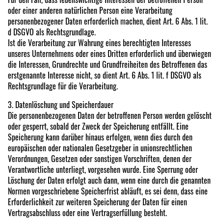
oder einer anderen natürlichen Person eine Verarbeitung
personenbezogener Daten erforderlich machen, dient Art. 6 Abs. 1 lit.
d DSGVO als Rechtsgrundlage.
Ist die Verarbeitung zur Wahrung eines berechtigten Interesses
unseres Unternehmens oder eines Dritten erforderlich und überwiegen
die Interessen, Grundrechte und Grundfreiheiten des Betroffenen das
erstgenannte Interesse nicht, so dient Art. 6 Abs. 1 lit. f DSGVO als
Rechtsgrundlage für die Verarbeitung.
3. Datenlöschung und Speicherdauer
Die personenbezogenen Daten der betroffenen Person werden gelöscht
oder gesperrt, sobald der Zweck der Speicherung entfällt. Eine
Speicherung kann darüber hinaus erfolgen, wenn dies durch den
europäischen oder nationalen Gesetzgeber in unionsrechtlichen
Verordnungen, Gesetzen oder sonstigen Vorschriften, denen der
Verantwortliche unterliegt, vorgesehen wurde. Eine Sperrung oder
Löschung der Daten erfolgt auch dann, wenn eine durch die genannten
Normen vorgeschriebene Speicherfrist abläuft, es sei denn, dass eine
Erforderlichkeit zur weiteren Speicherung der Daten für einen
Vertragsabschluss oder eine Vertragserfüllung besteht.