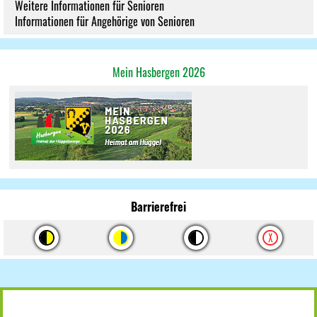
Weitere Informationen für Senioren
Informationen für Angehörige von Senioren
Mein Hasbergen 2026
Barrierefrei