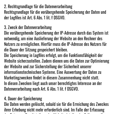
2. Rechtsgrundlage für die Datenverarbeitung
Rechtsgrundlage für die vorübergehende Speicherung der Daten und
der Logfiles ist Art. 6 Abs. 1 lit. f DSGVO.
3. Zweck der Datenverarbeitung
Die vorübergehende Speicherung der IP-Adresse durch das System ist
notwendig, um eine Auslieferung der Website an den Rechner des
Nutzers zu ermöglichen. Hierfür muss die IP-Adresse des Nutzers für
die Dauer der Sitzung gespeichert bleiben.
Die Speicherung in Logfiles erfolgt, um die Funktionsfähigkeit der
Website sicherzustellen. Zudem dienen uns die Daten zur Optimierung
der Website und zur Sicherstellung der Sicherheit unserer
informationstechnischen Systeme. Eine Auswertung der Daten zu
Marketingzwecken findet in diesem Zusammenhang nicht statt.
In diesen Zwecken liegt auch unser berechtigtes Interesse an der
Datenverarbeitung nach Art. 6 Abs. 1 lit. f DSGVO.
4. Dauer der Speicherung
Die Daten werden gelöscht, sobald sie für die Erreichung des Zweckes
ihrer Erhebung nicht mehr erforderlich sind. Im Falle der Erfassung