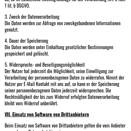
1 lit. b DSGVO.
3. Zweck der Datenverarbeitung
Die Daten werden zur Abfrage von zweckgebundenen Informationen
genutzt.
4. Dauer der Speicherung
Die Daten werden unter Einhaltung gesetzlicher Bestimmungen
gespeichert und gelöscht.
5. Widerspruchs- und Beseitigungsmöglichkeit
Der Nutzer hat jederzeit die Möglichkeit, seine Einwilligung zur
Verarbeitung der personenbezogenen Daten zu widerrufen. Nimmt der
Nutzer per E-Mail Kontakt mit uns auf, so kann er der Speicherung
seiner personenbezogenen Daten jederzeit widersprechen. Die
Rechtmäßigkeit der bis zum Widerruf erfolgten Datenverarbeitung
bleibt vom Widerruf unberührt.
VII. Einsatz von Software von Drittanbietern
Beim Einsatz von Software von Drittanbietern gelten die vom Anbieter