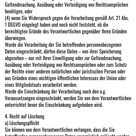
Geltendmachung, Ausübung oder Verteidigung von Rechtsansprüchen
benötigen, oder
(4) wenn Sie Widerspruch gegen die Verarbeitung gemäß Art. 21 Abs.
1 DSGVO eingelegt haben und noch nicht feststeht, ob die
berechtigten Gründe des Verantwortlichen gegenüber Ihren Gründen
überwiegen.
Wurde die Verarbeitung der Sie betreffenden personenbezogenen
Daten eingeschränkt, dürfen diese Daten – von ihrer Speicherung
abgesehen – nur mit Ihrer Einwilligung oder zur Geltendmachung,
Ausübung oder Verteidigung von Rechtsansprüchen oder zum Schutz
der Rechte einer anderen natürlichen oder juristischen Person oder
aus Gründen eines wichtigen öffentlichen Interesses der Union oder
eines Mitgliedstaats verarbeitet werden.
Wurde die Einschränkung der Verarbeitung nach den o.g.
Voraussetzungen eingeschränkt, werden Sie von dem Verantwortlichen
unterrichtet bevor die Einschränkung aufgehoben wird.
4. Recht auf Löschung
a) Löschungspflicht
Sie können von dem Verantwortlichen verlangen, dass die Sie