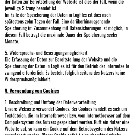
der Daten zur Bereitstellung der Website ist dies der Fall, wenn die
jeweilige Sitzung beendet ist.
Im Falle der Speicherung der Daten in Logfiles ist dies nach
spätestens zehn Tagen der Fall. Eine darüberhinausgehende
Speicherung im Zusammenhang mit Datensicherungen ist möglich, in
diesem Fall beträgt die maximale Dauer der Speicherung sechs
Monate.
5. Widerspruchs- und Beseitigungsmöglichkeit
Die Erfassung der Daten zur Bereitstellung der Website und die
Speicherung der Daten in Logfiles ist für den Betrieb der Internetseite
zwingend erforderlich. Es besteht folglich seitens des Nutzers keine
Widerspruchsmöglichkeit.
V. Verwendung von Cookies
1. Beschreibung und Umfang der Datenverarbeitung
Unsere Webseite verwendet Cookies. Bei Cookies handelt es sich um
Textdateien, die im Internetbrowser bzw. vom Internetbrowser auf dem
Computersystem des Nutzers gespeichert werden. Ruft ein Nutzer eine
Website auf, so kann ein Cookie auf dem Betriebssystem des Nutzers