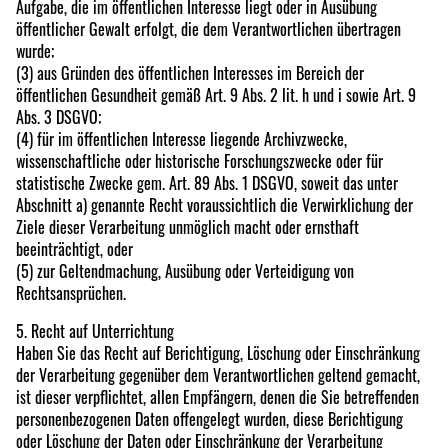
Aufgabe, die im öffentlichen Interesse liegt oder in Ausübung
öffentlicher Gewalt erfolgt, die dem Verantwortlichen übertragen
wurde;
(3) aus Gründen des öffentlichen Interesses im Bereich der
öffentlichen Gesundheit gemäß Art. 9 Abs. 2 lit. h und i sowie Art. 9
Abs. 3 DSGVO;
(4) für im öffentlichen Interesse liegende Archivzwecke,
wissenschaftliche oder historische Forschungszwecke oder für
statistische Zwecke gem. Art. 89 Abs. 1 DSGVO, soweit das unter
Abschnitt a) genannte Recht voraussichtlich die Verwirklichung der
Ziele dieser Verarbeitung unmöglich macht oder ernsthaft
beeinträchtigt, oder
(5) zur Geltendmachung, Ausübung oder Verteidigung von
Rechtsansprüchen.
5. Recht auf Unterrichtung
Haben Sie das Recht auf Berichtigung, Löschung oder Einschränkung
der Verarbeitung gegenüber dem Verantwortlichen geltend gemacht,
ist dieser verpflichtet, allen Empfängern, denen die Sie betreffenden
personenbezogenen Daten offengelegt wurden, diese Berichtigung
oder Löschung der Daten oder Einschränkung der Verarbeitung