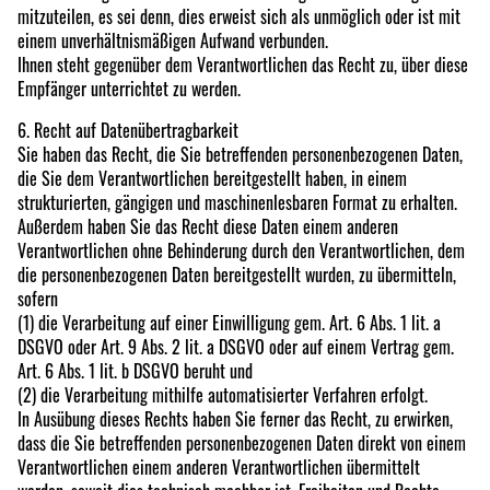
mitzuteilen, es sei denn, dies erweist sich als unmöglich oder ist mit
einem unverhältnismäßigen Aufwand verbunden.
Ihnen steht gegenüber dem Verantwortlichen das Recht zu, über diese
Empfänger unterrichtet zu werden.
6. Recht auf Datenübertragbarkeit
Sie haben das Recht, die Sie betreffenden personenbezogenen Daten,
die Sie dem Verantwortlichen bereitgestellt haben, in einem
strukturierten, gängigen und maschinenlesbaren Format zu erhalten.
Außerdem haben Sie das Recht diese Daten einem anderen
Verantwortlichen ohne Behinderung durch den Verantwortlichen, dem
die personenbezogenen Daten bereitgestellt wurden, zu übermitteln,
sofern
(1) die Verarbeitung auf einer Einwilligung gem. Art. 6 Abs. 1 lit. a
DSGVO oder Art. 9 Abs. 2 lit. a DSGVO oder auf einem Vertrag gem.
Art. 6 Abs. 1 lit. b DSGVO beruht und
(2) die Verarbeitung mithilfe automatisierter Verfahren erfolgt.
In Ausübung dieses Rechts haben Sie ferner das Recht, zu erwirken,
dass die Sie betreffenden personenbezogenen Daten direkt von einem
Verantwortlichen einem anderen Verantwortlichen übermittelt