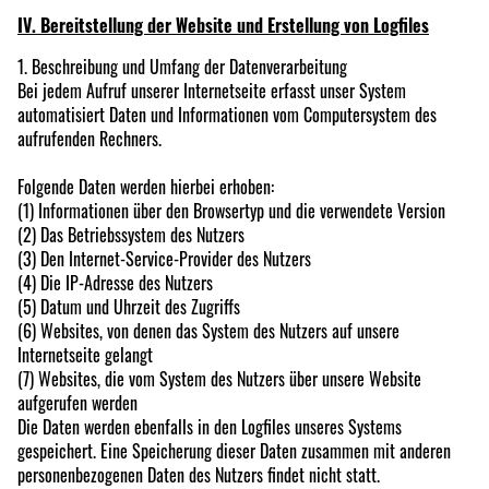
IV. Bereitstellung der Website und Erstellung von Logfiles
1. Beschreibung und Umfang der Datenverarbeitung
Bei jedem Aufruf unserer Internetseite erfasst unser System
automatisiert Daten und Informationen vom Computersystem des
aufrufenden Rechners.
Folgende Daten werden hierbei erhoben:
(1) Informationen über den Browsertyp und die verwendete Version
(2) Das Betriebssystem des Nutzers
(3) Den Internet-Service-Provider des Nutzers
(4) Die IP-Adresse des Nutzers
(5) Datum und Uhrzeit des Zugriffs
(6) Websites, von denen das System des Nutzers auf unsere
Internetseite gelangt
(7) Websites, die vom System des Nutzers über unsere Website
aufgerufen werden
Die Daten werden ebenfalls in den Logfiles unseres Systems
gespeichert. Eine Speicherung dieser Daten zusammen mit anderen
personenbezogenen Daten des Nutzers findet nicht statt.