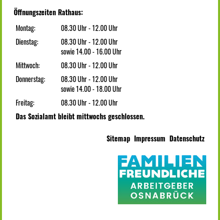
Öffnungszeiten Rathaus:
Montag:
08.30 Uhr - 12.00 Uhr
Dienstag:
08.30 Uhr - 12.00 Uhr
sowie 14.00 - 16.00 Uhr
Mittwoch:
08.30 Uhr - 12.00 Uhr
Donnerstag:
08.30 Uhr - 12.00 Uhr
sowie 14.00 - 18.00 Uhr
Freitag:
08.30 Uhr - 12.00 Uhr
Das Sozialamt bleibt mittwochs geschlossen.
Sitemap
Impressum
Datenschutz