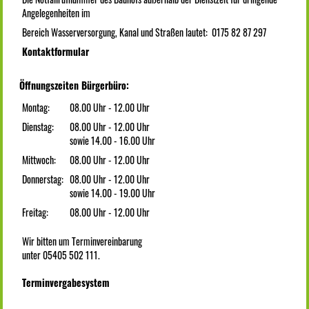
Angelegenheiten im
Bereich Wasserversorgung, Kanal und Straßen lautet: 0175 82 87 297
Kontaktformular
Öffnungszeiten Bürgerbüro:
Montag:
08.00 Uhr - 12.00 Uhr
Dienstag:
08.00 Uhr - 12.00 Uhr
sowie 14.00 - 16.00 Uhr
Mittwoch:
08.00 Uhr - 12.00 Uhr
Donnerstag:
08.00 Uhr - 12.00 Uhr
sowie 14.00 - 19.00 Uhr
Freitag:
08.00 Uhr - 12.00 Uhr
Wir bitten um Terminvereinbarung
unter 05405 502 111.
Terminvergabesystem