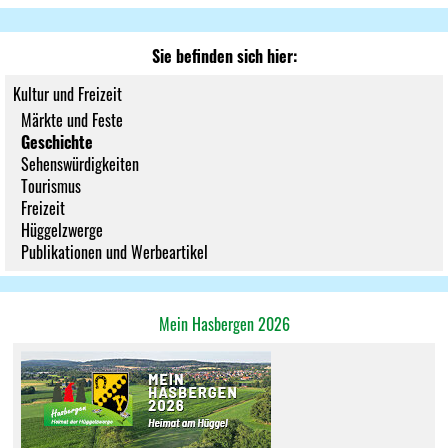
Sie befinden sich hier:
Kultur und Freizeit
Märkte und Feste
Geschichte
Sehenswürdigkeiten
Tourismus
Freizeit
Hüggelzwerge
Publikationen und Werbeartikel
Mein Hasbergen 2026