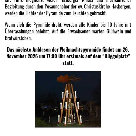
Begleitung durch den Posaunenchor der ev. Christuskirche Hasbergen,
werden die Lichter der Pyramide zum Leuchten gebracht.
Wenn sich die Pyramide dreht, werden alle Kinder bis 10 Jahre mit
Überraschungen belohnt. Auf die Erwachsenen warten Glühwein und
Bratwürstchen.
Das nächste Anblasen der Weihnachtspyramide findet am 26.
November 2026 um 17:00 Uhr erstmals auf dem "Hüggelplatz"
statt.