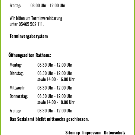
Freitag:
08.00 Uhr - 12.00 Uhr
Wir bitten um Terminvereinbarung
unter 05405 502 111.
Terminvergabesystem
Öffnungszeiten Rathaus:
Montag:
08.30 Uhr - 12.00 Uhr
Dienstag:
08.30 Uhr - 12.00 Uhr
sowie 14.00 - 16.00 Uhr
Mittwoch:
08.30 Uhr - 12.00 Uhr
Donnerstag:
08.30 Uhr - 12.00 Uhr
sowie 14.00 - 18.00 Uhr
Freitag:
08.30 Uhr - 12.00 Uhr
Das Sozialamt bleibt mittwochs geschlossen.
Sitemap
Impressum
Datenschutz