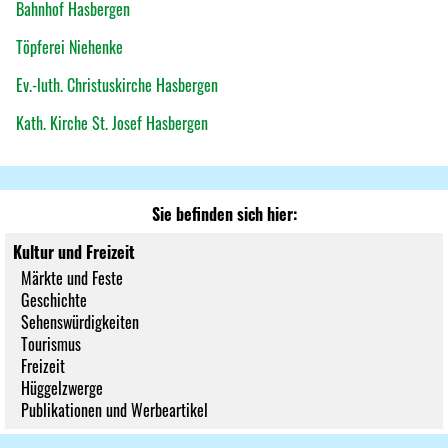
Bahnhof Hasbergen
Töpferei Niehenke
Ev.-luth. Christuskirche Hasbergen
Kath. Kirche St. Josef Hasbergen
Sie befinden sich hier:
Kultur und Freizeit
Märkte und Feste
Geschichte
Sehenswürdigkeiten
Tourismus
Freizeit
Hüggelzwerge
Publikationen und Werbeartikel