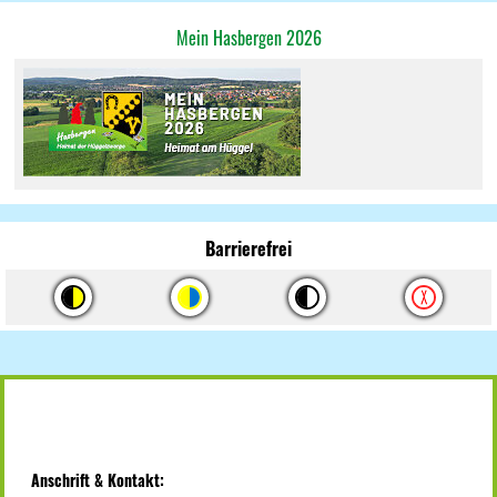
Mein Hasbergen 2026
Barrierefrei
Anschrift & Kontakt: