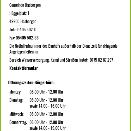
Gemeinde Hasbergen
Hüggelplatz 1
49205 Hasbergen
Tel: 05405 502-0
Fax: 05405 502-66
Die Notfallrufnummer des Bauhofs außerhalb der Dienstzeit für dringende
Angelegenheiten im
Bereich Wasserversorgung, Kanal und Straßen lautet: 0175 82 87 297
Kontaktformular
Öffnungszeiten Bürgerbüro:
Montag:
08.00 Uhr - 12.00 Uhr
Dienstag:
08.00 Uhr - 12.00 Uhr
sowie 14.00 - 16.00 Uhr
Mittwoch:
08.00 Uhr - 12.00 Uhr
Donnerstag:
08.00 Uhr - 12.00 Uhr
sowie 14.00 - 19.00 Uhr