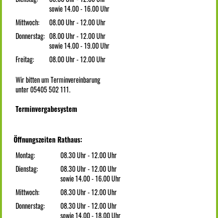
sowie 14.00 - 16.00 Uhr
Mittwoch:
08.00 Uhr - 12.00 Uhr
Donnerstag:
08.00 Uhr - 12.00 Uhr
sowie 14.00 - 19.00 Uhr
Freitag:
08.00 Uhr - 12.00 Uhr
Wir bitten um Terminvereinbarung
unter 05405 502 111.
Terminvergabesystem
Öffnungszeiten Rathaus:
Montag:
08.30 Uhr - 12.00 Uhr
Dienstag:
08.30 Uhr - 12.00 Uhr
sowie 14.00 - 16.00 Uhr
Mittwoch:
08.30 Uhr - 12.00 Uhr
Donnerstag:
08.30 Uhr - 12.00 Uhr
sowie 14.00 - 18.00 Uhr