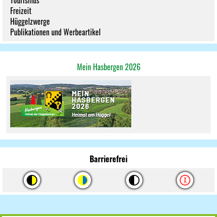
Tourismus
Freizeit
Hüggelzwerge
Publikationen und Werbeartikel
Mein Hasbergen 2026
Barrierefrei