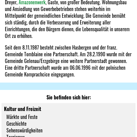
Dreyer,
Amazonenwerk
, Gaste, von großer Bedeutung. Wohnungsbau
und Ansiedlung von Gewerbebetrieben stehen weiterhin im
Mittelpunkt der gemeindlichen Entwicklung. Die Gemeinde bemüht
sich ständig, durch die Verbesserung und Erweiterung aller
Einrichtungen, die den Bürgern dienen, die Lebensqualität in unserem
Ort zu erhöhen.
Seit dem 8.11.1987 besteht zwischen Hasbergen und der franz.
Gemeinde Tomblaine eine Partnerschaft. Am 28.2.1990 wurde mit der
Gemeinde Gelenau/Erzgebirge eine weitere Partnerstadt gewonnen.
Eine dritte Partnerschaft wurde am 06.06.1996 mit der polnischen
Gemeinde Komprachcice eingegangen.
Sie befinden sich hier:
Kultur und Freizeit
Märkte und Feste
Geschichte
Sehenswürdigkeiten