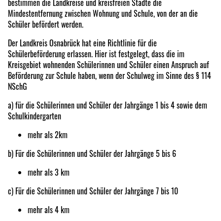
bestimmen die Landkreise und kreisfreien Städte die
Mindestentfernung zwischen Wohnung und Schule, von der an die
Schüler befördert werden.
Der Landkreis Osnabrück hat eine Richtlinie für die
Schülerbeförderung erlassen. Hier ist festgelegt, dass die im
Kreisgebiet wohnenden Schülerinnen und Schüler einen Anspruch auf
Beförderung zur Schule haben, wenn der Schulweg im Sinne des § 114
NSchG
a) für die Schülerinnen und Schüler der Jahrgänge 1 bis 4 sowie dem
Schulkindergarten
mehr als 2km
b) Für die Schülerinnen und Schüler der Jahrgänge 5 bis 6
mehr als 3 km
c) Für die Schülerinnen und Schüler der Jahrgänge 7 bis 10
mehr als 4 km