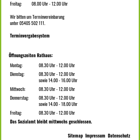
Freitag:
08.00 Uhr - 12.00 Uhr
Wir bitten um Terminvereinbarung
unter 05405 502 111.
Terminvergabesystem
Öffnungszeiten Rathaus:
Montag:
08.30 Uhr - 12.00 Uhr
Dienstag:
08.30 Uhr - 12.00 Uhr
sowie 14.00 - 16.00 Uhr
Mittwoch:
08.30 Uhr - 12.00 Uhr
Donnerstag:
08.30 Uhr - 12.00 Uhr
sowie 14.00 - 18.00 Uhr
Freitag:
08.30 Uhr - 12.00 Uhr
Das Sozialamt bleibt mittwochs geschlossen.
Sitemap
Impressum
Datenschutz