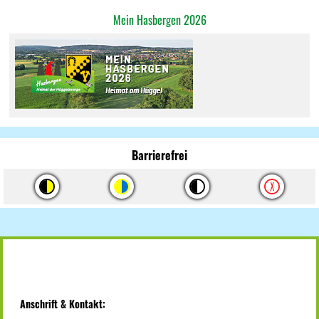
Mein Hasbergen 2026
Barrierefrei
Anschrift & Kontakt: