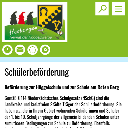
Toggle s
Schülerbeförderung
Beförderung zur Hüggelschule und zur Schule am Roten Berg
Gemäß § 114 Niedersächsisches Schulgesetz (NSchG) sind die
Landkreise und kreisfreien Städte Träger der Schülerbeförderung. Sie
haben u.a. die in Ihrem Gebiet wohnenden Schülerinnen und Schüler
der 1. bis 10. Schuljahrgänge der allgemein bildenden Schulen unter
zumutbaren Bedingungen zur Schule zu Beförderung. Ebenfalls