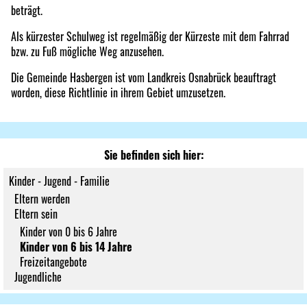
beträgt.
Als kürzester Schulweg ist regelmäßig der Kürzeste mit dem Fahrrad
bzw. zu Fuß mögliche Weg anzusehen.
Die Gemeinde Hasbergen ist vom Landkreis Osnabrück beauftragt
worden, diese Richtlinie in ihrem Gebiet umzusetzen.
Sie befinden sich hier:
Kinder - Jugend - Familie
Eltern werden
Eltern sein
Kinder von 0 bis 6 Jahre
Kinder von 6 bis 14 Jahre
Freizeitangebote
Jugendliche