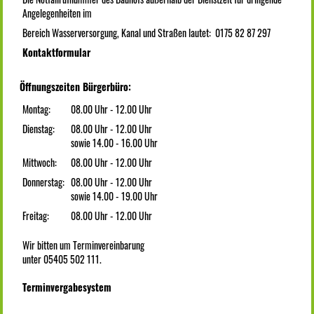
Angelegenheiten im
Bereich Wasserversorgung, Kanal und Straßen lautet: 0175 82 87 297
Kontaktformular
Öffnungszeiten Bürgerbüro:
Montag:
08.00 Uhr - 12.00 Uhr
Dienstag:
08.00 Uhr - 12.00 Uhr
sowie 14.00 - 16.00 Uhr
Mittwoch:
08.00 Uhr - 12.00 Uhr
Donnerstag:
08.00 Uhr - 12.00 Uhr
sowie 14.00 - 19.00 Uhr
Freitag:
08.00 Uhr - 12.00 Uhr
Wir bitten um Terminvereinbarung
unter 05405 502 111.
Terminvergabesystem