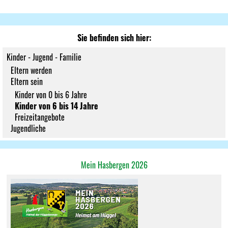
Sie befinden sich hier:
Kinder - Jugend - Familie
Eltern werden
Eltern sein
Kinder von 0 bis 6 Jahre
Kinder von 6 bis 14 Jahre
Freizeitangebote
Jugendliche
Mein Hasbergen 2026