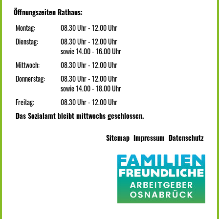
Öffnungszeiten Rathaus:
Montag:
08.30 Uhr - 12.00 Uhr
Dienstag:
08.30 Uhr - 12.00 Uhr
sowie 14.00 - 16.00 Uhr
Mittwoch:
08.30 Uhr - 12.00 Uhr
Donnerstag:
08.30 Uhr - 12.00 Uhr
sowie 14.00 - 18.00 Uhr
Freitag:
08.30 Uhr - 12.00 Uhr
Das Sozialamt bleibt mittwochs geschlossen.
Sitemap
Impressum
Datenschutz