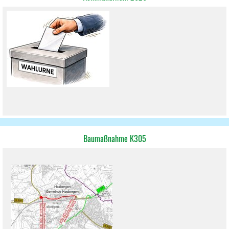
Baumaßnahme K305