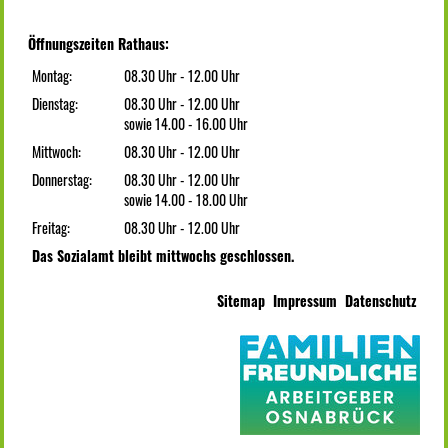
Öffnungszeiten Rathaus:
Montag:
08.30 Uhr - 12.00 Uhr
Dienstag:
08.30 Uhr - 12.00 Uhr
sowie 14.00 - 16.00 Uhr
Mittwoch:
08.30 Uhr - 12.00 Uhr
Donnerstag:
08.30 Uhr - 12.00 Uhr
sowie 14.00 - 18.00 Uhr
Freitag:
08.30 Uhr - 12.00 Uhr
Das Sozialamt bleibt mittwochs geschlossen.
Sitemap
Impressum
Datenschutz