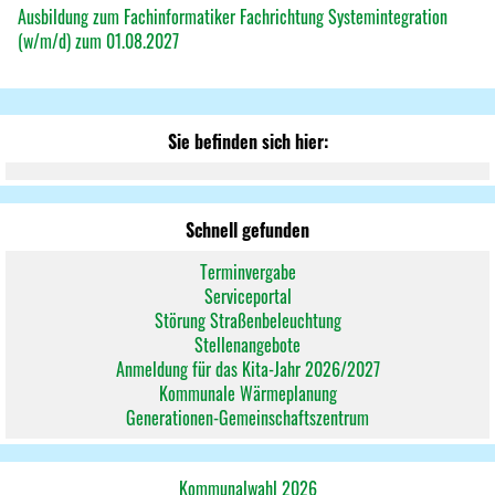
Ausbildung zum Fachinformatiker Fachrichtung Systemintegration
(w/m/d) zum 01.08.2027
Sie befinden sich hier:
Schnell gefunden
Terminvergabe
Serviceportal
Störung Straßenbeleuchtung
Stellenangebote
Anmeldung für das Kita-Jahr 2026/2027
Kommunale Wärmeplanung
Generationen-Gemeinschaftszentrum
Kommunalwahl 2026