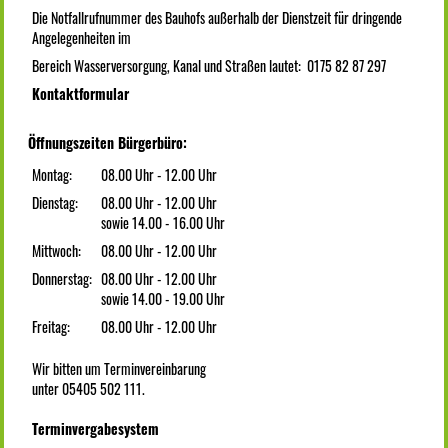
Die Notfallrufnummer des Bauhofs außerhalb der Dienstzeit für dringende
Angelegenheiten im
Bereich Wasserversorgung, Kanal und Straßen lautet: 0175 82 87 297
Kontaktformular
Öffnungszeiten Bürgerbüro:
Montag:
08.00 Uhr - 12.00 Uhr
Dienstag:
08.00 Uhr - 12.00 Uhr
sowie 14.00 - 16.00 Uhr
Mittwoch:
08.00 Uhr - 12.00 Uhr
Donnerstag:
08.00 Uhr - 12.00 Uhr
sowie 14.00 - 19.00 Uhr
Freitag:
08.00 Uhr - 12.00 Uhr
Wir bitten um Terminvereinbarung
unter 05405 502 111.
Terminvergabesystem