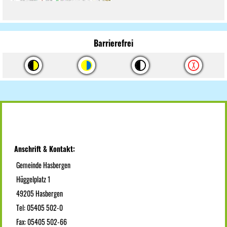
Barrierefrei
Anschrift & Kontakt:
Gemeinde Hasbergen
Hüggelplatz 1
49205 Hasbergen
Tel: 05405 502-0
Fax: 05405 502-66