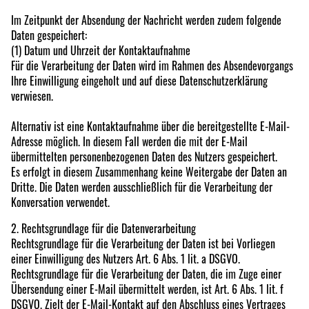
Im Zeitpunkt der Absendung der Nachricht werden zudem folgende
Daten gespeichert:
(1) Datum und Uhrzeit der Kontaktaufnahme
Für die Verarbeitung der Daten wird im Rahmen des Absendevorgangs
Ihre Einwilligung eingeholt und auf diese Datenschutzerklärung
verwiesen.
Alternativ ist eine Kontaktaufnahme über die bereitgestellte E-Mail-
Adresse möglich. In diesem Fall werden die mit der E-Mail
übermittelten personenbezogenen Daten des Nutzers gespeichert.
Es erfolgt in diesem Zusammenhang keine Weitergabe der Daten an
Dritte. Die Daten werden ausschließlich für die Verarbeitung der
Konversation verwendet.
2. Rechtsgrundlage für die Datenverarbeitung
Rechtsgrundlage für die Verarbeitung der Daten ist bei Vorliegen
einer Einwilligung des Nutzers Art. 6 Abs. 1 lit. a DSGVO.
Rechtsgrundlage für die Verarbeitung der Daten, die im Zuge einer
Übersendung einer E-Mail übermittelt werden, ist Art. 6 Abs. 1 lit. f
DSGVO. Zielt der E-Mail-Kontakt auf den Abschluss eines Vertrages