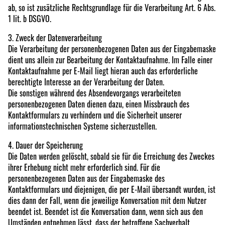
ab, so ist zusätzliche Rechtsgrundlage für die Verarbeitung Art. 6 Abs.
1 lit. b DSGVO.
3. Zweck der Datenverarbeitung
Die Verarbeitung der personenbezogenen Daten aus der Eingabemaske
dient uns allein zur Bearbeitung der Kontaktaufnahme. Im Falle einer
Kontaktaufnahme per E-Mail liegt hieran auch das erforderliche
berechtigte Interesse an der Verarbeitung der Daten.
Die sonstigen während des Absendevorgangs verarbeiteten
personenbezogenen Daten dienen dazu, einen Missbrauch des
Kontaktformulars zu verhindern und die Sicherheit unserer
informationstechnischen Systeme sicherzustellen.
4. Dauer der Speicherung
Die Daten werden gelöscht, sobald sie für die Erreichung des Zweckes
ihrer Erhebung nicht mehr erforderlich sind. Für die
personenbezogenen Daten aus der Eingabemaske des
Kontaktformulars und diejenigen, die per E-Mail übersandt wurden, ist
dies dann der Fall, wenn die jeweilige Konversation mit dem Nutzer
beendet ist. Beendet ist die Konversation dann, wenn sich aus den
Umständen entnehmen lässt, dass der betroffene Sachverhalt