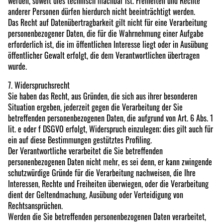
werden, soweit dies technisch machbar ist. Freiheiten und Rechte
anderer Personen dürfen hierdurch nicht beeinträchtigt werden.
Das Recht auf Datenübertragbarkeit gilt nicht für eine Verarbeitung
personenbezogener Daten, die für die Wahrnehmung einer Aufgabe
erforderlich ist, die im öffentlichen Interesse liegt oder in Ausübung
öffentlicher Gewalt erfolgt, die dem Verantwortlichen übertragen
wurde.
7. Widerspruchsrecht
Sie haben das Recht, aus Gründen, die sich aus ihrer besonderen
Situation ergeben, jederzeit gegen die Verarbeitung der Sie
betreffenden personenbezogenen Daten, die aufgrund von Art. 6 Abs. 1
lit. e oder f DSGVO erfolgt, Widerspruch einzulegen; dies gilt auch für
ein auf diese Bestimmungen gestütztes Profiling.
Der Verantwortliche verarbeitet die Sie betreffenden
personenbezogenen Daten nicht mehr, es sei denn, er kann zwingende
schutzwürdige Gründe für die Verarbeitung nachweisen, die Ihre
Interessen, Rechte und Freiheiten überwiegen, oder die Verarbeitung
dient der Geltendmachung, Ausübung oder Verteidigung von
Rechtsansprüchen.
Werden die Sie betreffenden personenbezogenen Daten verarbeitet,