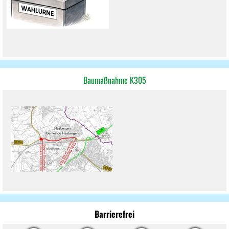
Baumaßnahme K305
Barrierefrei