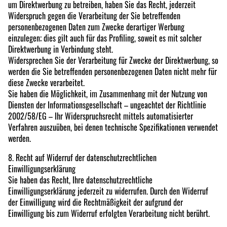
um Direktwerbung zu betreiben, haben Sie das Recht, jederzeit
Widerspruch gegen die Verarbeitung der Sie betreffenden
personenbezogenen Daten zum Zwecke derartiger Werbung
einzulegen; dies gilt auch für das Profiling, soweit es mit solcher
Direktwerbung in Verbindung steht.
Widersprechen Sie der Verarbeitung für Zwecke der Direktwerbung, so
werden die Sie betreffenden personenbezogenen Daten nicht mehr für
diese Zwecke verarbeitet.
Sie haben die Möglichkeit, im Zusammenhang mit der Nutzung von
Diensten der Informationsgesellschaft – ungeachtet der Richtlinie
2002/58/EG – Ihr Widerspruchsrecht mittels automatisierter
Verfahren auszuüben, bei denen technische Spezifikationen verwendet
werden.
8. Recht auf Widerruf der datenschutzrechtlichen
Einwilligungserklärung
Sie haben das Recht, Ihre datenschutzrechtliche
Einwilligungserklärung jederzeit zu widerrufen. Durch den Widerruf
der Einwilligung wird die Rechtmäßigkeit der aufgrund der
Einwilligung bis zum Widerruf erfolgten Verarbeitung nicht berührt.