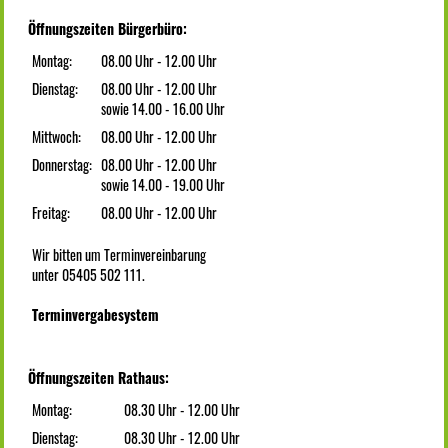
Öffnungszeiten Bürgerbüro:
Montag:
08.00 Uhr - 12.00 Uhr
Dienstag:
08.00 Uhr - 12.00 Uhr
sowie 14.00 - 16.00 Uhr
Mittwoch:
08.00 Uhr - 12.00 Uhr
Donnerstag:
08.00 Uhr - 12.00 Uhr
sowie 14.00 - 19.00 Uhr
Freitag:
08.00 Uhr - 12.00 Uhr
Wir bitten um Terminvereinbarung
unter 05405 502 111.
Terminvergabesystem
Öffnungszeiten Rathaus:
Montag:
08.30 Uhr - 12.00 Uhr
Dienstag:
08.30 Uhr - 12.00 Uhr