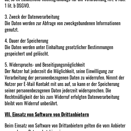
1 lit. b DSGVO.
3. Zweck der Datenverarbeitung
Die Daten werden zur Abfrage von zweckgebundenen Informationen
genutzt.
4. Dauer der Speicherung
Die Daten werden unter Einhaltung gesetzlicher Bestimmungen
gespeichert und gelöscht.
5. Widerspruchs- und Beseitigungsmöglichkeit
Der Nutzer hat jederzeit die Möglichkeit, seine Einwilligung zur
Verarbeitung der personenbezogenen Daten zu widerrufen. Nimmt der
Nutzer per E-Mail Kontakt mit uns auf, so kann er der Speicherung
seiner personenbezogenen Daten jederzeit widersprechen. Die
Rechtmäßigkeit der bis zum Widerruf erfolgten Datenverarbeitung
bleibt vom Widerruf unberührt.
VII. Einsatz von Software von Drittanbietern
Beim Einsatz von Software von Drittanbietern gelten die vom Anbieter