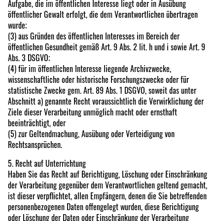
Aufgabe, die im öffentlichen Interesse liegt oder in Ausübung
öffentlicher Gewalt erfolgt, die dem Verantwortlichen übertragen
wurde;
(3) aus Gründen des öffentlichen Interesses im Bereich der
öffentlichen Gesundheit gemäß Art. 9 Abs. 2 lit. h und i sowie Art. 9
Abs. 3 DSGVO;
(4) für im öffentlichen Interesse liegende Archivzwecke,
wissenschaftliche oder historische Forschungszwecke oder für
statistische Zwecke gem. Art. 89 Abs. 1 DSGVO, soweit das unter
Abschnitt a) genannte Recht voraussichtlich die Verwirklichung der
Ziele dieser Verarbeitung unmöglich macht oder ernsthaft
beeinträchtigt, oder
(5) zur Geltendmachung, Ausübung oder Verteidigung von
Rechtsansprüchen.
5. Recht auf Unterrichtung
Haben Sie das Recht auf Berichtigung, Löschung oder Einschränkung
der Verarbeitung gegenüber dem Verantwortlichen geltend gemacht,
ist dieser verpflichtet, allen Empfängern, denen die Sie betreffenden
personenbezogenen Daten offengelegt wurden, diese Berichtigung
oder Löschung der Daten oder Einschränkung der Verarbeitung