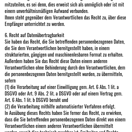
mitzuteilen, es sei denn, dies erweist sich als unmöglich oder ist mit
einem unverhältnismäßigen Aufwand verbunden.
Ihnen steht gegenüber dem Verantwortlichen das Recht zu, über diese
Empfänger unterrichtet zu werden.
6. Recht auf Datenübertragbarkeit
Sie haben das Recht, die Sie betreffenden personenbezogenen Daten,
die Sie dem Verantwortlichen bereitgestellt haben, in einem
strukturierten, gängigen und maschinenlesbaren Format zu erhalten.
Außerdem haben Sie das Recht diese Daten einem anderen
Verantwortlichen ohne Behinderung durch den Verantwortlichen, dem
die personenbezogenen Daten bereitgestellt wurden, zu übermitteln,
sofern
(1) die Verarbeitung auf einer Einwilligung gem. Art. 6 Abs. 1 lit. a
DSGVO oder Art. 9 Abs. 2 lit. a DSGVO oder auf einem Vertrag gem.
Art. 6 Abs. 1 lit. b DSGVO beruht und
(2) die Verarbeitung mithilfe automatisierter Verfahren erfolgt.
In Ausübung dieses Rechts haben Sie ferner das Recht, zu erwirken,
dass die Sie betreffenden personenbezogenen Daten direkt von einem
Verantwortlichen einem anderen Verantwortlichen übermittelt