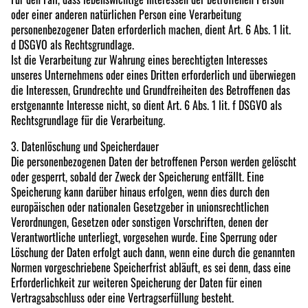
oder einer anderen natürlichen Person eine Verarbeitung
personenbezogener Daten erforderlich machen, dient Art. 6 Abs. 1 lit.
d DSGVO als Rechtsgrundlage.
Ist die Verarbeitung zur Wahrung eines berechtigten Interesses
unseres Unternehmens oder eines Dritten erforderlich und überwiegen
die Interessen, Grundrechte und Grundfreiheiten des Betroffenen das
erstgenannte Interesse nicht, so dient Art. 6 Abs. 1 lit. f DSGVO als
Rechtsgrundlage für die Verarbeitung.
3. Datenlöschung und Speicherdauer
Die personenbezogenen Daten der betroffenen Person werden gelöscht
oder gesperrt, sobald der Zweck der Speicherung entfällt. Eine
Speicherung kann darüber hinaus erfolgen, wenn dies durch den
europäischen oder nationalen Gesetzgeber in unionsrechtlichen
Verordnungen, Gesetzen oder sonstigen Vorschriften, denen der
Verantwortliche unterliegt, vorgesehen wurde. Eine Sperrung oder
Löschung der Daten erfolgt auch dann, wenn eine durch die genannten
Normen vorgeschriebene Speicherfrist abläuft, es sei denn, dass eine
Erforderlichkeit zur weiteren Speicherung der Daten für einen
Vertragsabschluss oder eine Vertragserfüllung besteht.