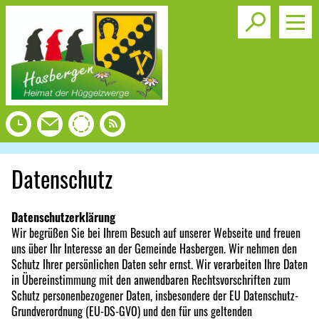
Toggle s
Datenschutz
Datenschutzerklärung
Wir begrüßen Sie bei Ihrem Besuch auf unserer Webseite und freuen
uns über Ihr Interesse an der Gemeinde Hasbergen. Wir nehmen den
Schutz Ihrer persönlichen Daten sehr ernst. Wir verarbeiten Ihre Daten
in Übereinstimmung mit den anwendbaren Rechtsvorschriften zum
Schutz personenbezogener Daten, insbesondere der EU Datenschutz-
Grundverordnung (EU-DS-GVO) und den für uns geltenden