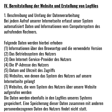
IV. Bereitstellung der Website und Erstellung von Logfiles
1. Beschreibung und Umfang der Datenverarbeitung
Bei jedem Aufruf unserer Internetseite erfasst unser System
automatisiert Daten und Informationen vom Computersystem des
aufrufenden Rechners.
Folgende Daten werden hierbei erhoben:
(1) Informationen über den Browsertyp und die verwendete Version
(2) Das Betriebssystem des Nutzers
(3) Den Internet-Service-Provider des Nutzers
(4) Die IP-Adresse des Nutzers
(5) Datum und Uhrzeit des Zugriffs
(6) Websites, von denen das System des Nutzers auf unsere
Internetseite gelangt
(7) Websites, die vom System des Nutzers über unsere Website
aufgerufen werden
Die Daten werden ebenfalls in den Logfiles unseres Systems
gespeichert. Eine Speicherung dieser Daten zusammen mit anderen
personenbezogenen Daten des Nutzers findet nicht statt.