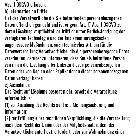
Abs. 1 DSGVO erhoben.
b) Information an Dritte
Hat der Verantwortliche die Sie betreffenden personenbezogenen
Daten öffentlich gemacht und ist er gem. Art. 17 Abs. 1 DSGVO zu
deren Löschung verpflichtet, so trifft er unter Berücksichtigung der
verfügbaren Technologie und der Implementierungskosten
angemessene Maßnahmen, auch technischer Art, um für die
Datenverarbeitung Verantwortliche, die die personenbezogenen Daten
verarbeiten, darüber zu informieren, dass Sie als betroffene Person
von ihnen die Löschung aller Links zu diesen personenbezogenen
Daten oder von Kopien oder Replikationen dieser personenbezogenen
Daten verlangt haben.
c) Ausnahmen
Das Recht auf Löschung besteht nicht, soweit die Verarbeitung
erforderlich ist
(1) zur Ausübung des Rechts auf freie Meinungsäußerung und
Information;
(2) zur Erfüllung einer rechtlichen Verpflichtung, die die Verarbeitung
nach dem Recht der Union oder der Mitgliedstaaten, dem der
Verantwortliche unterliegt, erfordert, oder zur Wahrnehmung einer