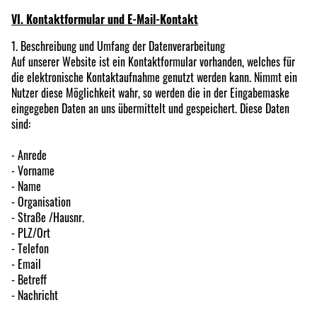
VI. Kontaktformular und E-Mail-Kontakt
1. Beschreibung und Umfang der Datenverarbeitung
Auf unserer Website ist ein Kontaktformular vorhanden, welches für
die elektronische Kontaktaufnahme genutzt werden kann. Nimmt ein
Nutzer diese Möglichkeit wahr, so werden die in der Eingabemaske
eingegeben Daten an uns übermittelt und gespeichert. Diese Daten
sind:
- Anrede
- Vorname
- Name
- Organisation
- Straße /Hausnr.
- PLZ/Ort
- Telefon
- Email
- Betreff
- Nachricht