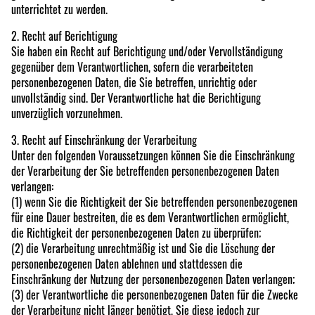
unterrichtet zu werden.
2. Recht auf Berichtigung
Sie haben ein Recht auf Berichtigung und/oder Vervollständigung
gegenüber dem Verantwortlichen, sofern die verarbeiteten
personenbezogenen Daten, die Sie betreffen, unrichtig oder
unvollständig sind. Der Verantwortliche hat die Berichtigung
unverzüglich vorzunehmen.
3. Recht auf Einschränkung der Verarbeitung
Unter den folgenden Voraussetzungen können Sie die Einschränkung
der Verarbeitung der Sie betreffenden personenbezogenen Daten
verlangen:
(1) wenn Sie die Richtigkeit der Sie betreffenden personenbezogenen
für eine Dauer bestreiten, die es dem Verantwortlichen ermöglicht,
die Richtigkeit der personenbezogenen Daten zu überprüfen;
(2) die Verarbeitung unrechtmäßig ist und Sie die Löschung der
personenbezogenen Daten ablehnen und stattdessen die
Einschränkung der Nutzung der personenbezogenen Daten verlangen;
(3) der Verantwortliche die personenbezogenen Daten für die Zwecke
der Verarbeitung nicht länger benötigt, Sie diese jedoch zur