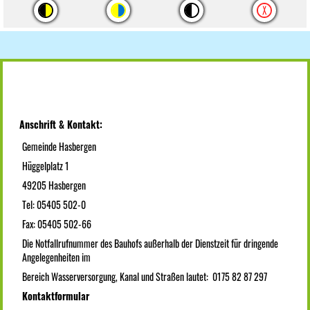
Anschrift & Kontakt:
Gemeinde Hasbergen
Hüggelplatz 1
49205 Hasbergen
Tel: 05405 502-0
Fax: 05405 502-66
Die Notfallrufnummer des Bauhofs außerhalb der Dienstzeit für dringende
Angelegenheiten im
Bereich Wasserversorgung, Kanal und Straßen lautet: 0175 82 87 297
Kontaktformular