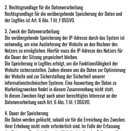
2. Rechtsgrundlage für die Datenverarbeitung
Rechtsgrundlage für die vorübergehende Speicherung der Daten und
der Logfiles ist Art. 6 Abs. 1 lit. f DSGVO.
3. Zweck der Datenverarbeitung
Die vorübergehende Speicherung der IP-Adresse durch das System ist
notwendig, um eine Auslieferung der Website an den Rechner des
Nutzers zu ermöglichen. Hierfür muss die IP-Adresse des Nutzers für
die Dauer der Sitzung gespeichert bleiben.
Die Speicherung in Logfiles erfolgt, um die Funktionsfähigkeit der
Website sicherzustellen. Zudem dienen uns die Daten zur Optimierung
der Website und zur Sicherstellung der Sicherheit unserer
informationstechnischen Systeme. Eine Auswertung der Daten zu
Marketingzwecken findet in diesem Zusammenhang nicht statt.
In diesen Zwecken liegt auch unser berechtigtes Interesse an der
Datenverarbeitung nach Art. 6 Abs. 1 lit. f DSGVO.
4. Dauer der Speicherung
Die Daten werden gelöscht, sobald sie für die Erreichung des Zweckes
ihrer Erhebung nicht mehr erforderlich sind. Im Falle der Erfassung