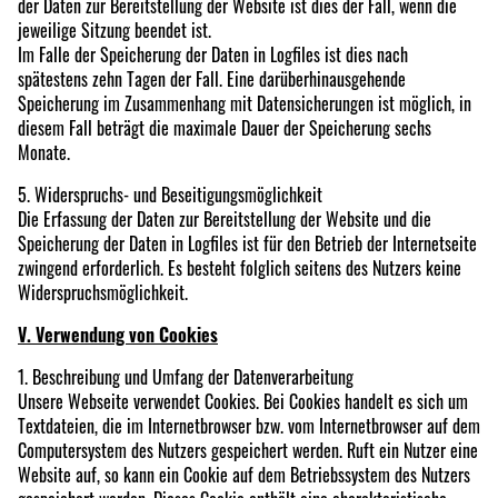
der Daten zur Bereitstellung der Website ist dies der Fall, wenn die
jeweilige Sitzung beendet ist.
Im Falle der Speicherung der Daten in Logfiles ist dies nach
spätestens zehn Tagen der Fall. Eine darüberhinausgehende
Speicherung im Zusammenhang mit Datensicherungen ist möglich, in
diesem Fall beträgt die maximale Dauer der Speicherung sechs
Monate.
5. Widerspruchs- und Beseitigungsmöglichkeit
Die Erfassung der Daten zur Bereitstellung der Website und die
Speicherung der Daten in Logfiles ist für den Betrieb der Internetseite
zwingend erforderlich. Es besteht folglich seitens des Nutzers keine
Widerspruchsmöglichkeit.
V. Verwendung von Cookies
1. Beschreibung und Umfang der Datenverarbeitung
Unsere Webseite verwendet Cookies. Bei Cookies handelt es sich um
Textdateien, die im Internetbrowser bzw. vom Internetbrowser auf dem
Computersystem des Nutzers gespeichert werden. Ruft ein Nutzer eine
Website auf, so kann ein Cookie auf dem Betriebssystem des Nutzers