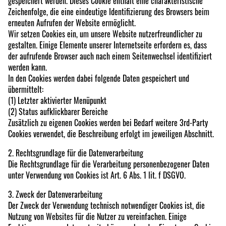
gespeichert werden. Dieses Cookie enthält eine charakteristische
Zeichenfolge, die eine eindeutige Identifizierung des Browsers beim
erneuten Aufrufen der Website ermöglicht.
Wir setzen Cookies ein, um unsere Website nutzerfreundlicher zu
gestalten. Einige Elemente unserer Internetseite erfordern es, dass
der aufrufende Browser auch nach einem Seitenwechsel identifiziert
werden kann.
In den Cookies werden dabei folgende Daten gespeichert und
übermittelt:
(1) Letzter aktivierter Menüpunkt
(2) Status aufklickbarer Bereiche
Zusätzlich zu eigenen Cookies werden bei Bedarf weitere 3rd-Party
Cookies verwendet, die Beschreibung erfolgt im jeweiligen Abschnitt.
2. Rechtsgrundlage für die Datenverarbeitung
Die Rechtsgrundlage für die Verarbeitung personenbezogener Daten
unter Verwendung von Cookies ist Art. 6 Abs. 1 lit. f DSGVO.
3. Zweck der Datenverarbeitung
Der Zweck der Verwendung technisch notwendiger Cookies ist, die
Nutzung von Websites für die Nutzer zu vereinfachen. Einige