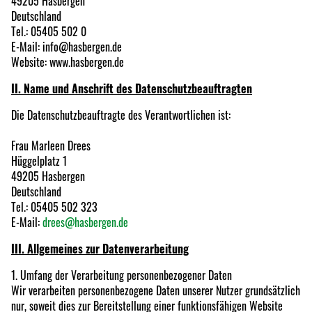
49205 Hasbergen
Deutschland
Tel.: 05405 502 0
E-Mail: info@hasbergen.de
Website: www.hasbergen.de
II. Name und Anschrift des Datenschutzbeauftragten
Die Datenschutzbeauftragte des Verantwortlichen ist:
Frau Marleen Drees
Hüggelplatz 1
49205 Hasbergen
Deutschland
Tel.: 05405 502 323
E-Mail:
drees@hasbergen.de
III. Allgemeines zur Datenverarbeitung
1. Umfang der Verarbeitung personenbezogener Daten
Wir verarbeiten personenbezogene Daten unserer Nutzer grundsätzlich
nur, soweit dies zur Bereitstellung einer funktionsfähigen Website