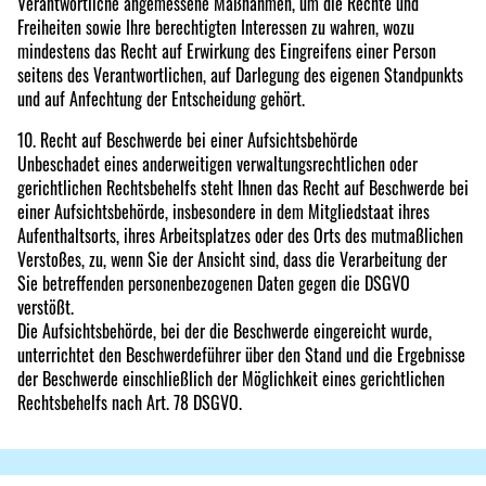
Verantwortliche angemessene Maßnahmen, um die Rechte und
Freiheiten sowie Ihre berechtigten Interessen zu wahren, wozu
mindestens das Recht auf Erwirkung des Eingreifens einer Person
seitens des Verantwortlichen, auf Darlegung des eigenen Standpunkts
und auf Anfechtung der Entscheidung gehört.
10. Recht auf Beschwerde bei einer Aufsichtsbehörde
Unbeschadet eines anderweitigen verwaltungsrechtlichen oder
gerichtlichen Rechtsbehelfs steht Ihnen das Recht auf Beschwerde bei
einer Aufsichtsbehörde, insbesondere in dem Mitgliedstaat ihres
Aufenthaltsorts, ihres Arbeitsplatzes oder des Orts des mutmaßlichen
Verstoßes, zu, wenn Sie der Ansicht sind, dass die Verarbeitung der
Sie betreffenden personenbezogenen Daten gegen die DSGVO
verstößt.
Die Aufsichtsbehörde, bei der die Beschwerde eingereicht wurde,
unterrichtet den Beschwerdeführer über den Stand und die Ergebnisse
der Beschwerde einschließlich der Möglichkeit eines gerichtlichen
Rechtsbehelfs nach Art. 78 DSGVO.