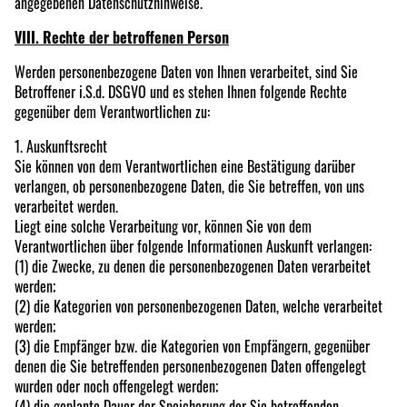
angegebenen Datenschutzhinweise.
VIII. Rechte der betroffenen Person
Werden personenbezogene Daten von Ihnen verarbeitet, sind Sie
Betroffener i.S.d. DSGVO und es stehen Ihnen folgende Rechte
gegenüber dem Verantwortlichen zu:
1. Auskunftsrecht
Sie können von dem Verantwortlichen eine Bestätigung darüber
verlangen, ob personenbezogene Daten, die Sie betreffen, von uns
verarbeitet werden.
Liegt eine solche Verarbeitung vor, können Sie von dem
Verantwortlichen über folgende Informationen Auskunft verlangen:
(1) die Zwecke, zu denen die personenbezogenen Daten verarbeitet
werden;
(2) die Kategorien von personenbezogenen Daten, welche verarbeitet
werden;
(3) die Empfänger bzw. die Kategorien von Empfängern, gegenüber
denen die Sie betreffenden personenbezogenen Daten offengelegt
wurden oder noch offengelegt werden;
(4) die geplante Dauer der Speicherung der Sie betreffenden