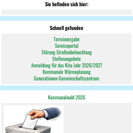
Sie befinden sich hier:
Schnell gefunden
Terminvergabe
Serviceportal
Störung Straßenbeleuchtung
Stellenangebote
Anmeldung für das Kita-Jahr 2026/2027
Kommunale Wärmeplanung
Generationen-Gemeinschaftszentrum
Kommunalwahl 2026