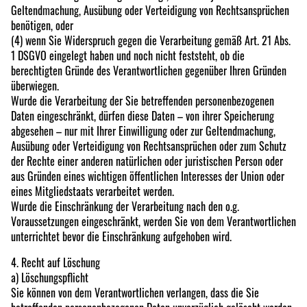
Geltendmachung, Ausübung oder Verteidigung von Rechtsansprüchen
benötigen, oder
(4) wenn Sie Widerspruch gegen die Verarbeitung gemäß Art. 21 Abs.
1 DSGVO eingelegt haben und noch nicht feststeht, ob die
berechtigten Gründe des Verantwortlichen gegenüber Ihren Gründen
überwiegen.
Wurde die Verarbeitung der Sie betreffenden personenbezogenen
Daten eingeschränkt, dürfen diese Daten – von ihrer Speicherung
abgesehen – nur mit Ihrer Einwilligung oder zur Geltendmachung,
Ausübung oder Verteidigung von Rechtsansprüchen oder zum Schutz
der Rechte einer anderen natürlichen oder juristischen Person oder
aus Gründen eines wichtigen öffentlichen Interesses der Union oder
eines Mitgliedstaats verarbeitet werden.
Wurde die Einschränkung der Verarbeitung nach den o.g.
Voraussetzungen eingeschränkt, werden Sie von dem Verantwortlichen
unterrichtet bevor die Einschränkung aufgehoben wird.
4. Recht auf Löschung
a) Löschungspflicht
Sie können von dem Verantwortlichen verlangen, dass die Sie