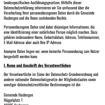
landesspezifischen Ausführungsgesetzen. Mithilfe dieser
Datenschutzerklärung informieren wir Sie umfassend über die
Verarbeitung Ihrer personenbezogenen Daten durch die Gemeinde
Hasbergen und die Ihnen zustehenden Rechte.
Personenbezogene Daten sind dabei diejenigen Informationen, die
eine Identifizierung einer natürlichen Person möglich machen. Dazu
gehören insbesondere Name, Geburtsdatum, Adresse, Telefonnummer,
E-Mail-Adresse aber auch Ihre IP-Adresse.
Anonyme Daten liegen vor, wenn keinerlei Personenbezug zum Nutzer
hergestellt werden kann.
I. Name und Anschrift des Verantwortlichen
Der Verantwortliche im Sinne der Datenschutz-Grundverordnung und
anderer nationaler Datenschutzgesetze der Mitgliedsstaaten sowie
sonstiger datenschutzrechtlicher Bestimmungen ist die:
Gemeinde Hasbergen
Hüggelplatz 1