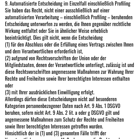
9. Automatisierte Entscheidung im Einzelfall einschließlich Profiling
Sie haben das Recht, nicht einer ausschließlich auf einer
automatisierten Verarbeitung – einschließlich Profiling – beruhenden
Entscheidung unterworfen zu werden, die Ihnen gegenüber rechtliche
Wirkung entfaltet oder Sie in ähnlicher Weise erheblich
beeinträchtigt. Dies gilt nicht, wenn die Entscheidung
(1) für den Abschluss oder die Erfüllung eines Vertrags zwischen Ihnen
und dem Verantwortlichen erforderlich ist,
(2) aufgrund von Rechtsvorschriften der Union oder der
Mitgliedstaaten, denen der Verantwortliche unterliegt, zulässig ist und
diese Rechtsvorschriften angemessene Maßnahmen zur Wahrung Ihrer
Rechte und Freiheiten sowie Ihrer berechtigten Interessen enthalten
oder
(3) mit Ihrer ausdrücklichen Einwilligung erfolgt.
Allerdings dürfen diese Entscheidungen nicht auf besonderen
Kategorien personenbezogener Daten nach Art. 9 Abs. 1 DSGVO
beruhen, sofern nicht Art. 9 Abs. 2 lit. a oder g DSGVO gilt und
angemessene Maßnahmen zum Schutz der Rechte und Freiheiten
sowie Ihrer berechtigten Interessen getroffen wurden.
Hinsichtlich der in (1) und (3) genannten Fälle trifft der