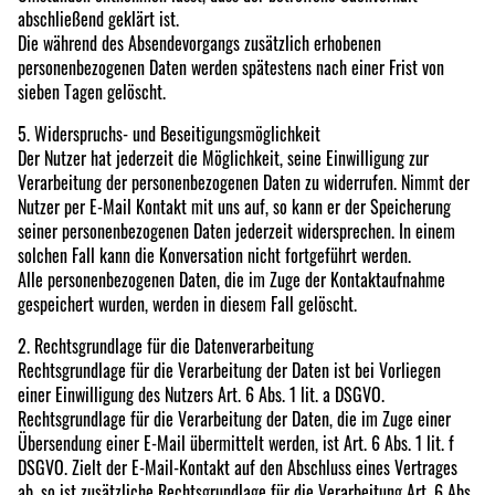
abschließend geklärt ist.
Die während des Absendevorgangs zusätzlich erhobenen
personenbezogenen Daten werden spätestens nach einer Frist von
sieben Tagen gelöscht.
5. Widerspruchs- und Beseitigungsmöglichkeit
Der Nutzer hat jederzeit die Möglichkeit, seine Einwilligung zur
Verarbeitung der personenbezogenen Daten zu widerrufen. Nimmt der
Nutzer per E-Mail Kontakt mit uns auf, so kann er der Speicherung
seiner personenbezogenen Daten jederzeit widersprechen. In einem
solchen Fall kann die Konversation nicht fortgeführt werden.
Alle personenbezogenen Daten, die im Zuge der Kontaktaufnahme
gespeichert wurden, werden in diesem Fall gelöscht.
2. Rechtsgrundlage für die Datenverarbeitung
Rechtsgrundlage für die Verarbeitung der Daten ist bei Vorliegen
einer Einwilligung des Nutzers Art. 6 Abs. 1 lit. a DSGVO.
Rechtsgrundlage für die Verarbeitung der Daten, die im Zuge einer
Übersendung einer E-Mail übermittelt werden, ist Art. 6 Abs. 1 lit. f
DSGVO. Zielt der E-Mail-Kontakt auf den Abschluss eines Vertrages
ab, so ist zusätzliche Rechtsgrundlage für die Verarbeitung Art. 6 Abs.