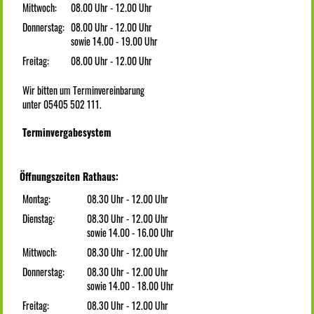
Mittwoch:
08.00 Uhr - 12.00 Uhr
Donnerstag:
08.00 Uhr - 12.00 Uhr
sowie 14.00 - 19.00 Uhr
Freitag:
08.00 Uhr - 12.00 Uhr
Wir bitten um Terminvereinbarung
unter 05405 502 111.
Terminvergabesystem
Öffnungszeiten Rathaus:
Montag:
08.30 Uhr - 12.00 Uhr
Dienstag:
08.30 Uhr - 12.00 Uhr
sowie 14.00 - 16.00 Uhr
Mittwoch:
08.30 Uhr - 12.00 Uhr
Donnerstag:
08.30 Uhr - 12.00 Uhr
sowie 14.00 - 18.00 Uhr
Freitag:
08.30 Uhr - 12.00 Uhr