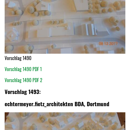
Vorschlag 1490
Vorschlag 1490 PDF 1
Vorschlag 1490 PDF 2
Vorschlag 1493:
echtermeyer.fietz_architekten BDA, Dortmund