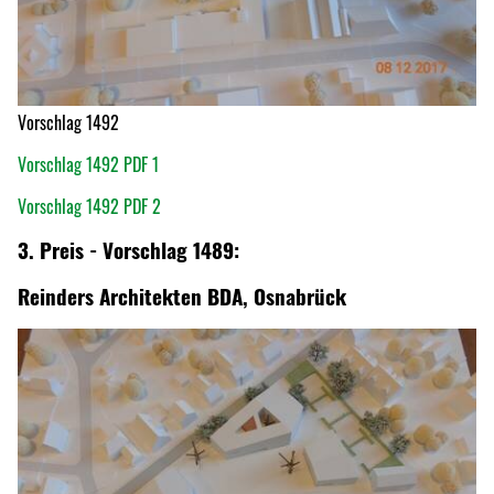
Vorschlag 1492
Vorschlag 1492 PDF 1
Vorschlag 1492 PDF 2
3. Preis - Vorschlag 1489:
Reinders Architekten BDA, Osnabrück