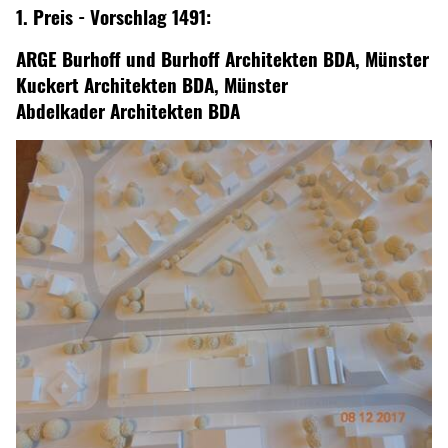
1. Preis - Vorschlag 1491:
ARGE Burhoff und Burhoff Architekten BDA, Münster
Kuckert Architekten BDA, Münster
Abdelkader Architekten BDA