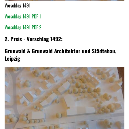
Vorschlag 1491
Vorschlag 1491 PDF 1
Vorschlag 1491 PDF 2
2. Preis - Vorschlag 1492:
Grunwald & Grunwald Architektur und Städtebau,
Leipzig