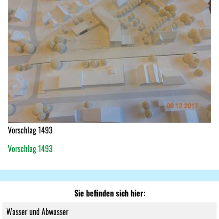
Vorschlag 1493
Vorschlag 1493
Sie befinden sich hier:
Wasser und Abwasser