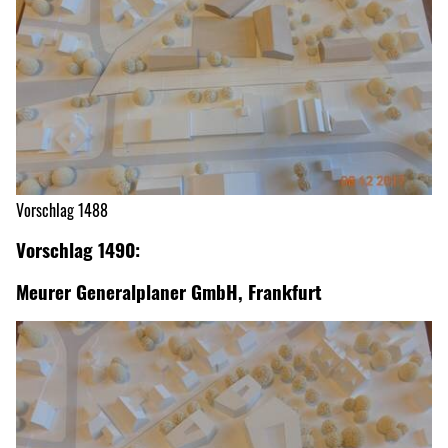
Vorschlag 1488
Vorschlag 1490:
Meurer Generalplaner GmbH, Frankfurt