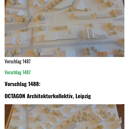
Vorschlag 1487
Vorschlag 1487
Vorschlag 1488:
OCTAGON Architekturkollektiv, Leipzig