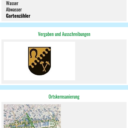
Wasser
Abwasser
Gartenzähler
Vergaben und Ausschreibungen
Ortskernsanierung