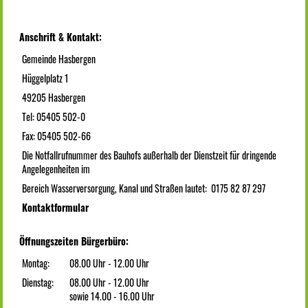
Anschrift & Kontakt:
Gemeinde Hasbergen
Hüggelplatz 1
49205 Hasbergen
Tel: 05405 502-0
Fax: 05405 502-66
Die Notfallrufnummer des Bauhofs außerhalb der Dienstzeit für dringende
Angelegenheiten im
Bereich Wasserversorgung, Kanal und Straßen lautet: 0175 82 87 297
Kontaktformular
Öffnungszeiten Bürgerbüro:
Montag:
08.00 Uhr - 12.00 Uhr
Dienstag:
08.00 Uhr - 12.00 Uhr
sowie 14.00 - 16.00 Uhr