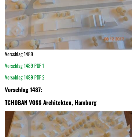
Vorschlag 1489
Vorschlag 1489 PDF 1
Vorschlag 1489 PDF 2
Vorschlag 1487:
TCHOBAN VOSS Architekten, Hamburg