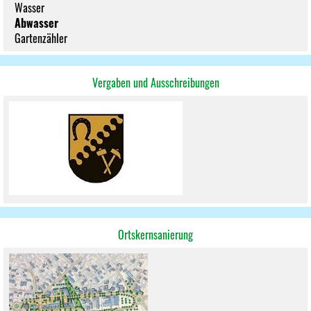
Wasser
Abwasser
Gartenzähler
Vergaben und Ausschreibungen
Ortskernsanierung