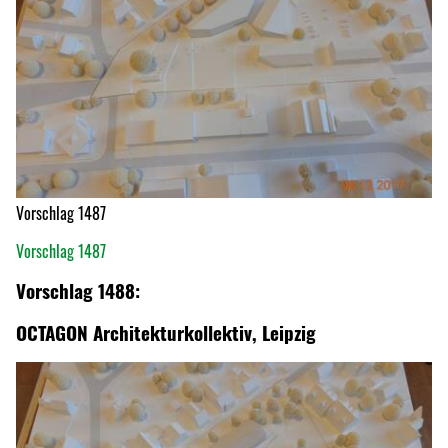
Vorschlag 1487
Vorschlag 1487
Vorschlag 1488:
OCTAGON Architekturkollektiv, Leipzig