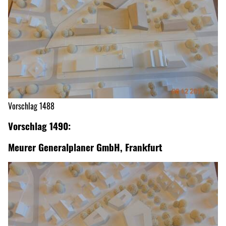
Vorschlag 1488
Vorschlag 1490:
Meurer Generalplaner GmbH, Frankfurt