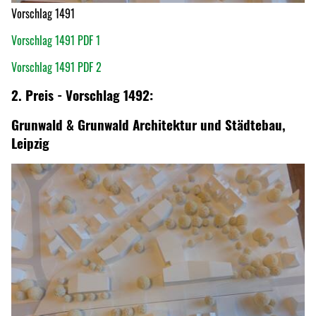
Vorschlag 1491
Vorschlag 1491 PDF 1
Vorschlag 1491 PDF 2
2. Preis - Vorschlag 1492:
Grunwald & Grunwald Architektur und Städtebau,
Leipzig