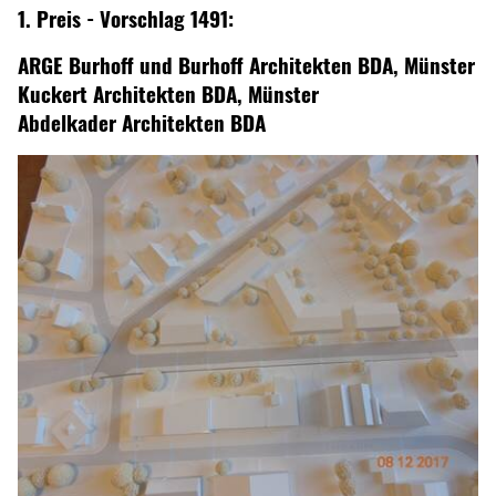
1. Preis - Vorschlag 1491:
ARGE Burhoff und Burhoff Architekten BDA, Münster
Kuckert Architekten BDA, Münster
Abdelkader Architekten BDA