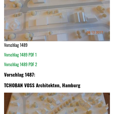
Vorschlag 1489
Vorschlag 1489 PDF 1
Vorschlag 1489 PDF 2
Vorschlag 1487:
TCHOBAN VOSS Architekten, Hamburg