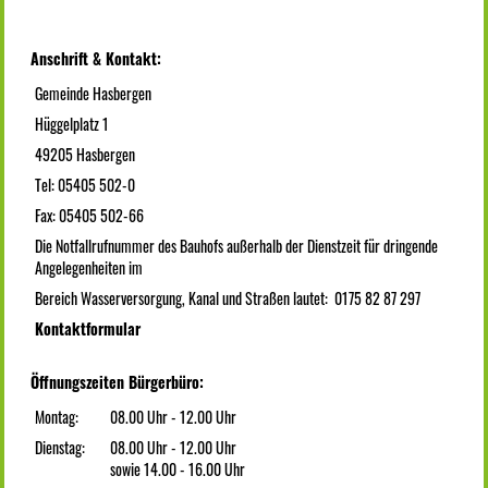
Anschrift & Kontakt:
Gemeinde Hasbergen
Hüggelplatz 1
49205 Hasbergen
Tel: 05405 502-0
Fax: 05405 502-66
Die Notfallrufnummer des Bauhofs außerhalb der Dienstzeit für dringende
Angelegenheiten im
Bereich Wasserversorgung, Kanal und Straßen lautet: 0175 82 87 297
Kontaktformular
Öffnungszeiten Bürgerbüro:
Montag:
08.00 Uhr - 12.00 Uhr
Dienstag:
08.00 Uhr - 12.00 Uhr
sowie 14.00 - 16.00 Uhr