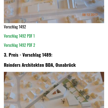
Vorschlag 1492
Vorschlag 1492 PDF 1
Vorschlag 1492 PDF 2
3. Preis - Vorschlag 1489:
Reinders Architekten BDA, Osnabrück