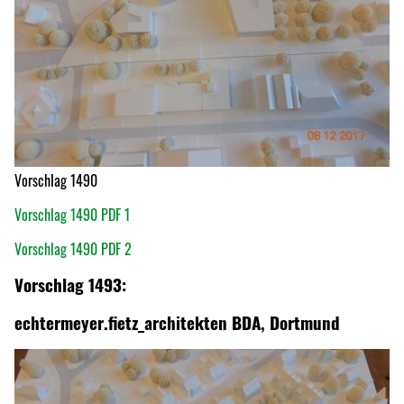
Vorschlag 1490
Vorschlag 1490 PDF 1
Vorschlag 1490 PDF 2
Vorschlag 1493:
echtermeyer.fietz_architekten BDA, Dortmund