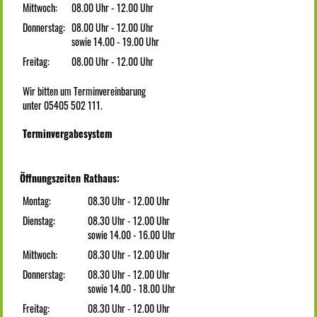
Mittwoch:
08.00 Uhr - 12.00 Uhr
Donnerstag:
08.00 Uhr - 12.00 Uhr
sowie 14.00 - 19.00 Uhr
Freitag:
08.00 Uhr - 12.00 Uhr
Wir bitten um Terminvereinbarung
unter 05405 502 111.
Terminvergabesystem
Öffnungszeiten Rathaus:
Montag:
08.30 Uhr - 12.00 Uhr
Dienstag:
08.30 Uhr - 12.00 Uhr
sowie 14.00 - 16.00 Uhr
Mittwoch:
08.30 Uhr - 12.00 Uhr
Donnerstag:
08.30 Uhr - 12.00 Uhr
sowie 14.00 - 18.00 Uhr
Freitag:
08.30 Uhr - 12.00 Uhr