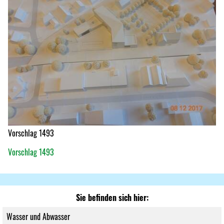
Vorschlag 1493
Vorschlag 1493
Sie befinden sich hier:
Wasser und Abwasser