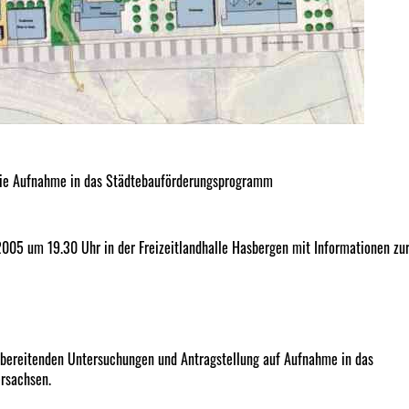
die Aufnahme in das Städtebauförderungsprogramm
005 um 19.30 Uhr in der Freizeitlandhalle Hasbergen mit Informationen zu
rbereitenden Untersuchungen und Antragstellung auf Aufnahme in das
rsachsen.