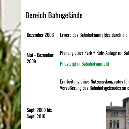
Bereich Bahngelände
Dezember 2008
Erwerb des Bahnhofsumfeldes durch di
Planung einer Park + Ride-Anlage im B
Mai - Dezember
2009
Pflasterplan Bahnhofsumfeld
Erarbeitung eines Nutzungskonzeptes f
Veräußerung des Bahnhofsgebäudes an e
Sept. 2009 bis
Sept. 2010