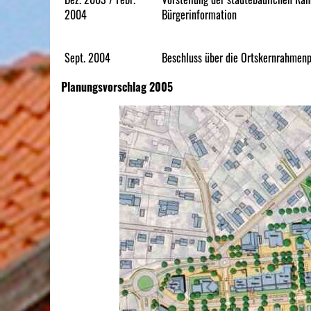
2004
Bürgerinformation
Sept. 2004
Beschluss über die Ortskernrahmen
Planungsvorschlag 2005