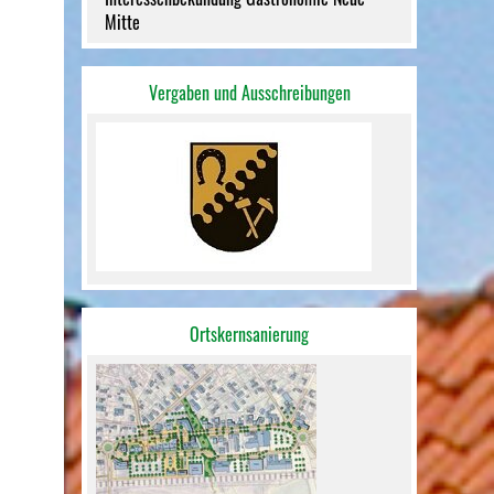
Mitte
Vergaben und Ausschreibungen
Ortskernsanierung