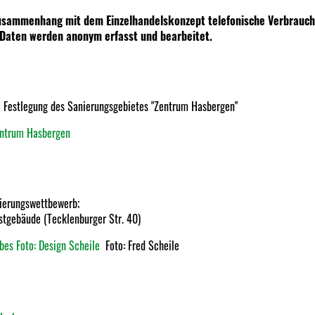
usammenhang mit dem Einzelhandelskonzept telefonische Verbrauch
 Daten werden anonym erfasst und bearbeitet.
 Festlegung des Sanierungsgebietes "Zentrum Hasbergen"
entrum Hasbergen
sierungswettbewerb;
stgebäude (Tecklenburger Str. 40)
Foto: Fred Scheile