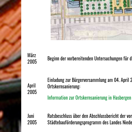
März
Beginn der vorbereitenden Untersuchungen für 
2005
Einladung zur Bürgerversammlung am 04. April 2
April
Ortskernsanierung:
2005
Information zur Ortskernsanierung in Hasbergen
Juni
Ratsbeschluss über den Abschlussbericht der vo
2005
Städtebauförderungsprogramm des Landes Niede