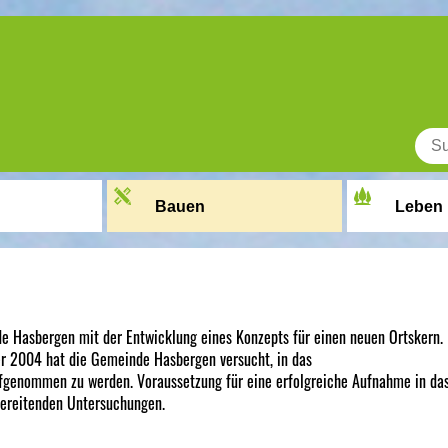
Bauen
Leben
e Hasbergen mit der Entwicklung eines Konzepts für einen neuen Ortskern.
 2004 hat die Gemeinde Hasbergen versucht, in das
genommen zu werden. Voraussetzung für eine erfolgreiche Aufnahme in da
bereitenden Untersuchungen.