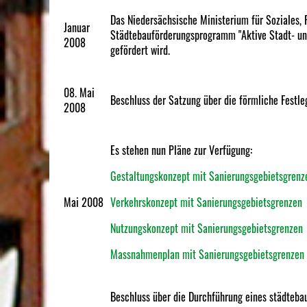
Das Niedersächsische Ministerium für Soziales, 
Januar
Städtebauförderungsprogramm "Aktive Stadt- un
2008
gefördert wird.
08. Mai
Beschluss der Satzung über die förmliche Festl
2008
Es stehen nun Pläne zur Verfügung:
Gestaltungskonzept mit Sanierungsgebietsgrenz
Mai 2008
Verkehrskonzept mit Sanierungsgebietsgrenzen
Nutzungskonzept mit Sanierungsgebietsgrenzen
Massnahmenplan mit Sanierungsgebietsgrenzen
Beschluss über die Durchführung eines städteba