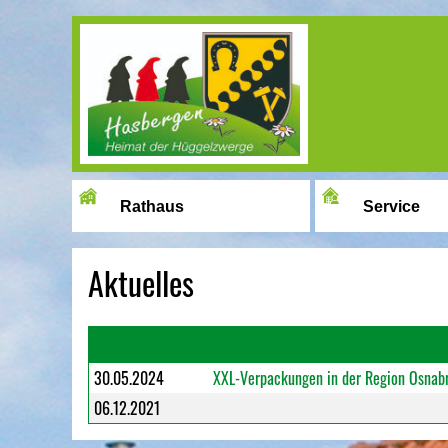
Image 01
Rathaus
Service
Aktuelles
Überschrift
Datum
30.05.2024
XXL-Verpackungen in der Region Osnab
06.12.2021