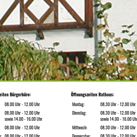
eiten Bürgerbüro:
Öffnungszeiten Rathaus:
08.00 Uhr - 12.00 Uhr
Montag:
08.30 Uhr - 12.00 Uhr
08.00 Uhr - 12.00 Uhr
Dienstag:
08.30 Uhr - 12.00 Uhr
sowie 14.00 - 16.00 Uhr
sowie 14.00 - 16.00 Uh
08.00 Uhr - 12.00 Uhr
Mittwoch:
08.30 Uhr - 12.00 Uhr
g:
08.00 Uhr - 12.00 Uhr
Donnerstag:
08.30 Uhr - 12.00 Uhr