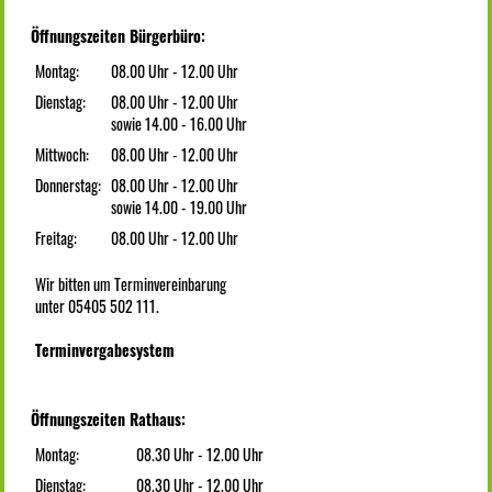
Öffnungszeiten Bürgerbüro:
Montag:
08.00 Uhr - 12.00 Uhr
Dienstag:
08.00 Uhr - 12.00 Uhr
sowie 14.00 - 16.00 Uhr
Mittwoch:
08.00 Uhr - 12.00 Uhr
Donnerstag:
08.00 Uhr - 12.00 Uhr
sowie 14.00 - 19.00 Uhr
Freitag:
08.00 Uhr - 12.00 Uhr
Wir bitten um Terminvereinbarung
unter 05405 502 111.
Terminvergabesystem
Öffnungszeiten Rathaus:
Montag:
08.30 Uhr - 12.00 Uhr
Dienstag:
08.30 Uhr - 12.00 Uhr