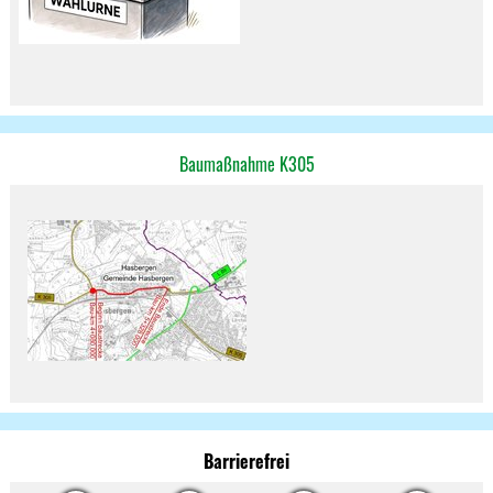
Baumaßnahme K305
Barrierefrei