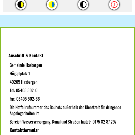
Anschrift & Kontakt:
Gemeinde Hasbergen
Hüggelplatz 1
49205 Hasbergen
Tel: 05405 502-0
Fax: 05405 502-66
Die Notfallrufnummer des Bauhofs außerhalb der Dienstzeit für dringende
Angelegenheiten im
Bereich Wasserversorgung, Kanal und Straßen lautet: 0175 82 87 297
Kontaktformular