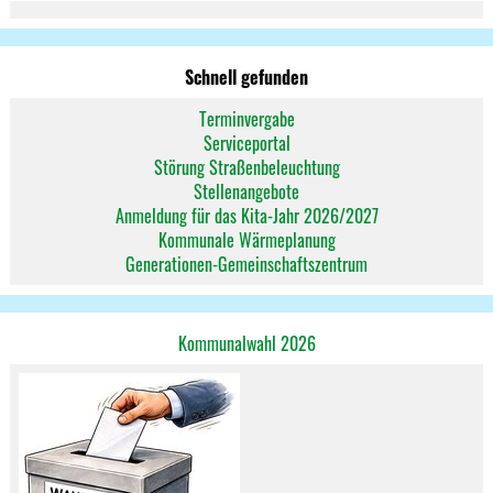
Schnell gefunden
Terminvergabe
Serviceportal
Störung Straßenbeleuchtung
Stellenangebote
Anmeldung für das Kita-Jahr 2026/2027
Kommunale Wärmeplanung
Generationen-Gemeinschaftszentrum
Kommunalwahl 2026