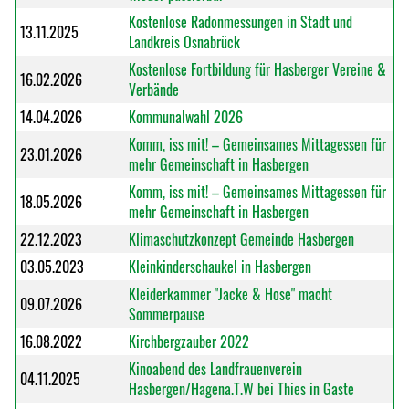
Kostenlose Radonmessungen in Stadt und
13.11.2025
Landkreis Osnabrück
Kostenlose Fortbildung für Hasberger Vereine &
16.02.2026
Verbände
14.04.2026
Kommunalwahl 2026
Komm, iss mit! – Gemeinsames Mittagessen für
23.01.2026
mehr Gemeinschaft in Hasbergen
Komm, iss mit! – Gemeinsames Mittagessen für
18.05.2026
mehr Gemeinschaft in Hasbergen
22.12.2023
Klimaschutzkonzept Gemeinde Hasbergen
03.05.2023
Kleinkinderschaukel in Hasbergen
Kleiderkammer "Jacke & Hose" macht
09.07.2026
Sommerpause
16.08.2022
Kirchbergzauber 2022
Kinoabend des Landfrauenverein
04.11.2025
Hasbergen/Hagena.T.W bei Thies in Gaste