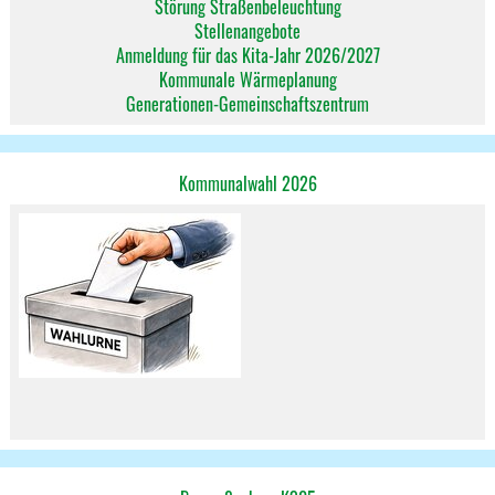
Störung Straßenbeleuchtung
Stellenangebote
Anmeldung für das Kita-Jahr 2026/2027
Kommunale Wärmeplanung
Generationen-Gemeinschaftszentrum
Kommunalwahl 2026