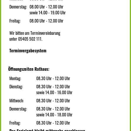
Donnerstag:
08.00 Uhr - 12.00 Uhr
sowie 14.00 - 19.00 Uhr
Freitag:
08.00 Uhr - 12.00 Uhr
Wir bitten um Terminvereinbarung
unter 05405 502 111.
Terminvergabesystem
Öffnungszeiten Rathaus:
Montag:
08.30 Uhr - 12.00 Uhr
Dienstag:
08.30 Uhr - 12.00 Uhr
sowie 14.00 - 16.00 Uhr
Mittwoch:
08.30 Uhr - 12.00 Uhr
Donnerstag:
08.30 Uhr - 12.00 Uhr
sowie 14.00 - 18.00 Uhr
Freitag:
08.30 Uhr - 12.00 Uhr
Das Sozialamt bleibt mittwochs geschlossen.