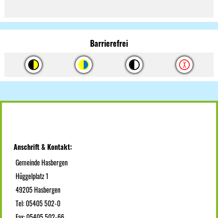
Barrierefrei
Anschrift & Kontakt:
Gemeinde Hasbergen
Hüggelplatz 1
49205 Hasbergen
Tel: 05405 502-0
Fax: 05405 502-66