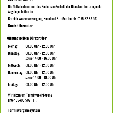
Die Notfallrufnummer des Bauhofs außerhalb der Dienstzeit für dringende
Angelegenheiten im
Bereich Wasserversorgung, Kanal und Straßen lautet: 0175 82 87 297
Kontaktformular
Öffnungszeiten Bürgerbüro:
Montag:
08.00 Uhr - 12.00 Uhr
Dienstag:
08.00 Uhr - 12.00 Uhr
sowie 14.00 - 16.00 Uhr
Mittwoch:
08.00 Uhr - 12.00 Uhr
Donnerstag:
08.00 Uhr - 12.00 Uhr
sowie 14.00 - 19.00 Uhr
Freitag:
08.00 Uhr - 12.00 Uhr
Wir bitten um Terminvereinbarung
unter 05405 502 111.
Terminvergabesystem