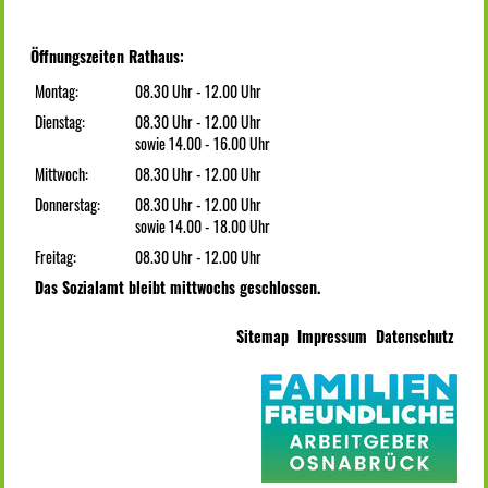
Öffnungszeiten Rathaus:
Montag:
08.30 Uhr - 12.00 Uhr
Dienstag:
08.30 Uhr - 12.00 Uhr
sowie 14.00 - 16.00 Uhr
Mittwoch:
08.30 Uhr - 12.00 Uhr
Donnerstag:
08.30 Uhr - 12.00 Uhr
sowie 14.00 - 18.00 Uhr
Freitag:
08.30 Uhr - 12.00 Uhr
Das Sozialamt bleibt mittwochs geschlossen.
Sitemap
Impressum
Datenschutz