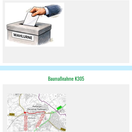
Baumaßnahme K305