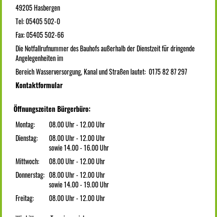
49205 Hasbergen
Tel: 05405 502-0
Fax: 05405 502-66
Die Notfallrufnummer des Bauhofs außerhalb der Dienstzeit für dringende
Angelegenheiten im
Bereich Wasserversorgung, Kanal und Straßen lautet: 0175 82 87 297
Kontaktformular
Öffnungszeiten Bürgerbüro:
Montag:
08.00 Uhr - 12.00 Uhr
Dienstag:
08.00 Uhr - 12.00 Uhr
sowie 14.00 - 16.00 Uhr
Mittwoch:
08.00 Uhr - 12.00 Uhr
Donnerstag:
08.00 Uhr - 12.00 Uhr
sowie 14.00 - 19.00 Uhr
Freitag:
08.00 Uhr - 12.00 Uhr