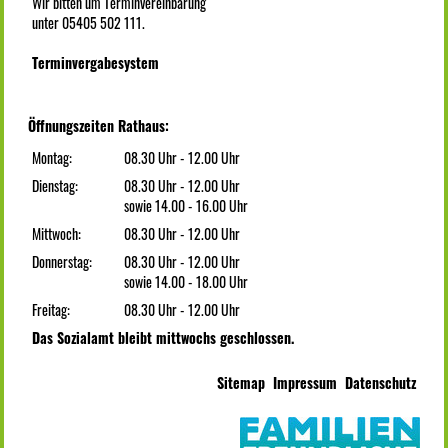
Wir bitten um Terminvereinbarung
unter 05405 502 111.
Terminvergabesystem
Öffnungszeiten Rathaus:
Montag:
08.30 Uhr - 12.00 Uhr
Dienstag:
08.30 Uhr - 12.00 Uhr
sowie 14.00 - 16.00 Uhr
Mittwoch:
08.30 Uhr - 12.00 Uhr
Donnerstag:
08.30 Uhr - 12.00 Uhr
sowie 14.00 - 18.00 Uhr
Freitag:
08.30 Uhr - 12.00 Uhr
Das Sozialamt bleibt mittwochs geschlossen.
Sitemap
Impressum
Datenschutz