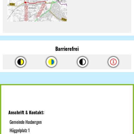
Barrierefrei
Anschrift & Kontakt:
Gemeinde Hasbergen
Hüggelplatz 1