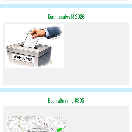
Kommunalwahl 2026
Baumaßnahme K305