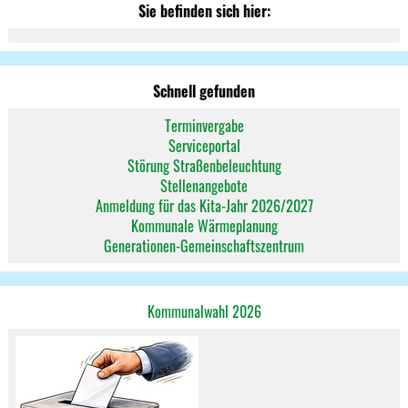
Sie befinden sich hier:
Schnell gefunden
Terminvergabe
Serviceportal
Störung Straßenbeleuchtung
Stellenangebote
Anmeldung für das Kita-Jahr 2026/2027
Kommunale Wärmeplanung
Generationen-Gemeinschaftszentrum
Kommunalwahl 2026