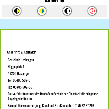
Barrierefrei
Anschrift & Kontakt:
Gemeinde Hasbergen
Hüggelplatz 1
49205 Hasbergen
Tel: 05405 502-0
Fax: 05405 502-66
Die Notfallrufnummer des Bauhofs außerhalb der Dienstzeit für dringende
Angelegenheiten im
Bereich Wasserversorgung, Kanal und Straßen lautet: 0175 82 87 297