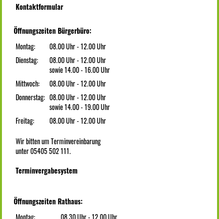
Kontaktformular
Öffnungszeiten Bürgerbüro:
Montag:
08.00 Uhr - 12.00 Uhr
Dienstag:
08.00 Uhr - 12.00 Uhr
sowie 14.00 - 16.00 Uhr
Mittwoch:
08.00 Uhr - 12.00 Uhr
Donnerstag:
08.00 Uhr - 12.00 Uhr
sowie 14.00 - 19.00 Uhr
Freitag:
08.00 Uhr - 12.00 Uhr
Wir bitten um Terminvereinbarung
unter 05405 502 111.
Terminvergabesystem
Öffnungszeiten Rathaus:
Montag:
08.30 Uhr - 12.00 Uhr