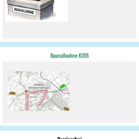
Baumaßnahme K305