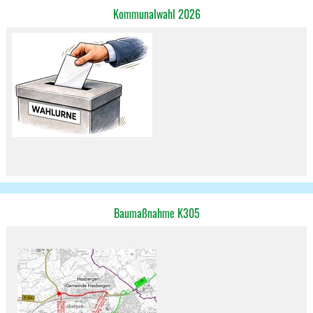
Kommunalwahl 2026
Baumaßnahme K305