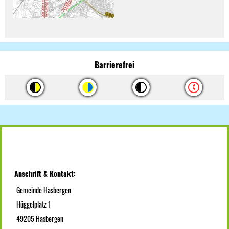
Barrierefrei
Anschrift & Kontakt:
Gemeinde Hasbergen
Hüggelplatz 1
49205 Hasbergen