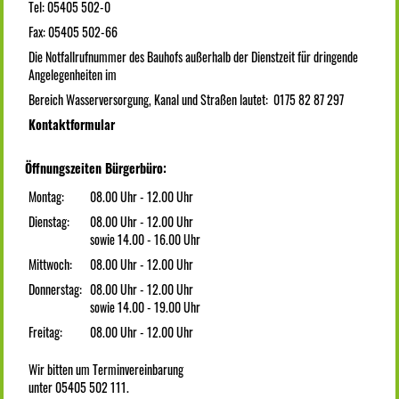
Tel: 05405 502-0
Fax: 05405 502-66
Die Notfallrufnummer des Bauhofs außerhalb der Dienstzeit für dringende
Angelegenheiten im
Bereich Wasserversorgung, Kanal und Straßen lautet: 0175 82 87 297
Kontaktformular
Öffnungszeiten Bürgerbüro:
Montag:
08.00 Uhr - 12.00 Uhr
Dienstag:
08.00 Uhr - 12.00 Uhr
sowie 14.00 - 16.00 Uhr
Mittwoch:
08.00 Uhr - 12.00 Uhr
Donnerstag:
08.00 Uhr - 12.00 Uhr
sowie 14.00 - 19.00 Uhr
Freitag:
08.00 Uhr - 12.00 Uhr
Wir bitten um Terminvereinbarung
unter 05405 502 111.