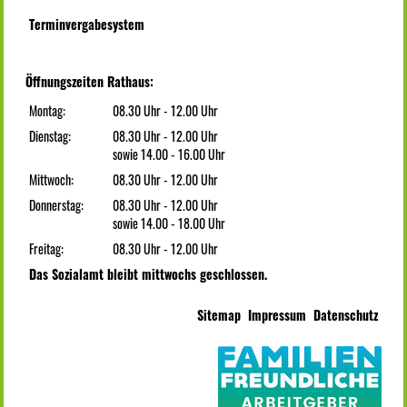
Terminvergabesystem
Öffnungszeiten Rathaus:
Montag:
08.30 Uhr - 12.00 Uhr
Dienstag:
08.30 Uhr - 12.00 Uhr
sowie 14.00 - 16.00 Uhr
Mittwoch:
08.30 Uhr - 12.00 Uhr
Donnerstag:
08.30 Uhr - 12.00 Uhr
sowie 14.00 - 18.00 Uhr
Freitag:
08.30 Uhr - 12.00 Uhr
Das Sozialamt bleibt mittwochs geschlossen.
Sitemap
Impressum
Datenschutz