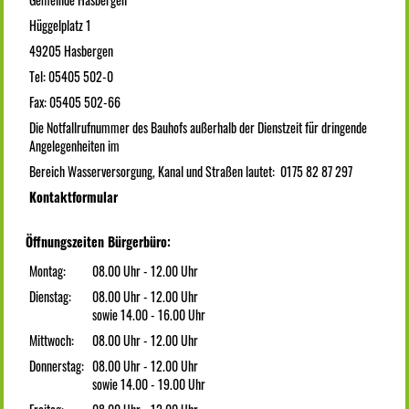
Hüggelplatz 1
49205 Hasbergen
Tel: 05405 502-0
Fax: 05405 502-66
Die Notfallrufnummer des Bauhofs außerhalb der Dienstzeit für dringende
Angelegenheiten im
Bereich Wasserversorgung, Kanal und Straßen lautet: 0175 82 87 297
Kontaktformular
Öffnungszeiten Bürgerbüro:
Montag:
08.00 Uhr - 12.00 Uhr
Dienstag:
08.00 Uhr - 12.00 Uhr
sowie 14.00 - 16.00 Uhr
Mittwoch:
08.00 Uhr - 12.00 Uhr
Donnerstag:
08.00 Uhr - 12.00 Uhr
sowie 14.00 - 19.00 Uhr