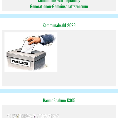
Kommunale Wärmeplanung
Generationen-Gemeinschaftszentrum
Kommunalwahl 2026
Baumaßnahme K305