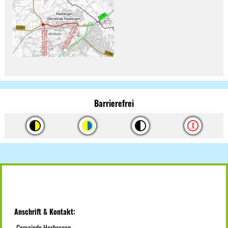
Barrierefrei
Anschrift & Kontakt:
Gemeinde Hasbergen