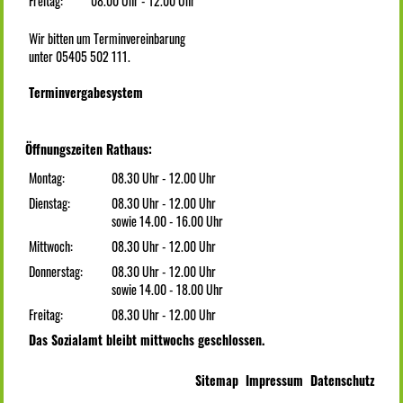
Freitag:
08.00 Uhr - 12.00 Uhr
Wir bitten um Terminvereinbarung
unter 05405 502 111.
Terminvergabesystem
Öffnungszeiten Rathaus:
Montag:
08.30 Uhr - 12.00 Uhr
Dienstag:
08.30 Uhr - 12.00 Uhr
sowie 14.00 - 16.00 Uhr
Mittwoch:
08.30 Uhr - 12.00 Uhr
Donnerstag:
08.30 Uhr - 12.00 Uhr
sowie 14.00 - 18.00 Uhr
Freitag:
08.30 Uhr - 12.00 Uhr
Das Sozialamt bleibt mittwochs geschlossen.
Sitemap
Impressum
Datenschutz