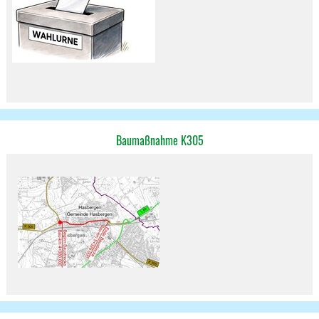
Baumaßnahme K305