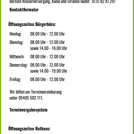
Bereich Wasserversorgung, Kanal und Straßen lautet: 0175 82 87 297
Kontaktformular
Öffnungszeiten Bürgerbüro:
Montag:
08.00 Uhr - 12.00 Uhr
Dienstag:
08.00 Uhr - 12.00 Uhr
sowie 14.00 - 16.00 Uhr
Mittwoch:
08.00 Uhr - 12.00 Uhr
Donnerstag:
08.00 Uhr - 12.00 Uhr
sowie 14.00 - 19.00 Uhr
Freitag:
08.00 Uhr - 12.00 Uhr
Wir bitten um Terminvereinbarung
unter 05405 502 111.
Terminvergabesystem
Öffnungszeiten Rathaus: