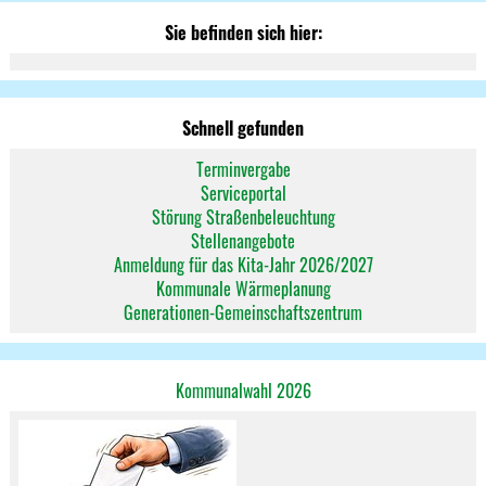
Sie befinden sich hier:
Schnell gefunden
Terminvergabe
Serviceportal
Störung Straßenbeleuchtung
Stellenangebote
Anmeldung für das Kita-Jahr 2026/2027
Kommunale Wärmeplanung
Generationen-Gemeinschaftszentrum
Kommunalwahl 2026