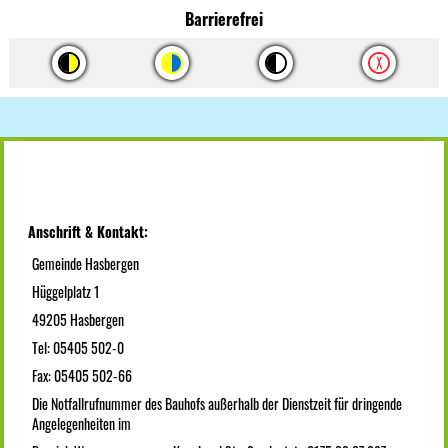
Barrierefrei
Anschrift & Kontakt:
Gemeinde Hasbergen
Hüggelplatz 1
49205 Hasbergen
Tel: 05405 502-0
Fax: 05405 502-66
Die Notfallrufnummer des Bauhofs außerhalb der Dienstzeit für dringende
Angelegenheiten im