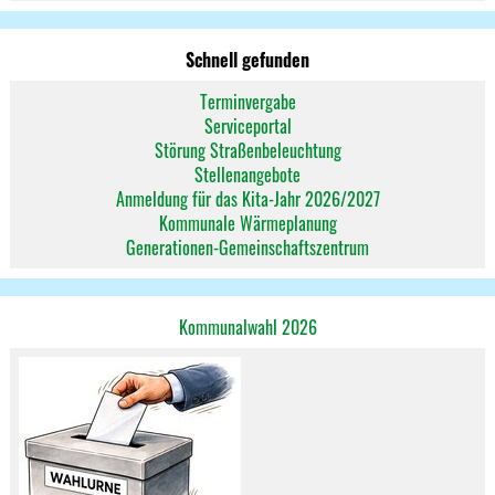
Schnell gefunden
Terminvergabe
Serviceportal
Störung Straßenbeleuchtung
Stellenangebote
Anmeldung für das Kita-Jahr 2026/2027
Kommunale Wärmeplanung
Generationen-Gemeinschaftszentrum
Kommunalwahl 2026