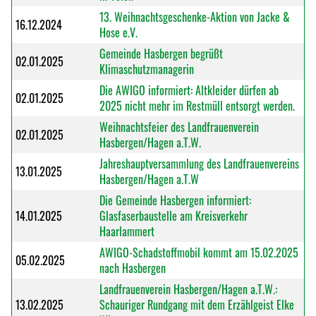
13. Weihnachtsgeschenke-Aktion von Jacke &
16.12.2024
Hose e.V.
Gemeinde Hasbergen begrüßt
02.01.2025
Klimaschutzmanagerin
Die AWIGO informiert: Altkleider dürfen ab
02.01.2025
2025 nicht mehr im Restmüll entsorgt werden.
Weihnachtsfeier des Landfrauenverein
02.01.2025
Hasbergen/Hagen a.T.W.
Jahreshauptversammlung des Landfrauenvereins
13.01.2025
Hasbergen/Hagen a.T.W
Die Gemeinde Hasbergen informiert:
14.01.2025
Glasfaserbaustelle am Kreisverkehr
Haarlammert
AWIGO-Schadstoffmobil kommt am 15.02.2025
05.02.2025
nach Hasbergen
Landfrauenverein Hasbergen/Hagen a.T.W.:
13.02.2025
Schauriger Rundgang mit dem Erzählgeist Elke