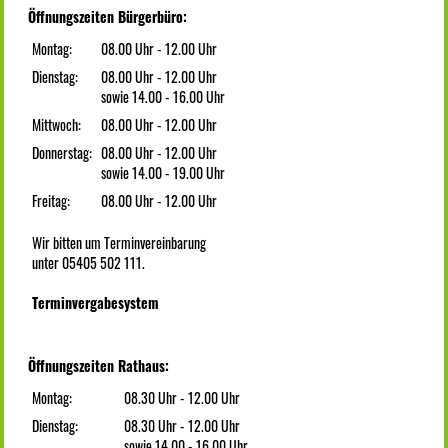
Öffnungszeiten Bürgerbüro:
Montag:
08.00 Uhr - 12.00 Uhr
Dienstag:
08.00 Uhr - 12.00 Uhr
sowie 14.00 - 16.00 Uhr
Mittwoch:
08.00 Uhr - 12.00 Uhr
Donnerstag:
08.00 Uhr - 12.00 Uhr
sowie 14.00 - 19.00 Uhr
Freitag:
08.00 Uhr - 12.00 Uhr
Wir bitten um Terminvereinbarung
unter 05405 502 111.
Terminvergabesystem
Öffnungszeiten Rathaus:
Montag:
08.30 Uhr - 12.00 Uhr
Dienstag:
08.30 Uhr - 12.00 Uhr
sowie 14.00 - 16.00 Uhr