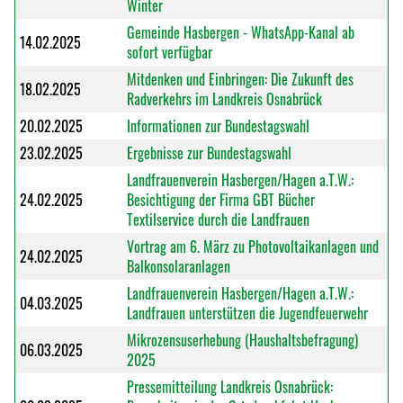
Winter
Gemeinde Hasbergen - WhatsApp-Kanal ab
14.02.2025
sofort verfügbar
Mitdenken und Einbringen: Die Zukunft des
18.02.2025
Radverkehrs im Landkreis Osnabrück
20.02.2025
Informationen zur Bundestagswahl
23.02.2025
Ergebnisse zur Bundestagswahl
Landfrauenverein Hasbergen/Hagen a.T.W.:
24.02.2025
Besichtigung der Firma GBT Bücher
Textilservice durch die Landfrauen
Vortrag am 6. März zu Photovoltaikanlagen und
24.02.2025
Balkonsolaranlagen
Landfrauenverein Hasbergen/Hagen a.T.W.:
04.03.2025
Landfrauen unterstützen die Jugendfeuerwehr
Mikrozensuserhebung (Haushaltsbefragung)
06.03.2025
2025
Pressemitteilung Landkreis Osnabrück: