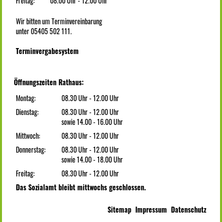
Freitag:
08.00 Uhr - 12.00 Uhr
Wir bitten um Terminvereinbarung
unter 05405 502 111.
Terminvergabesystem
Öffnungszeiten Rathaus:
Montag:
08.30 Uhr - 12.00 Uhr
Dienstag:
08.30 Uhr - 12.00 Uhr
sowie 14.00 - 16.00 Uhr
Mittwoch:
08.30 Uhr - 12.00 Uhr
Donnerstag:
08.30 Uhr - 12.00 Uhr
sowie 14.00 - 18.00 Uhr
Freitag:
08.30 Uhr - 12.00 Uhr
Das Sozialamt bleibt mittwochs geschlossen.
Sitemap
Impressum
Datenschutz