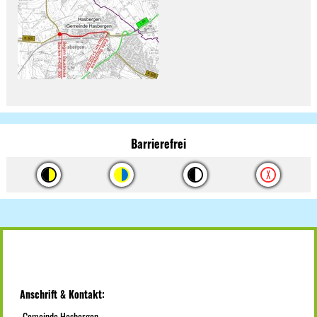
Barrierefrei
Anschrift & Kontakt:
Gemeinde Hasbergen