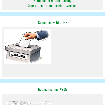
Kommunale Wärmeplanung
Generationen-Gemeinschaftszentrum
Kommunalwahl 2026
Baumaßnahme K305