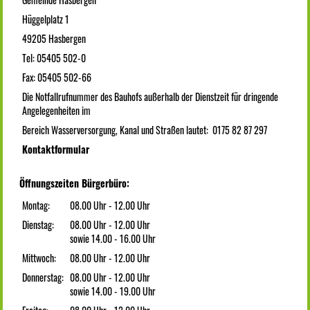
Hüggelplatz 1
49205 Hasbergen
Tel: 05405 502-0
Fax: 05405 502-66
Die Notfallrufnummer des Bauhofs außerhalb der Dienstzeit für dringende
Angelegenheiten im
Bereich Wasserversorgung, Kanal und Straßen lautet: 0175 82 87 297
Kontaktformular
Öffnungszeiten Bürgerbüro:
Montag:
08.00 Uhr - 12.00 Uhr
Dienstag:
08.00 Uhr - 12.00 Uhr
sowie 14.00 - 16.00 Uhr
Mittwoch:
08.00 Uhr - 12.00 Uhr
Donnerstag:
08.00 Uhr - 12.00 Uhr
sowie 14.00 - 19.00 Uhr