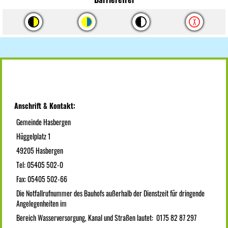
Anschrift & Kontakt:
Gemeinde Hasbergen
Hüggelplatz 1
49205 Hasbergen
Tel: 05405 502-0
Fax: 05405 502-66
Die Notfallrufnummer des Bauhofs außerhalb der Dienstzeit für dringende
Angelegenheiten im
Bereich Wasserversorgung, Kanal und Straßen lautet: 0175 82 87 297