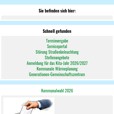
Sie befinden sich hier:
Schnell gefunden
Terminvergabe
Serviceportal
Störung Straßenbeleuchtung
Stellenangebote
Anmeldung für das Kita-Jahr 2026/2027
Kommunale Wärmeplanung
Generationen-Gemeinschaftszentrum
Kommunalwahl 2026