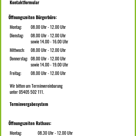
Kontaktformular
Öffnungszeiten Bürgerbüro:
Montag:
08.00 Uhr - 12.00 Uhr
Dienstag:
08.00 Uhr - 12.00 Uhr
sowie 14.00 - 16.00 Uhr
Mittwoch:
08.00 Uhr - 12.00 Uhr
Donnerstag:
08.00 Uhr - 12.00 Uhr
sowie 14.00 - 19.00 Uhr
Freitag:
08.00 Uhr - 12.00 Uhr
Wir bitten um Terminvereinbarung
unter 05405 502 111.
Terminvergabesystem
Öffnungszeiten Rathaus:
Montag:
08.30 Uhr - 12.00 Uhr