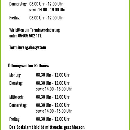
Donnerstag:
08.00 Uhr - 12.00 Uhr
sowie 14.00 - 19.00 Uhr
Freitag:
08.00 Uhr - 12.00 Uhr
Wir bitten um Terminvereinbarung
unter 05405 502 111.
Terminvergabesystem
Öffnungszeiten Rathaus:
Montag:
08.30 Uhr - 12.00 Uhr
Dienstag:
08.30 Uhr - 12.00 Uhr
sowie 14.00 - 16.00 Uhr
Mittwoch:
08.30 Uhr - 12.00 Uhr
Donnerstag:
08.30 Uhr - 12.00 Uhr
sowie 14.00 - 18.00 Uhr
Freitag:
08.30 Uhr - 12.00 Uhr
Das Sozialamt bleibt mittwochs geschlossen.