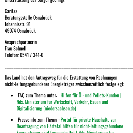
Caritas
Beratungsstelle Osnabrück
Johannisstr. 91
49074 Osnabrück
Ansprechpartnerin
Frau Schnell
Telefon: 0541 / 341-0
________________________________________________________________________
Das Land hat den Antragsweg für die Erstattung von Rechnungen
nicht-leitungsgebundener Energieträger zwischenzeitlich festgelegt:
FAQ zum Thema unter:
Hilfen für Öl- und Pellets-Kunden |
Nds. Ministerium für Wirtschaft, Verkehr, Bauen und
Digitalisierung (niedersachsen.de)
Presseinfo zum Thema :
Portal für private Haushalte zur
Beantragung von Härtefallhilfen für nicht-leitungsgebundene
Energieträger wird freigeschaltet | Nds. Ministerium für