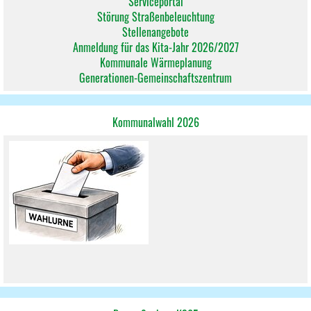
Serviceportal
Störung Straßenbeleuchtung
Stellenangebote
Anmeldung für das Kita-Jahr 2026/2027
Kommunale Wärmeplanung
Generationen-Gemeinschaftszentrum
Kommunalwahl 2026