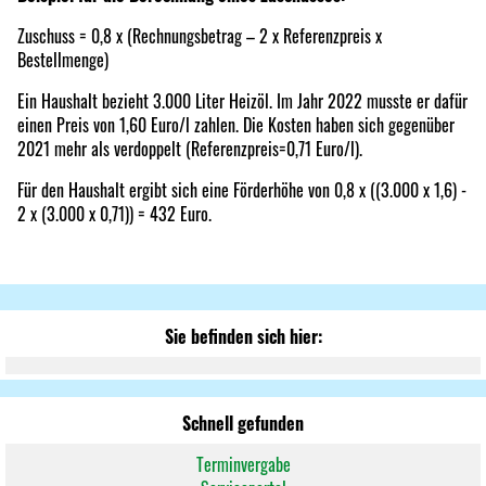
Zuschuss = 0,8 x (Rechnungsbetrag – 2 x Referenzpreis x
Bestellmenge)
Ein Haushalt bezieht 3.000 Liter Heizöl. Im Jahr 2022 musste er dafür
einen Preis von 1,60 Euro/l zahlen. Die Kosten haben sich gegenüber
2021 mehr als verdoppelt (Referenzpreis=0,71 Euro/l).
Für den Haushalt ergibt sich eine Förderhöhe von 0,8 x ((3.000 x 1,6) -
2 x (3.000 x 0,71)) = 432 Euro.
Sie befinden sich hier:
Schnell gefunden
Terminvergabe