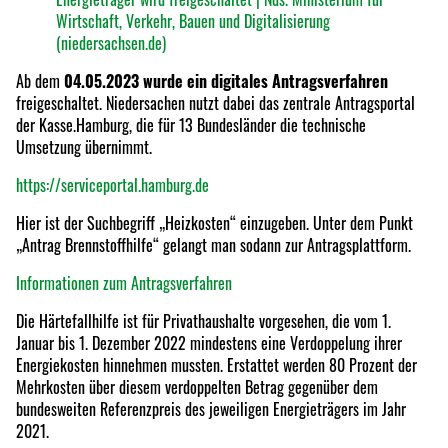
Wirtschaft, Verkehr, Bauen und Digitalisierung
(niedersachsen.de)
Ab dem
04.05.2023 wurde ein digitales Antragsverfahren
freigeschaltet. Niedersachen nutzt dabei das zentrale Antragsportal
der Kasse.Hamburg, die für 13 Bundesländer die technische
Umsetzung übernimmt.
https://serviceportal.hamburg.de
Hier ist der Suchbegriff „Heizkosten“ einzugeben. Unter dem Punkt
„Antrag Brennstoffhilfe“ gelangt man sodann zur Antragsplattform.
Informationen zum Antragsverfahren
Die Härtefallhilfe ist für Privathaushalte vorgesehen, die vom 1.
Januar bis 1. Dezember 2022 mindestens eine Verdoppelung ihrer
Energiekosten hinnehmen mussten. Erstattet werden 80 Prozent der
Mehrkosten über diesem verdoppelten Betrag gegenüber dem
bundesweiten Referenzpreis des jeweiligen Energieträgers im Jahr
2021.