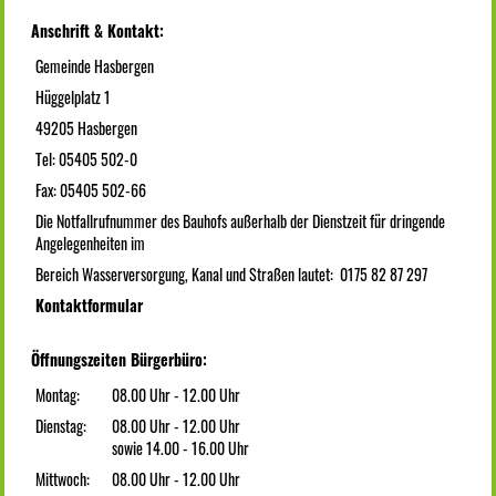
Anschrift & Kontakt:
Gemeinde Hasbergen
Hüggelplatz 1
49205 Hasbergen
Tel: 05405 502-0
Fax: 05405 502-66
Die Notfallrufnummer des Bauhofs außerhalb der Dienstzeit für dringende
Angelegenheiten im
Bereich Wasserversorgung, Kanal und Straßen lautet: 0175 82 87 297
Kontaktformular
Öffnungszeiten Bürgerbüro:
Montag:
08.00 Uhr - 12.00 Uhr
Dienstag:
08.00 Uhr - 12.00 Uhr
sowie 14.00 - 16.00 Uhr
Mittwoch:
08.00 Uhr - 12.00 Uhr