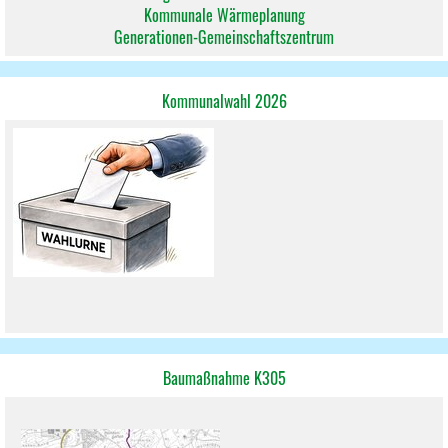
Kommunale Wärmeplanung
Generationen-Gemeinschaftszentrum
Kommunalwahl 2026
Baumaßnahme K305