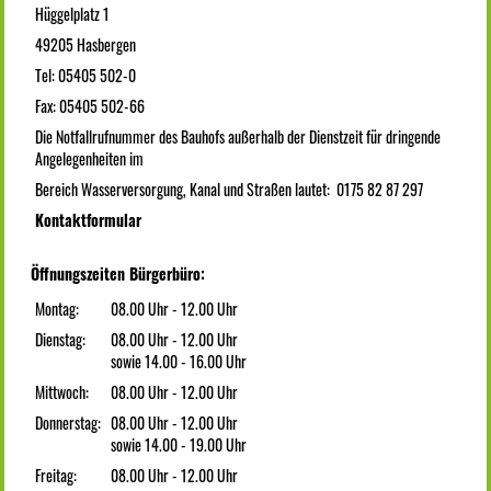
Hüggelplatz 1
49205 Hasbergen
Tel: 05405 502-0
Fax: 05405 502-66
Die Notfallrufnummer des Bauhofs außerhalb der Dienstzeit für dringende
Angelegenheiten im
Bereich Wasserversorgung, Kanal und Straßen lautet: 0175 82 87 297
Kontaktformular
Öffnungszeiten Bürgerbüro:
Montag:
08.00 Uhr - 12.00 Uhr
Dienstag:
08.00 Uhr - 12.00 Uhr
sowie 14.00 - 16.00 Uhr
Mittwoch:
08.00 Uhr - 12.00 Uhr
Donnerstag:
08.00 Uhr - 12.00 Uhr
sowie 14.00 - 19.00 Uhr
Freitag:
08.00 Uhr - 12.00 Uhr