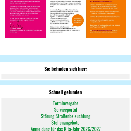
Sie befinden sich hier:
Schnell gefunden
Terminvergabe
Serviceportal
Störung Straßenbeleuchtung
Stellenangebote
Anmeldung für das Kita-Jahr 2026/2027