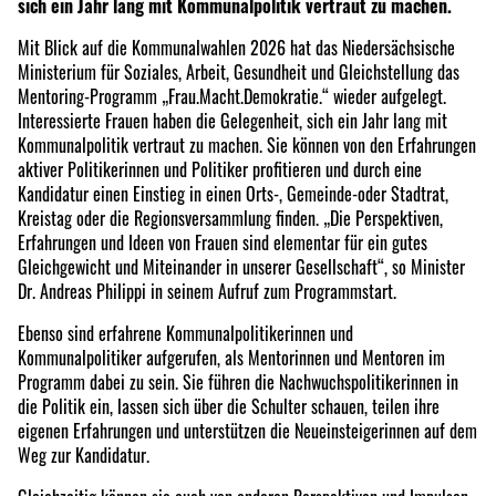
sich ein Jahr lang mit Kommunalpolitik vertraut zu machen.
Mit Blick auf die Kommunalwahlen 2026 hat das Niedersächsische
Ministerium für Soziales, Arbeit, Gesundheit und Gleichstellung das
Mentoring-Programm „Frau.Macht.Demokratie.“ wieder aufgelegt.
Interessierte Frauen haben die Gelegenheit, sich ein Jahr lang mit
Kommunalpolitik vertraut zu machen. Sie können von den Erfahrungen
aktiver Politikerinnen und Politiker profitieren und durch eine
Kandidatur einen Einstieg in einen Orts-, Gemeinde-oder Stadtrat,
Kreistag oder die Regionsversammlung finden. „Die Perspektiven,
Erfahrungen und Ideen von Frauen sind elementar für ein gutes
Gleichgewicht und Miteinander in unserer Gesellschaft“, so Minister
Dr. Andreas Philippi in seinem Aufruf zum Programmstart.
Ebenso sind erfahrene Kommunalpolitikerinnen und
Kommunalpolitiker aufgerufen, als Mentorinnen und Mentoren im
Programm dabei zu sein. Sie führen die Nachwuchspolitikerinnen in
die Politik ein, lassen sich über die Schulter schauen, teilen ihre
eigenen Erfahrungen und unterstützen die Neueinsteigerinnen auf dem
Weg zur Kandidatur.