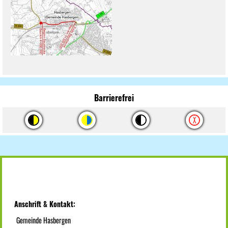
Barrierefrei
Anschrift & Kontakt:
Gemeinde Hasbergen