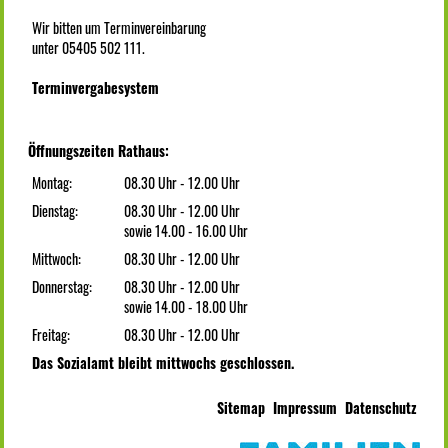
Wir bitten um Terminvereinbarung
unter 05405 502 111.
Terminvergabesystem
Öffnungszeiten Rathaus:
Montag:
08.30 Uhr - 12.00 Uhr
Dienstag:
08.30 Uhr - 12.00 Uhr
sowie 14.00 - 16.00 Uhr
Mittwoch:
08.30 Uhr - 12.00 Uhr
Donnerstag:
08.30 Uhr - 12.00 Uhr
sowie 14.00 - 18.00 Uhr
Freitag:
08.30 Uhr - 12.00 Uhr
Das Sozialamt bleibt mittwochs geschlossen.
Sitemap
Impressum
Datenschutz