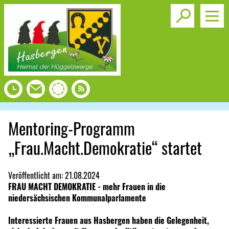
Toggle s
Mentoring-Programm
„Frau.Macht.Demokratie“ startet
Veröffentlicht am:
21.08.2024
FRAU MACHT DEMOKRATIE - mehr Frauen in die
niedersächsischen Kommunalparlamente
Interessierte Frauen aus Hasbergen haben die Gelegenheit,