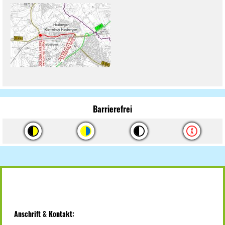
Barrierefrei
Anschrift & Kontakt: