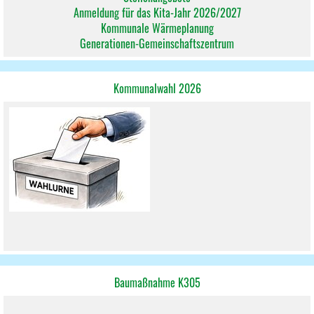
Anmeldung für das Kita-Jahr 2026/2027
Kommunale Wärmeplanung
Generationen-Gemeinschaftszentrum
Kommunalwahl 2026
Baumaßnahme K305