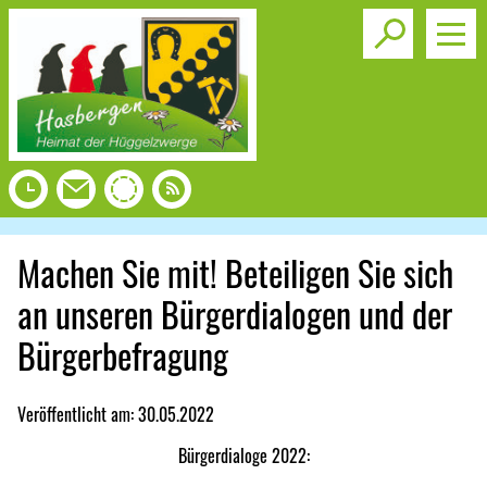
Toggle s
Machen Sie mit! Beteiligen Sie sich
an unseren Bürgerdialogen und der
Bürgerbefragung
Veröffentlicht am:
30.05.2022
Bürgerdialoge 2022: