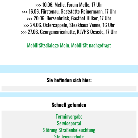
>>> 10.06. Melle, Forum Melle, 17 Uhr
>>> 16.06. Fürstenau, Gaststätte Reinermann, 17 Uhr
>>> 20.06. Bersenbrück, Gasthof Hilker, 17 Uhr
>>> 24.06. Ostercappeln, Steakhaus Venne, 16 Uhr
>>> 27.06. Georgsmarienhütte, KLVHS Oesede, 17 Uhr
Mobilitätsdialoge Moin. Mobilität nachgefragt
Sie befinden sich hier:
Schnell gefunden
Terminvergabe
Serviceportal
Störung Straßenbeleuchtung
Stellenangebote