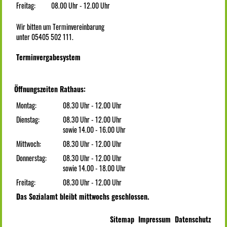
Freitag:
08.00 Uhr - 12.00 Uhr
Wir bitten um Terminvereinbarung
unter 05405 502 111.
Terminvergabesystem
Öffnungszeiten Rathaus:
Montag:
08.30 Uhr - 12.00 Uhr
Dienstag:
08.30 Uhr - 12.00 Uhr
sowie 14.00 - 16.00 Uhr
Mittwoch:
08.30 Uhr - 12.00 Uhr
Donnerstag:
08.30 Uhr - 12.00 Uhr
sowie 14.00 - 18.00 Uhr
Freitag:
08.30 Uhr - 12.00 Uhr
Das Sozialamt bleibt mittwochs geschlossen.
Sitemap
Impressum
Datenschutz