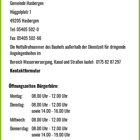
Gemeinde Hasbergen
Hüggelplatz 1
49205 Hasbergen
Tel: 05405 502-0
Fax: 05405 502-66
Die Notfallrufnummer des Bauhofs außerhalb der Dienstzeit für dringende
Angelegenheiten im
Bereich Wasserversorgung, Kanal und Straßen lautet: 0175 82 87 297
Kontaktformular
Öffnungszeiten Bürgerbüro:
Montag:
08.00 Uhr - 12.00 Uhr
Dienstag:
08.00 Uhr - 12.00 Uhr
sowie 14.00 - 16.00 Uhr
Mittwoch:
08.00 Uhr - 12.00 Uhr
Donnerstag:
08.00 Uhr - 12.00 Uhr
sowie 14.00 - 19.00 Uhr