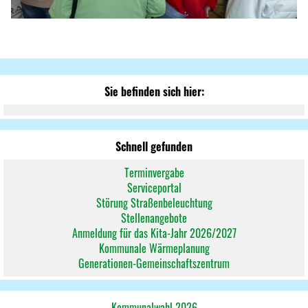
Sie befinden sich hier:
Schnell gefunden
Terminvergabe
Serviceportal
Störung Straßenbeleuchtung
Stellenangebote
Anmeldung für das Kita-Jahr 2026/2027
Kommunale Wärmeplanung
Generationen-Gemeinschaftszentrum
Kommunalwahl 2026