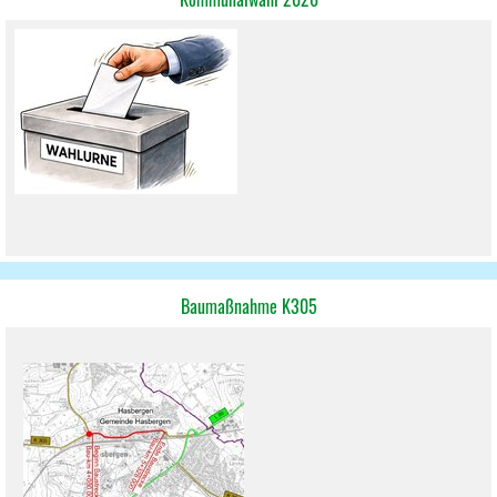
Baumaßnahme K305