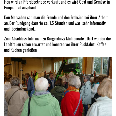
Heu wird an Pferdebetriebe verkauft und es wird Obst und Gemüse in
Bioqualität angebaut.
Den Menschen sah man die Freude und den Frohsinn bei ihrer Arbeit
an..Der Rundgang dauerte ca, 1,5 Stunden und war sehr informativ
und beeindruckend..
Zum Abschluss fuhr man zu Borgerdings Mühlencafe . Dort wurden die
Landfrauen schon erwartet und konnten vor ihrer Rückfahrt Kaffee
und Kuchen genießen