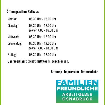
Öffnungszeiten Rathaus:
Montag:
08.30 Uhr - 12.00 Uhr
Dienstag:
08.30 Uhr - 12.00 Uhr
sowie 14.00 - 16.00 Uhr
Mittwoch:
08.30 Uhr - 12.00 Uhr
Donnerstag:
08.30 Uhr - 12.00 Uhr
sowie 14.00 - 18.00 Uhr
Freitag:
08.30 Uhr - 12.00 Uhr
Das Sozialamt bleibt mittwochs geschlossen.
Sitemap
Impressum
Datenschutz