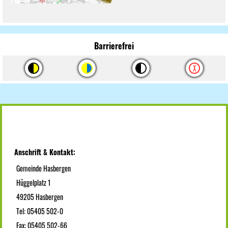
Barrierefrei
Anschrift & Kontakt:
Gemeinde Hasbergen
Hüggelplatz 1
49205 Hasbergen
Tel: 05405 502-0
Fax: 05405 502-66