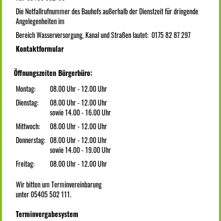
Die Notfallrufnummer des Bauhofs außerhalb der Dienstzeit für dringende
Angelegenheiten im
Bereich Wasserversorgung, Kanal und Straßen lautet: 0175 82 87 297
Kontaktformular
Öffnungszeiten Bürgerbüro:
Montag:
08.00 Uhr - 12.00 Uhr
Dienstag:
08.00 Uhr - 12.00 Uhr
sowie 14.00 - 16.00 Uhr
Mittwoch:
08.00 Uhr - 12.00 Uhr
Donnerstag:
08.00 Uhr - 12.00 Uhr
sowie 14.00 - 19.00 Uhr
Freitag:
08.00 Uhr - 12.00 Uhr
Wir bitten um Terminvereinbarung
unter 05405 502 111.
Terminvergabesystem