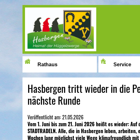
Image 01
Rathaus
Service
Hasbergen tritt wieder in die 
nächste Runde
Veröffentlicht am:
21.05.2026
Vom 1. Juni bis zum 21. Juni 2026 heißt es wieder: Auf 
STADTRADELN. Alle, die in Hasbergen leben, arbeiten, 
Wochen lang möglichst viele Wege klimafreundlich mit