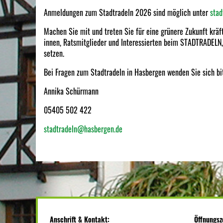
Anmeldungen zum Stadtradeln 2026 sind möglich unter
stad
Machen Sie mit und treten Sie für eine grünere Zukunft kräf
innen, Ratsmitglieder und Interessierten beim STADTRADELN
setzen.
Bei Fragen zum Stadtradeln in Hasbergen wenden Sie sich bi
Annika Schürmann
05405 502 422
stadtradeln@hasbergen.de
Anschrift & Kontakt:
Öffnungsz