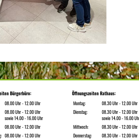
eiten Bürgerbüro:
Öffnungszeiten Rathaus:
08.00 Uhr - 12.00 Uhr
Montag:
08.30 Uhr - 12.00 Uhr
08.00 Uhr - 12.00 Uhr
Dienstag:
08.30 Uhr - 12.00 Uhr
sowie 14.00 - 16.00 Uhr
sowie 14.00 - 16.00 Uh
08.00 Uhr - 12.00 Uhr
Mittwoch:
08.30 Uhr - 12.00 Uhr
g:
08.00 Uhr - 12.00 Uhr
Donnerstag:
08.30 Uhr - 12.00 Uhr