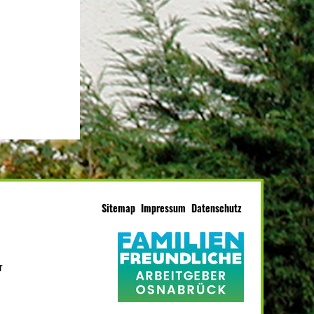
Sitemap
Impressum
Datenschutz
r