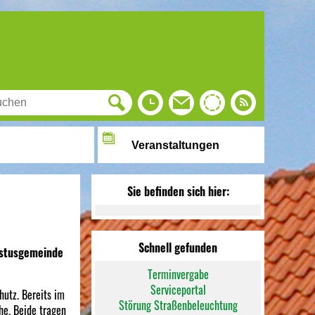
Veranstaltungen
Sie befinden sich hier:
Schnell gefunden
istusgemeinde
Terminvergabe
Serviceportal
hutz. Bereits im
Störung Straßenbeleuchtung
he. Beide tragen