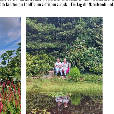
päck kehrten die LandFrauen zufrieden zurück – Ein Tag der Naturfreude un