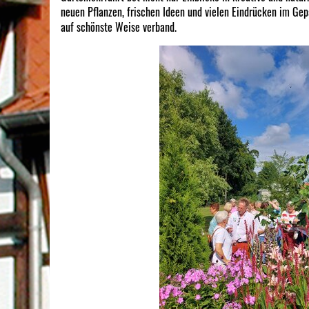
neuen Pflanzen, frischen Ideen und vielen Eindrücken im Ge
auf schönste Weise verband.