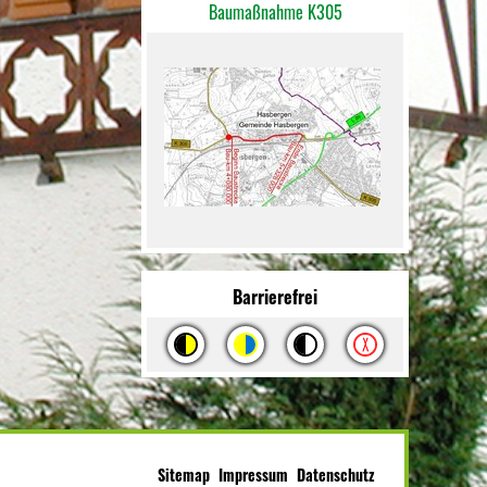
Baumaßnahme K305
Barrierefrei
Sitemap
Impressum
Datenschutz