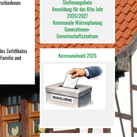
Stellenangebote
rschiedenen
Anmeldung für das Kita-Jahr
2026/2027
Kommunale Wärmeplanung
Generationen-
Gemeinschaftszentrum
es Zertifikates
Kommunalwahl 2026
 Familie und