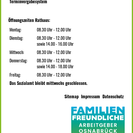
Terminvergabesystem
Öffnungszeiten Rathaus:
Montag:
08.30 Uhr - 12.00 Uhr
Dienstag:
08.30 Uhr - 12.00 Uhr
sowie 14.00 - 16.00 Uhr
Mittwoch:
08.30 Uhr - 12.00 Uhr
Donnerstag:
08.30 Uhr - 12.00 Uhr
sowie 14.00 - 18.00 Uhr
Freitag:
08.30 Uhr - 12.00 Uhr
Das Sozialamt bleibt mittwochs geschlossen.
Sitemap
Impressum
Datenschutz