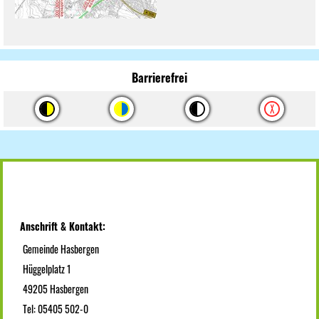
Barrierefrei
Anschrift & Kontakt:
Gemeinde Hasbergen
Hüggelplatz 1
49205 Hasbergen
Tel: 05405 502-0