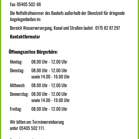
Fax: 05405 502-66
Die Notfallrufnummer des Bauhofs außerhalb der Dienstzeit für dringende
Angelegenheiten im
Bereich Wasserversorgung, Kanal und Straßen lautet: 0175 82 87 297
Kontaktformular
Öffnungszeiten Bürgerbüro:
Montag:
08.00 Uhr - 12.00 Uhr
Dienstag:
08.00 Uhr - 12.00 Uhr
sowie 14.00 - 16.00 Uhr
Mittwoch:
08.00 Uhr - 12.00 Uhr
Donnerstag:
08.00 Uhr - 12.00 Uhr
sowie 14.00 - 19.00 Uhr
Freitag:
08.00 Uhr - 12.00 Uhr
Wir bitten um Terminvereinbarung
unter 05405 502 111.