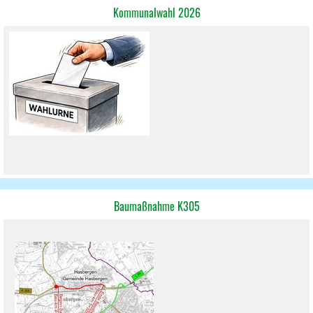
Kommunalwahl 2026
Baumaßnahme K305