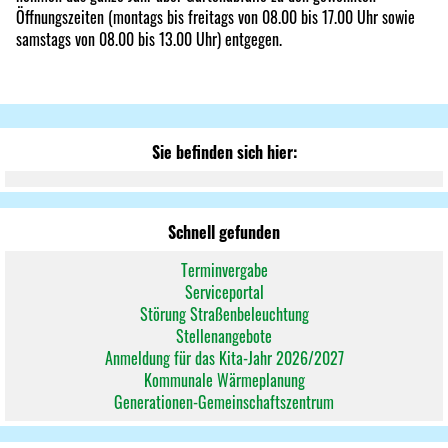
Öffnungszeiten (montags bis freitags von 08.00 bis 17.00 Uhr sowie
samstags von 08.00 bis 13.00 Uhr) entgegen.
Sie befinden sich hier:
Schnell gefunden
Terminvergabe
Serviceportal
Störung Straßenbeleuchtung
Stellenangebote
Anmeldung für das Kita-Jahr 2026/2027
Kommunale Wärmeplanung
Generationen-Gemeinschaftszentrum