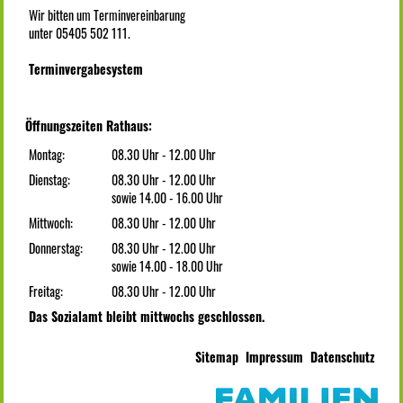
Wir bitten um Terminvereinbarung
unter 05405 502 111.
Terminvergabesystem
Öffnungszeiten Rathaus:
Montag:
08.30 Uhr - 12.00 Uhr
Dienstag:
08.30 Uhr - 12.00 Uhr
sowie 14.00 - 16.00 Uhr
Mittwoch:
08.30 Uhr - 12.00 Uhr
Donnerstag:
08.30 Uhr - 12.00 Uhr
sowie 14.00 - 18.00 Uhr
Freitag:
08.30 Uhr - 12.00 Uhr
Das Sozialamt bleibt mittwochs geschlossen.
Sitemap
Impressum
Datenschutz