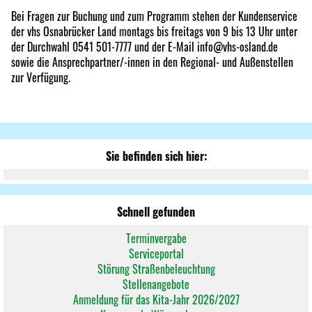
Bei Fragen zur Buchung und zum Programm stehen der Kundenservice
der vhs Osnabrücker Land montags bis freitags von 9 bis 13 Uhr unter
der Durchwahl 0541 501-7777 und der E-Mail info@vhs-osland.de
sowie die Ansprechpartner/-innen in den Regional- und Außenstellen
zur Verfügung.
Sie befinden sich hier:
Schnell gefunden
Terminvergabe
Serviceportal
Störung Straßenbeleuchtung
Stellenangebote
Anmeldung für das Kita-Jahr 2026/2027