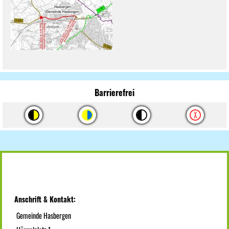
Barrierefrei
Anschrift & Kontakt:
Gemeinde Hasbergen