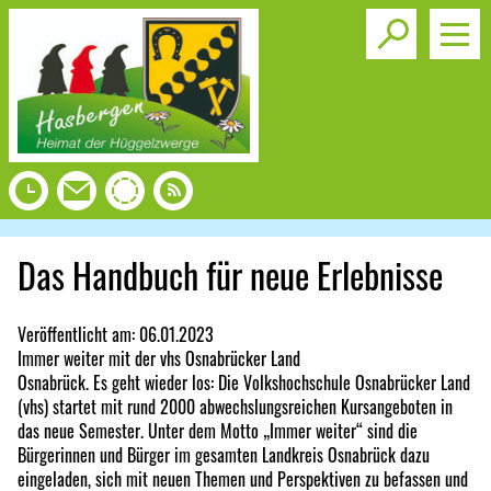
Toggle s
Das Handbuch für neue Erlebnisse
Veröffentlicht am:
06.01.2023
Immer weiter mit der vhs Osnabrücker Land
Osnabrück. Es geht wieder los: Die Volkshochschule Osnabrücker Land
(vhs) startet mit rund 2000 abwechslungsreichen Kursangeboten in
das neue Semester. Unter dem Motto „Immer weiter“ sind die
Bürgerinnen und Bürger im gesamten Landkreis Osnabrück dazu
eingeladen, sich mit neuen Themen und Perspektiven zu befassen und