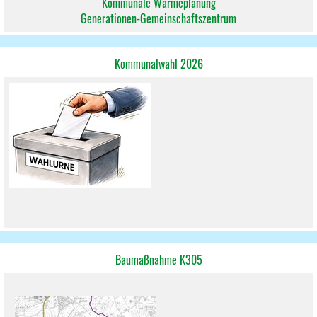
Kommunale Wärmeplanung
Generationen-Gemeinschaftszentrum
Kommunalwahl 2026
Baumaßnahme K305