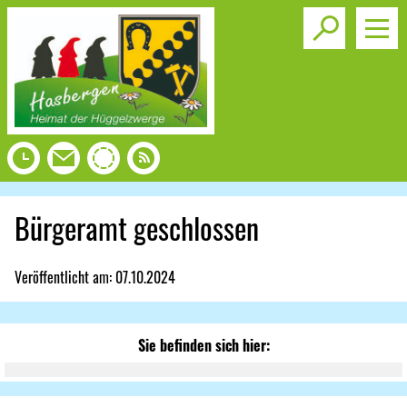
Toggle s
Bürgeramt geschlossen
Veröffentlicht am:
07.10.2024
Sie befinden sich hier: