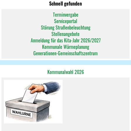
Schnell gefunden
Terminvergabe
Serviceportal
Störung Straßenbeleuchtung
Stellenangebote
Anmeldung für das Kita-Jahr 2026/2027
Kommunale Wärmeplanung
Generationen-Gemeinschaftszentrum
Kommunalwahl 2026