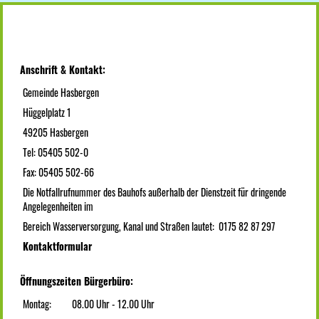
Anschrift & Kontakt:
Gemeinde Hasbergen
Hüggelplatz 1
49205 Hasbergen
Tel: 05405 502-0
Fax: 05405 502-66
Die Notfallrufnummer des Bauhofs außerhalb der Dienstzeit für dringende
Angelegenheiten im
Bereich Wasserversorgung, Kanal und Straßen lautet: 0175 82 87 297
Kontaktformular
Öffnungszeiten Bürgerbüro:
Montag:
08.00 Uhr - 12.00 Uhr