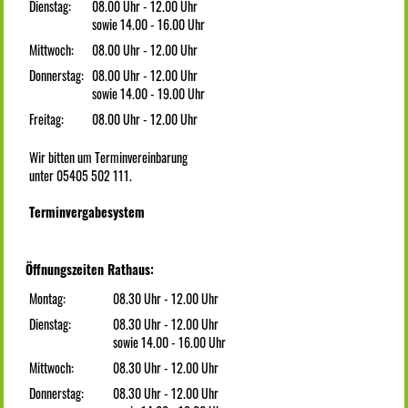
Dienstag:
08.00 Uhr - 12.00 Uhr
sowie 14.00 - 16.00 Uhr
Mittwoch:
08.00 Uhr - 12.00 Uhr
Donnerstag:
08.00 Uhr - 12.00 Uhr
sowie 14.00 - 19.00 Uhr
Freitag:
08.00 Uhr - 12.00 Uhr
Wir bitten um Terminvereinbarung
unter 05405 502 111.
Terminvergabesystem
Öffnungszeiten Rathaus:
Montag:
08.30 Uhr - 12.00 Uhr
Dienstag:
08.30 Uhr - 12.00 Uhr
sowie 14.00 - 16.00 Uhr
Mittwoch:
08.30 Uhr - 12.00 Uhr
Donnerstag:
08.30 Uhr - 12.00 Uhr