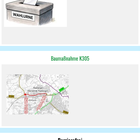
Baumaßnahme K305