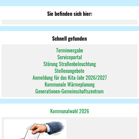
Sie befinden sich hier:
Schnell gefunden
Terminvergabe
Serviceportal
Störung Straßenbeleuchtung
Stellenangebote
Anmeldung für das Kita-Jahr 2026/2027
Kommunale Wärmeplanung
Generationen-Gemeinschaftszentrum
Kommunalwahl 2026