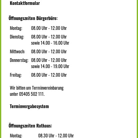
Kontaktformular
Öffnungszeiten Bürgerbüro:
Montag:
08.00 Uhr - 12.00 Uhr
Dienstag:
08.00 Uhr - 12.00 Uhr
sowie 14.00 - 16.00 Uhr
Mittwoch:
08.00 Uhr - 12.00 Uhr
Donnerstag:
08.00 Uhr - 12.00 Uhr
sowie 14.00 - 19.00 Uhr
Freitag:
08.00 Uhr - 12.00 Uhr
Wir bitten um Terminvereinbarung
unter 05405 502 111.
Terminvergabesystem
Öffnungszeiten Rathaus:
Montag:
08.30 Uhr - 12.00 Uhr