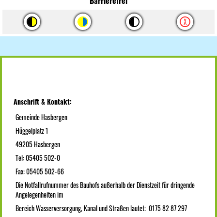
Barrierefrei
Anschrift & Kontakt:
Gemeinde Hasbergen
Hüggelplatz 1
49205 Hasbergen
Tel: 05405 502-0
Fax: 05405 502-66
Die Notfallrufnummer des Bauhofs außerhalb der Dienstzeit für dringende
Angelegenheiten im
Bereich Wasserversorgung, Kanal und Straßen lautet: 0175 82 87 297