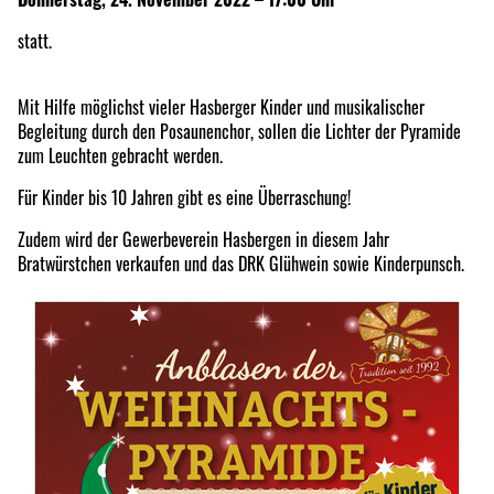
statt.
Mit Hilfe möglichst vieler Hasberger Kinder und musikalischer
Begleitung durch den Posaunenchor, sollen die Lichter der Pyramide
zum Leuchten gebracht werden.
Für Kinder bis 10 Jahren gibt es eine Überraschung!
Zudem wird der Gewerbeverein Hasbergen in diesem Jahr
Bratwürstchen verkaufen und das DRK Glühwein sowie Kinderpunsch.