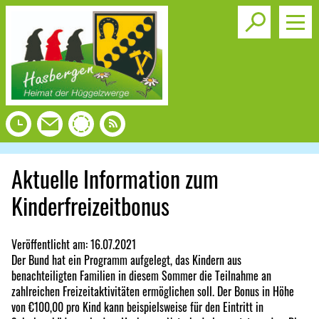
Toggle s
Aktuelle Information zum
Kinderfreizeitbonus
Veröffentlicht am:
16.07.2021
Der Bund hat ein Programm aufgelegt, das Kindern aus
benachteiligten Familien in diesem Sommer die Teilnahme an
zahlreichen Freizeitaktivitäten ermöglichen soll. Der Bonus in Höhe
von €100,00 pro Kind kann beispielsweise für den Eintritt in