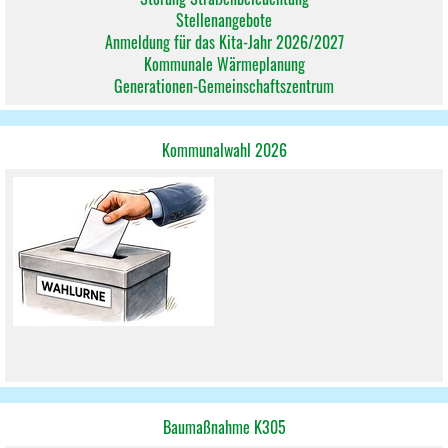
Stellenangebote
Anmeldung für das Kita-Jahr 2026/2027
Kommunale Wärmeplanung
Generationen-Gemeinschaftszentrum
Kommunalwahl 2026
Baumaßnahme K305