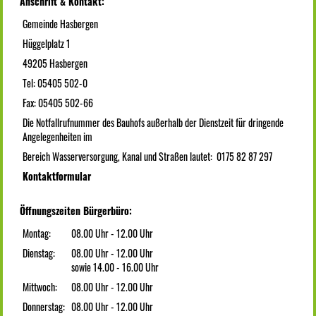
Anschrift & Kontakt:
Gemeinde Hasbergen
Hüggelplatz 1
49205 Hasbergen
Tel: 05405 502-0
Fax: 05405 502-66
Die Notfallrufnummer des Bauhofs außerhalb der Dienstzeit für dringende
Angelegenheiten im
Bereich Wasserversorgung, Kanal und Straßen lautet: 0175 82 87 297
Kontaktformular
Öffnungszeiten Bürgerbüro:
Montag:
08.00 Uhr - 12.00 Uhr
Dienstag:
08.00 Uhr - 12.00 Uhr
sowie 14.00 - 16.00 Uhr
Mittwoch:
08.00 Uhr - 12.00 Uhr
Donnerstag:
08.00 Uhr - 12.00 Uhr