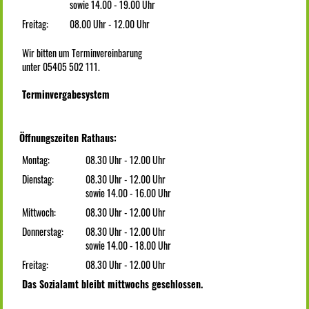
sowie 14.00 - 19.00 Uhr
Freitag:
08.00 Uhr - 12.00 Uhr
Wir bitten um Terminvereinbarung
unter 05405 502 111.
Terminvergabesystem
Öffnungszeiten Rathaus:
Montag:
08.30 Uhr - 12.00 Uhr
Dienstag:
08.30 Uhr - 12.00 Uhr
sowie 14.00 - 16.00 Uhr
Mittwoch:
08.30 Uhr - 12.00 Uhr
Donnerstag:
08.30 Uhr - 12.00 Uhr
sowie 14.00 - 18.00 Uhr
Freitag:
08.30 Uhr - 12.00 Uhr
Das Sozialamt bleibt mittwochs geschlossen.