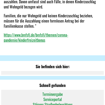
auszahlen. Davon umfasst sind auch Fälle, in denen Kinderzuschlag
und Wohngeld bezogen wird.
Familien, die nur Wohngeld und keinen Kinderzuschlag beziehen,
müssen für die Auszahlung einen formlosen Antrag bei der
Familienkasse stellen. "
https://www.bmfsfj.de/bmfsfj/themen/corona-
pandemie/kinderfreizeitbonus
Sie befinden sich hier:
Schnell gefunden
Terminvergabe
Serviceportal
Störung Straßenbeleuchtung