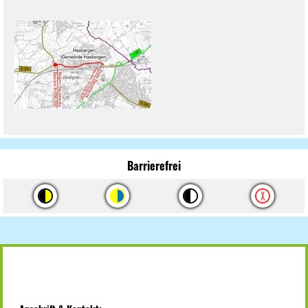
Barrierefrei