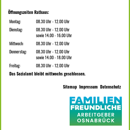
Öffnungszeiten Rathaus:
Montag:
08.30 Uhr - 12.00 Uhr
Dienstag:
08.30 Uhr - 12.00 Uhr
sowie 14.00 - 16.00 Uhr
Mittwoch:
08.30 Uhr - 12.00 Uhr
Donnerstag:
08.30 Uhr - 12.00 Uhr
sowie 14.00 - 18.00 Uhr
Freitag:
08.30 Uhr - 12.00 Uhr
Das Sozialamt bleibt mittwochs geschlossen.
Sitemap
Impressum
Datenschutz