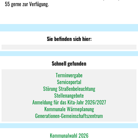
55 gerne zur Verfügung.
Sie befinden sich hier:
Schnell gefunden
Terminvergabe
Serviceportal
Störung Straßenbeleuchtung
Stellenangebote
Anmeldung für das Kita-Jahr 2026/2027
Kommunale Wärmeplanung
Generationen-Gemeinschaftszentrum
Kommunalwahl 2026