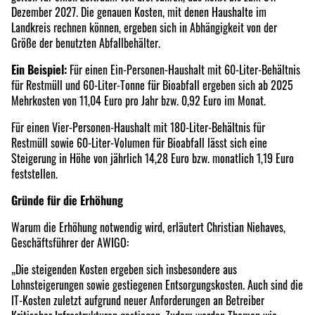
Dezember 2027. Die genauen Kosten, mit denen Haushalte im
Landkreis rechnen können, ergeben sich in Abhängigkeit von der
Größe der benutzten Abfallbehälter.
Ein Beispiel:
Für einen Ein-Personen-Haushalt mit 60-Liter-Behältnis
für Restmüll und 60-Liter-Tonne für Bioabfall ergeben sich ab 2025
Mehrkosten von 11,04 Euro pro Jahr bzw. 0,92 Euro im Monat.
Für einen Vier-Personen-Haushalt mit 180-Liter-Behältnis für
Restmüll sowie 60-Liter-Volumen für Bioabfall lässt sich eine
Steigerung in Höhe von jährlich 14,28 Euro bzw. monatlich 1,19 Euro
feststellen.
Gründe für die Erhöhung
Warum die Erhöhung notwendig wird, erläutert Christian Niehaves,
Geschäftsführer der AWIGO:
„Die steigenden Kosten ergeben sich insbesondere aus
Lohnsteigerungen sowie gestiegenen Entsorgungskosten. Auch sind die
IT-Kosten zuletzt aufgrund neuer Anforderungen an Betreiber