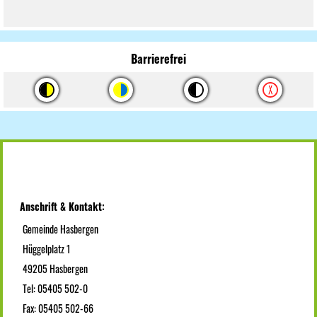
Barrierefrei
Anschrift & Kontakt:
Gemeinde Hasbergen
Hüggelplatz 1
49205 Hasbergen
Tel: 05405 502-0
Fax: 05405 502-66