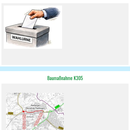
Baumaßnahme K305