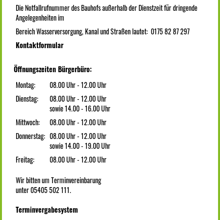
Die Notfallrufnummer des Bauhofs außerhalb der Dienstzeit für dringende
Angelegenheiten im
Bereich Wasserversorgung, Kanal und Straßen lautet: 0175 82 87 297
Kontaktformular
Öffnungszeiten Bürgerbüro:
Montag:
08.00 Uhr - 12.00 Uhr
Dienstag:
08.00 Uhr - 12.00 Uhr
sowie 14.00 - 16.00 Uhr
Mittwoch:
08.00 Uhr - 12.00 Uhr
Donnerstag:
08.00 Uhr - 12.00 Uhr
sowie 14.00 - 19.00 Uhr
Freitag:
08.00 Uhr - 12.00 Uhr
Wir bitten um Terminvereinbarung
unter 05405 502 111.
Terminvergabesystem