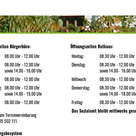
eiten Bürgerbüro:
Öffnungszeiten Rathaus:
08.00 Uhr - 12.00 Uhr
Montag:
08.30 Uhr - 12.00 Uhr
08.00 Uhr - 12.00 Uhr
Dienstag:
08.30 Uhr - 12.00 Uhr
sowie 14.00 - 16.00 Uhr
sowie 14.00 - 16.00 Uh
08.00 Uhr - 12.00 Uhr
Mittwoch:
08.30 Uhr - 12.00 Uhr
g:
08.00 Uhr - 12.00 Uhr
Donnerstag:
08.30 Uhr - 12.00 Uhr
sowie 14.00 - 19.00 Uhr
sowie 14.00 - 18.00 Uh
08.00 Uhr - 12.00 Uhr
Freitag:
08.30 Uhr - 12.00 Uhr
Das Sozialamt bleibt mittwochs ges
n um Terminvereinbarung
05 502 111.
rgabesystem