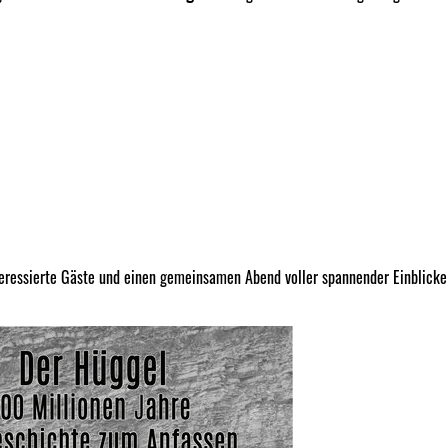
teressierte Gäste und einen gemeinsamen Abend voller spannender Einblicke 