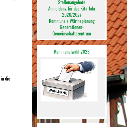
Stellenangebote
Anmeldung für das Kita-Jahr
2026/2027
Kommunale Wärmeplanung
Generationen-
Gemeinschaftszentrum
Kommunalwahl 2026
in die